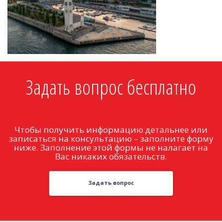
Задать вопрос бесплатно
Чтобы получить информацию детальнее или
записаться на консультацию – заполните форму
ниже. Заполнение этой формы не налагает на
Вас никаких обязательств.
Задать вопрос