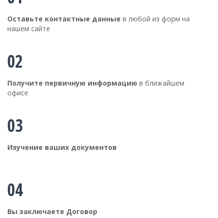
Оставьте контактные данные
в любой из форм на
нашем сайте
02
Получите первичную информацию
в ближайшем
офисе
03
Изучение ваших документов
04
Вы заключаете Договор