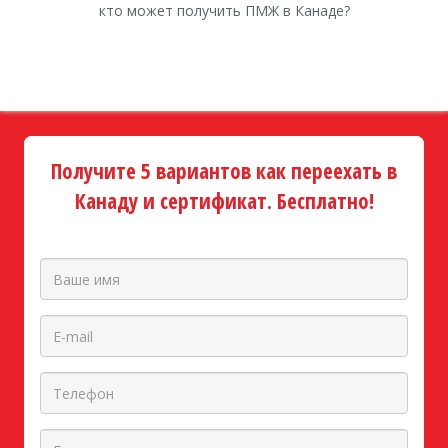
кто может получить ПМЖ в Канаде?
Получите 5 вариантов как переехать в
Канаду и сертификат. Бесплатно!