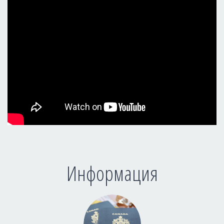
Информация