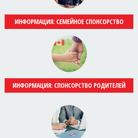
ИНФОРМАЦИЯ: СЕМЕЙНОЕ СПОНСОРСТВО
ИНФОРМАЦИЯ: СПОНСОРСТВО РОДИТЕЛЕЙ