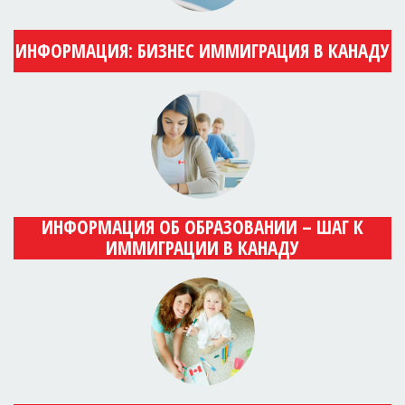
ИНФОРМАЦИЯ: БИЗНЕС ИММИГРАЦИЯ В КАНАДУ
ИНФОРМАЦИЯ ОБ ОБРАЗОВАНИИ – ШАГ К
ИММИГРАЦИИ В КАНАДУ