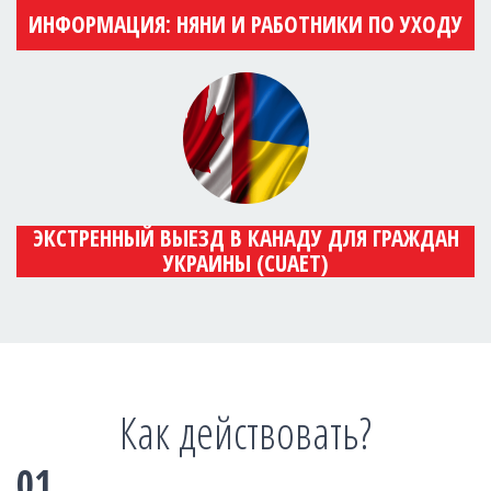
ИНФОРМАЦИЯ: НЯНИ И РАБОТНИКИ ПО УХОДУ
ЭКСТРЕННЫЙ ВЫЕЗД В КАНАДУ ДЛЯ ГРАЖДАН
УКРАИНЫ (CUAET)
Как действовать?
01