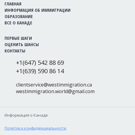
ГЛАВНАЯ
ИНФОРМАЦИЯ ОБ ИММИГРАЦИИ
ОБРАЗОВАНИЕ
ВСЕ О КАНАДЕ
ПЕРВЫЕ ШАГИ
ОЦЕНИТЬ ШАНСЫ
КОНТАКТЫ
+1(647) 542 88 69
+1(639) 590 86 14
clientservice@westimmigration.ca
westimmigration.world@gmail.com
Информация о Канаде
Политика конфиденциальности