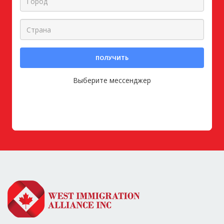
ПОЛУЧИТЬ
Выберите мессенджер