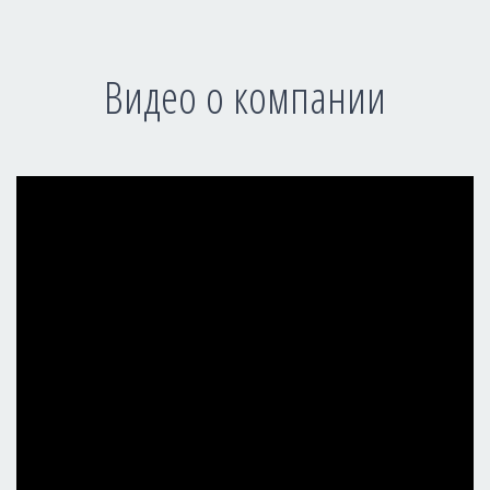
Видео о компании