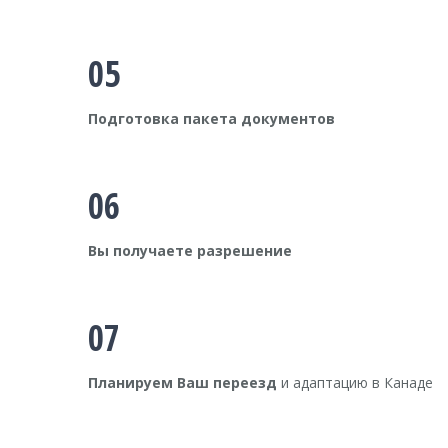
05
Подготовка пакета документов
06
Вы получаете разрешение
07
Планируем Ваш переезд
и адаптацию в Канаде