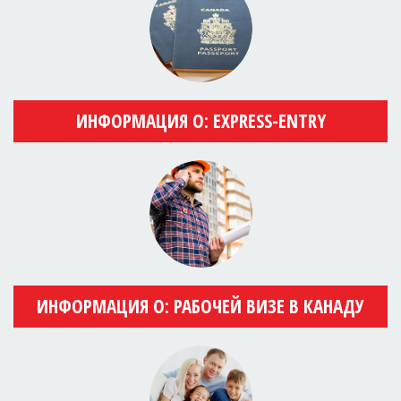
ИНФОРМАЦИЯ О: EXPRESS-ENTRY
ИНФОРМАЦИЯ О: РАБОЧЕЙ ВИЗЕ В КАНАДУ