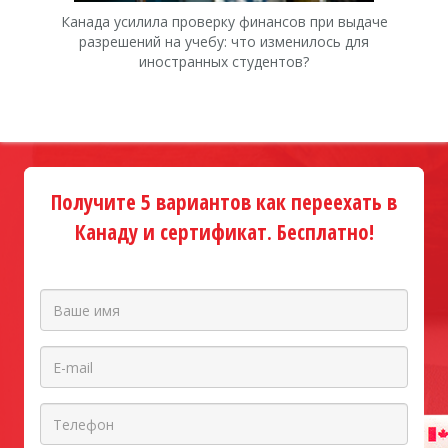
Канада усилила проверку финансов при выдаче
К
разрешений на учебу: что изменилось для
иностранных студентов?
Получите 5 вариантов как переехать в
Канаду и сертификат. Бесплатно!