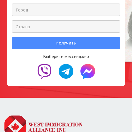
ПОЛУЧИТЬ
Выберите мессенджер