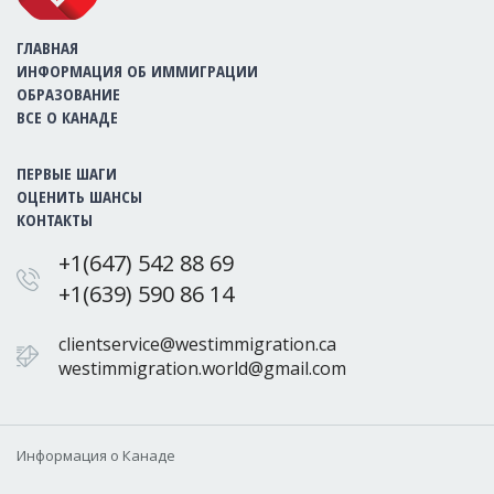
ГЛАВНАЯ
ИНФОРМАЦИЯ ОБ ИММИГРАЦИИ
ОБРАЗОВАНИЕ
ВСЕ О КАНАДЕ
ПЕРВЫЕ ШАГИ
ОЦЕНИТЬ ШАНСЫ
КОНТАКТЫ
+1(647) 542 88 69
+1(639) 590 86 14
clientservice@westimmigration.ca
westimmigration.world@gmail.com
Информация о Канаде