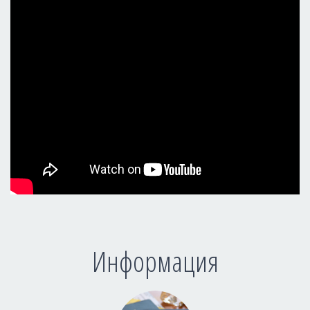
Информация