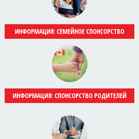
ИНФОРМАЦИЯ: СЕМЕЙНОЕ СПОНСОРСТВО
ИНФОРМАЦИЯ: СПОНСОРСТВО РОДИТЕЛЕЙ