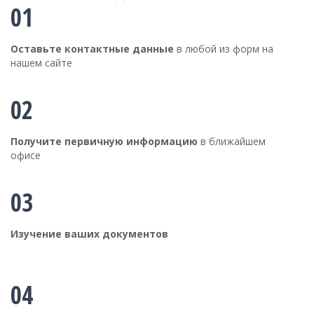
01
Оставьте контактные данные
в любой из форм на
нашем сайте
02
Получите первичную информацию
в ближайшем
офисе
03
Изучение ваших документов
04