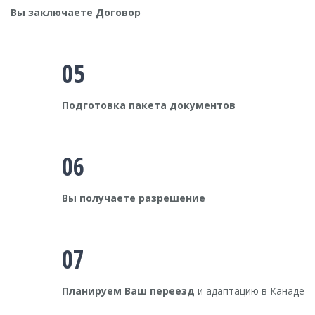
Вы заключаете Договор
05
Подготовка пакета документов
06
Вы получаете разрешение
07
Планируем Ваш переезд
и адаптацию в Канаде