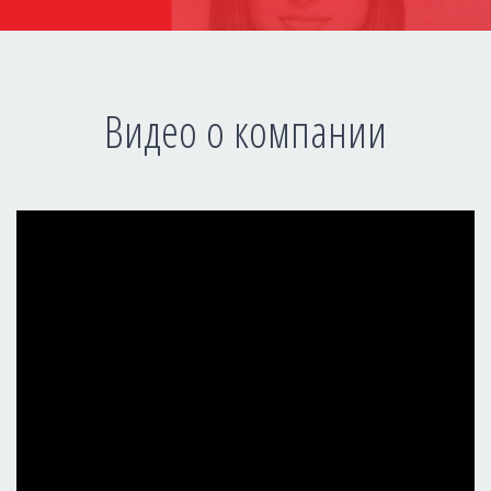
Видео о компании