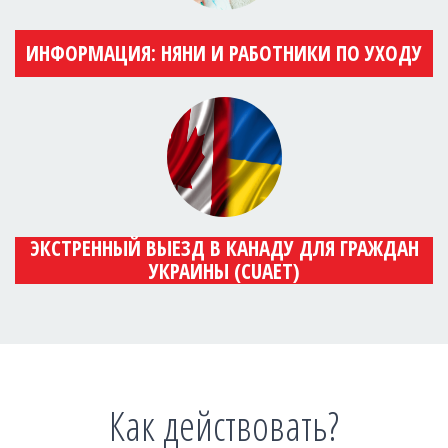
ИНФОРМАЦИЯ: НЯНИ И РАБОТНИКИ ПО УХОДУ
ЭКСТРЕННЫЙ ВЫЕЗД В КАНАДУ ДЛЯ ГРАЖДАН
УКРАИНЫ (CUAET)
Как действовать?