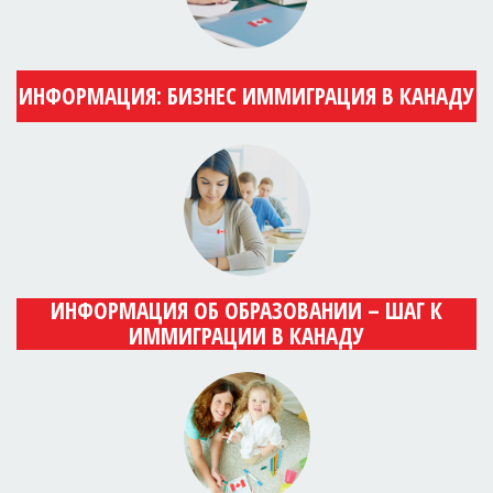
ИНФОРМАЦИЯ: БИЗНЕС ИММИГРАЦИЯ В КАНАДУ
ИНФОРМАЦИЯ ОБ ОБРАЗОВАНИИ – ШАГ К
ИММИГРАЦИИ В КАНАДУ