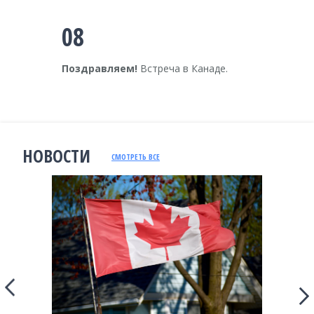
08
Поздравляем!
Встреча в Канаде.
НОВОСТИ
СМОТРЕТЬ ВСЕ