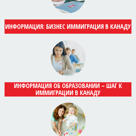
ИНФОРМАЦИЯ: БИЗНЕС ИММИГРАЦИЯ В КАНАДУ
ИНФОРМАЦИЯ ОБ ОБРАЗОВАНИИ – ШАГ К
ИММИГРАЦИИ В КАНАДУ