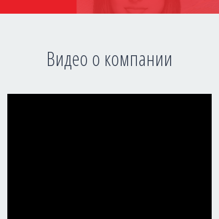
Видео о компании