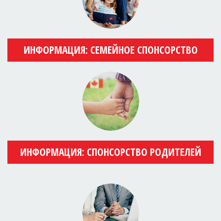
ИНФОРМАЦИЯ: СЕМЕЙНОЕ СПОНСОРСТВО
ИНФОРМАЦИЯ: СПОНСОРСТВО РОДИТЕЛЕЙ