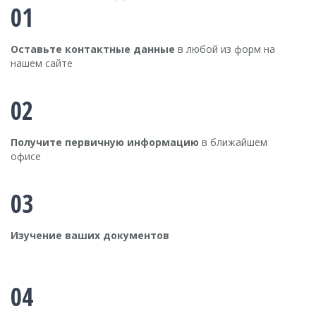
01
Оставьте контактные данные
в любой из форм на
нашем сайте
02
Получите первичную информацию
в ближайшем
офисе
03
Изучение ваших документов
04