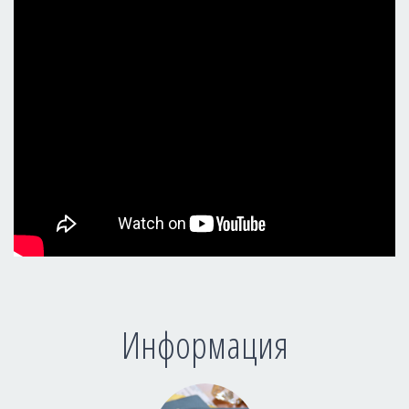
Информация