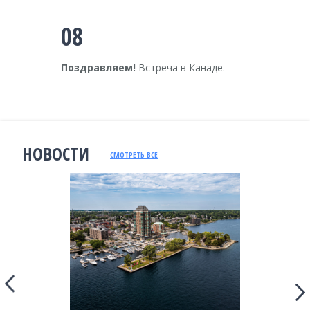
08
Поздравляем!
Встреча в Канаде.
НОВОСТИ
СМОТРЕТЬ ВСЕ