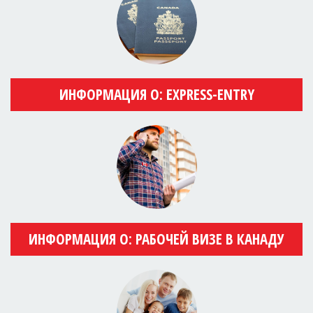
ИНФОРМАЦИЯ О: EXPRESS-ENTRY
ИНФОРМАЦИЯ О: РАБОЧЕЙ ВИЗЕ В КАНАДУ