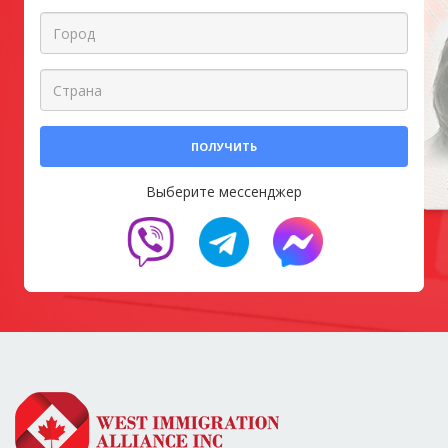
ПОЛУЧИТЬ
Выберите мессенджер