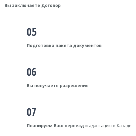
Вы заключаете Договор
05
Подготовка пакета документов
06
Вы получаете разрешение
07
Планируем Ваш переезд
и адаптацию в Канаде