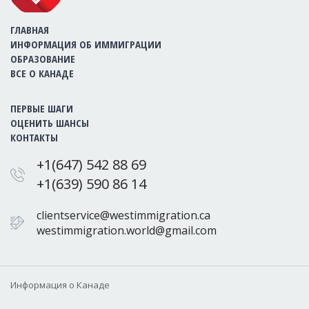
ГЛАВНАЯ
ИНФОРМАЦИЯ ОБ ИММИГРАЦИИ
ОБРАЗОВАНИЕ
ВСЕ О КАНАДЕ
ПЕРВЫЕ ШАГИ
ОЦЕНИТЬ ШАНСЫ
КОНТАКТЫ
+1(647) 542 88 69
+1(639) 590 86 14
clientservice@westimmigration.ca
westimmigration.world@gmail.com
Информация о Канаде