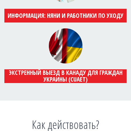
ИНФОРМАЦИЯ: НЯНИ И РАБОТНИКИ ПО УХОДУ
ЭКСТРЕННЫЙ ВЫЕЗД В КАНАДУ ДЛЯ ГРАЖДАН
УКРАИНЫ (CUAET)
Как действовать?