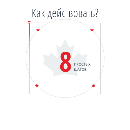
Как действовать?