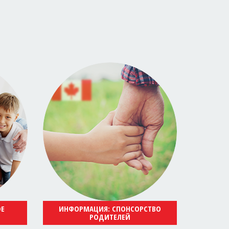
ОЕ
ИНФОРМАЦИЯ: СПОНСОРСТВО
РОДИТЕЛЕЙ