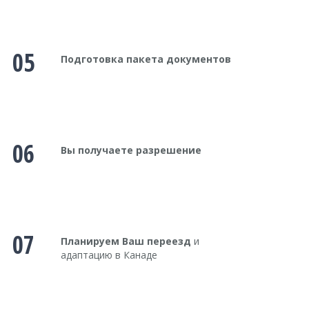
05
Подготовка пакета документов
06
Вы получаете разрешение
07
Планируем Ваш переезд
и
адаптацию в Канаде