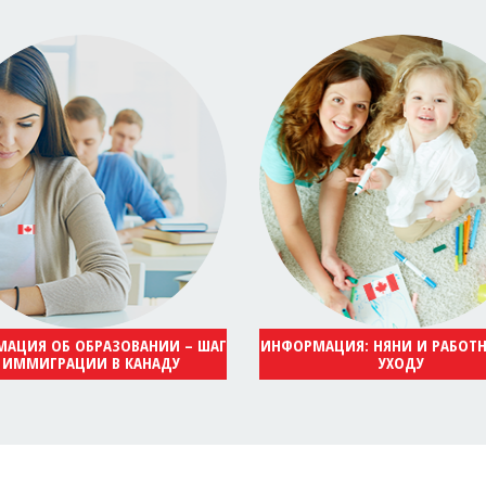
АЦИЯ ОБ ОБРАЗОВАНИИ – ШАГ
ИНФОРМАЦИЯ: НЯНИ И РАБОТ
 ИММИГРАЦИИ В КАНАДУ
УХОДУ