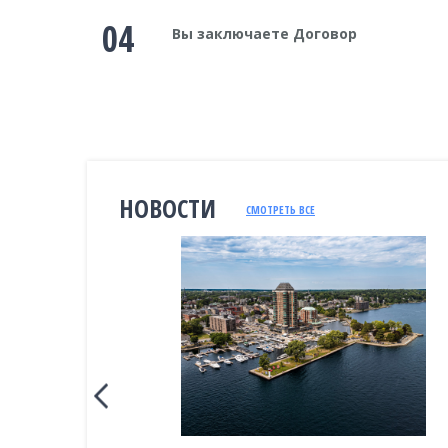
04
Вы заключаете Договор
НОВОСТИ
СМОТРЕТЬ ВСЕ