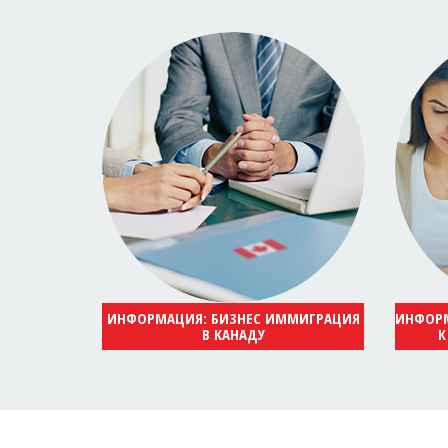
ИНФОРМАЦИЯ: БИЗНЕС ИММИГРАЦИЯ
ИНФОРМ
В КАНАДУ
К