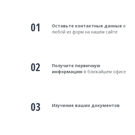
01
Оставьте контактные данные
в
любой из форм на нашем сайте
02
Получите первичную
информацию
в ближайшем офисе
03
Изучение ваших документов