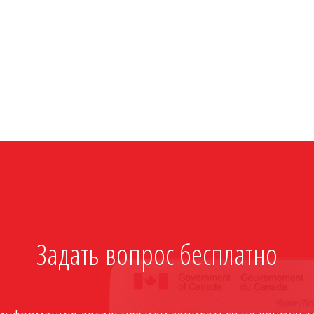
Задать вопрос бесплатно