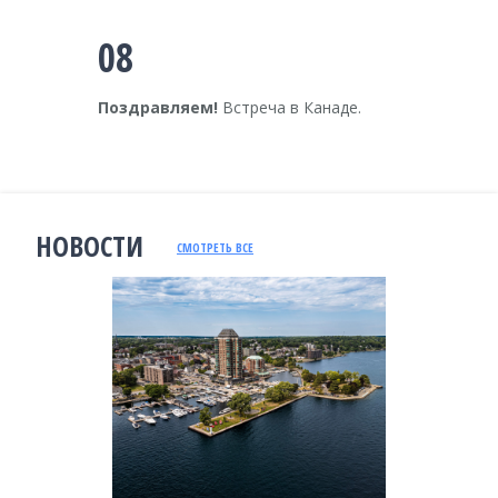
08
Поздравляем!
Встреча в Канаде.
НОВОСТИ
СМОТРЕТЬ ВСЕ