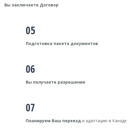
Вы заключаете Договор
05
Подготовка пакета документов
06
Вы получаете разрешение
07
Планируем Ваш переезд
и адаптацию в Канаде