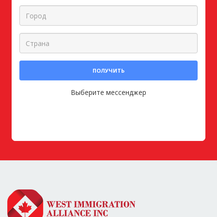
ПОЛУЧИТЬ
Выберите мессенджер