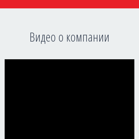
Видео о компании