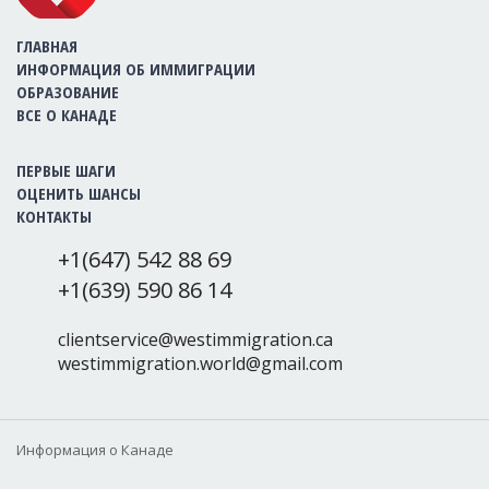
ГЛАВНАЯ
ИНФОРМАЦИЯ ОБ ИММИГРАЦИИ
ОБРАЗОВАНИЕ
ВСЕ О КАНАДЕ
ПЕРВЫЕ ШАГИ
ОЦЕНИТЬ ШАНСЫ
КОНТАКТЫ
+1(647) 542 88 69
+1(639) 590 86 14
clientservice@westimmigration.ca
westimmigration.world@gmail.com
Информация о Канаде