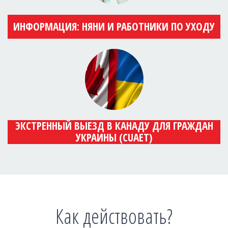
ИНФОРМАЦИЯ: НЯНИ И РАБОТНИКИ ПО УХОДУ
ЭКСТРЕННЫЙ ВЫЕЗД В КАНАДУ ДЛЯ ГРАЖДАН
УКРАИНЫ (CUAET)
Как действовать?