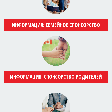
ИНФОРМАЦИЯ: СЕМЕЙНОЕ СПОНСОРСТВО
ИНФОРМАЦИЯ: СПОНСОРСТВО РОДИТЕЛЕЙ