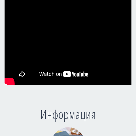
Информация