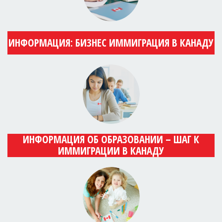
ИНФОРМАЦИЯ: БИЗНЕС ИММИГРАЦИЯ В КАНАДУ
ИНФОРМАЦИЯ ОБ ОБРАЗОВАНИИ – ШАГ К
ИММИГРАЦИИ В КАНАДУ