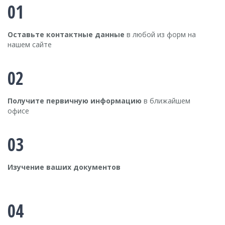
01
Оставьте контактные данные
в любой из форм на
нашем сайте
02
Получите первичную информацию
в ближайшем
офисе
03
Изучение ваших документов
04