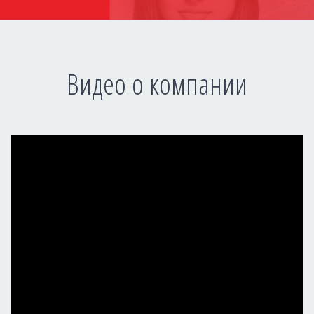
Видео о компании