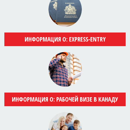
ИНФОРМАЦИЯ О: EXPRESS-ENTRY
ИНФОРМАЦИЯ О: РАБОЧЕЙ ВИЗЕ В КАНАДУ