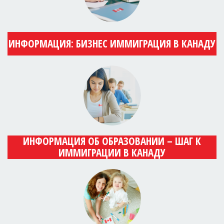
ИНФОРМАЦИЯ: БИЗНЕС ИММИГРАЦИЯ В КАНАДУ
ИНФОРМАЦИЯ ОБ ОБРАЗОВАНИИ – ШАГ К
ИММИГРАЦИИ В КАНАДУ