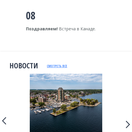
08
Поздравляем!
Встреча в Канаде.
НОВОСТИ
СМОТРЕТЬ ВСЕ