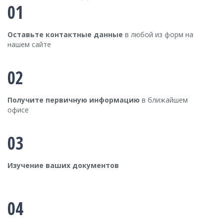
01
Оставьте контактные данные
в любой из форм на
нашем сайте
02
Получите первичную информацию
в ближайшем
офисе
03
Изучение ваших документов
04