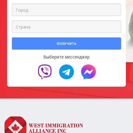
ПОЛУЧИТЬ
Выберите мессенджер