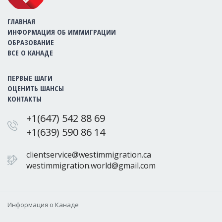
ГЛАВНАЯ
ИНФОРМАЦИЯ ОБ ИММИГРАЦИИ
ОБРАЗОВАНИЕ
ВСЕ О КАНАДЕ
ПЕРВЫЕ ШАГИ
ОЦЕНИТЬ ШАНСЫ
КОНТАКТЫ
+1(647) 542 88 69
+1(639) 590 86 14
clientservice@westimmigration.ca
westimmigration.world@gmail.com
Информация о Канаде