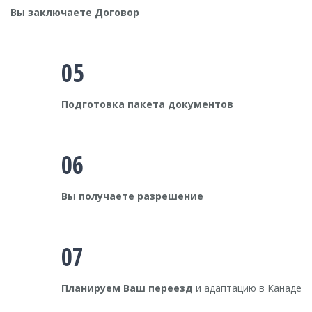
Вы заключаете Договор
05
Подготовка пакета документов
06
Вы получаете разрешение
07
Планируем Ваш переезд
и адаптацию в Канаде