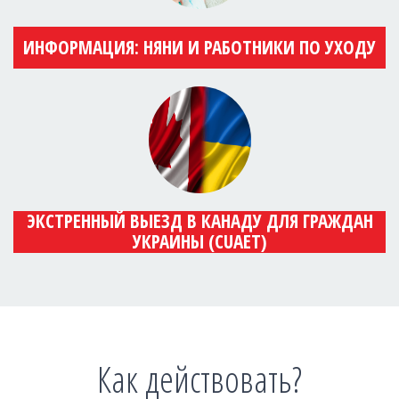
ИНФОРМАЦИЯ: НЯНИ И РАБОТНИКИ ПО УХОДУ
ЭКСТРЕННЫЙ ВЫЕЗД В КАНАДУ ДЛЯ ГРАЖДАН
УКРАИНЫ (CUAET)
Как действовать?