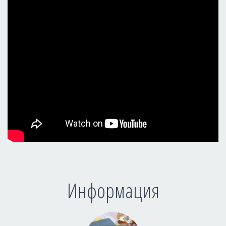
Информация