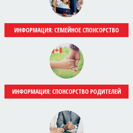
ИНФОРМАЦИЯ: СЕМЕЙНОЕ СПОНСОРСТВО
ИНФОРМАЦИЯ: СПОНСОРСТВО РОДИТЕЛЕЙ