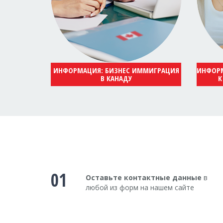
ИНФОРМАЦИЯ: БИЗНЕС ИММИГРАЦИЯ
ИНФОРМ
В КАНАДУ
К
01
Оставьте контактные данные
в
любой из форм на нашем сайте