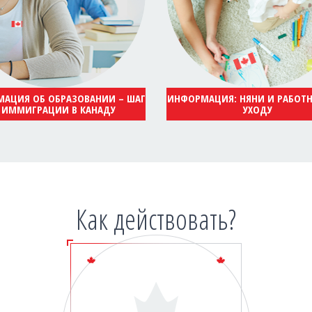
АЦИЯ ОБ ОБРАЗОВАНИИ – ШАГ
ИНФОРМАЦИЯ: НЯНИ И РАБОТ
 ИММИГРАЦИИ В КАНАДУ
УХОДУ
Как действовать?