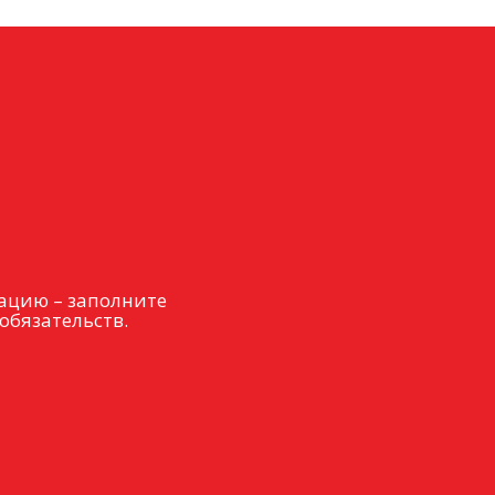
ацию – заполните
обязательств.