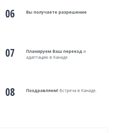
06
Вы получаете разрешение
07
Планируем Ваш переезд
и
адаптацию в Канаде
08
Поздравляем!
Встреча в Канаде.