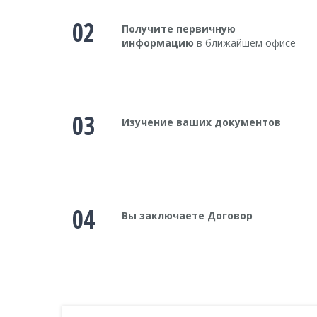
02
Получите первичную
информацию
в ближайшем офисе
03
Изучение ваших документов
04
Вы заключаете Договор