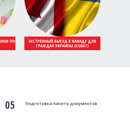
НИКИ ПО
ЭКСТРЕННЫЙ ВЫЕЗД В КАНАДУ ДЛЯ
ГРАЖДАН УКРАИНЫ (CUAET)
05
Подготовка пакета документов