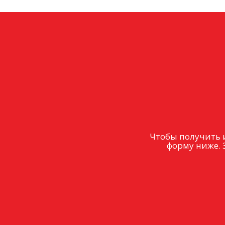
Чтобы получить 
форму ниже. 