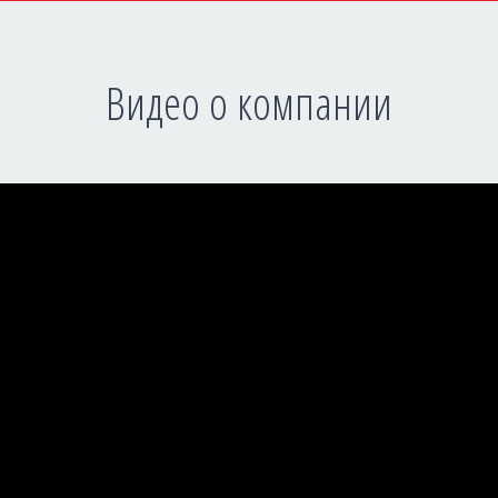
Видео о компании