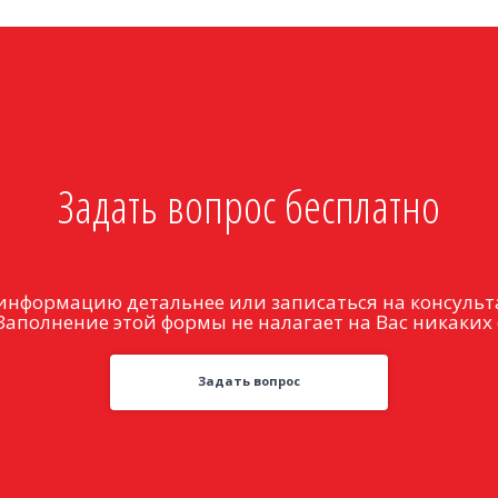
Задать вопрос бесплатно
информацию детальнее или записаться на консульт
Заполнение этой формы не налагает на Вас никаких 
Задать вопрос