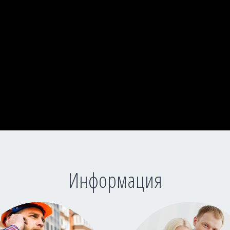
Информация