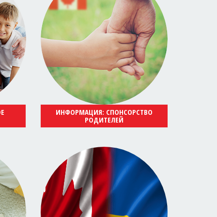
ОЕ
ИНФОРМАЦИЯ: СПОНСОРСТВО
РОДИТЕЛЕЙ