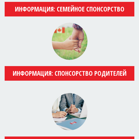
ИНФОРМАЦИЯ: СЕМЕЙНОЕ СПОНСОРСТВО
ИНФОРМАЦИЯ: СПОНСОРСТВО РОДИТЕЛЕЙ