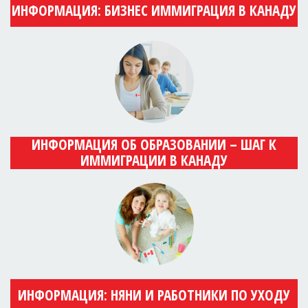
ИНФОРМАЦИЯ: БИЗНЕС ИММИГРАЦИЯ В КАНАДУ
ИНФОРМАЦИЯ ОБ ОБРАЗОВАНИИ – ШАГ К
ИММИГРАЦИИ В КАНАДУ
ИНФОРМАЦИЯ: НЯНИ И РАБОТНИКИ ПО УХОДУ