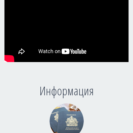
Информация