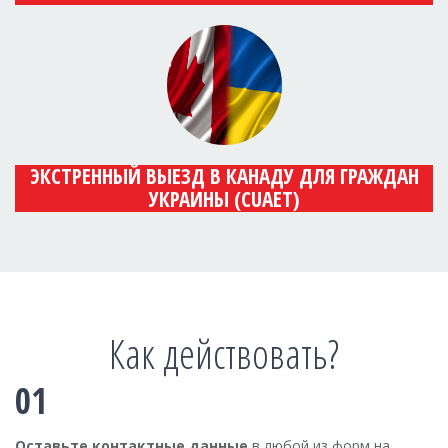
ЭКСТРЕННЫЙ ВЫЕЗД В КАНАДУ ДЛЯ ГРАЖДАН
УКРАИНЫ (CUAET)
Как действовать?
01
Оставьте контактные данные
в любой из форм на