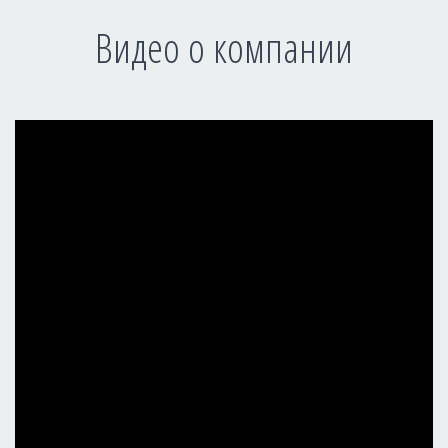
Видео о компании