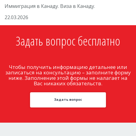
Иммиграция в Канаду. Виза в Канаду.
22.03.2026
Задать вопрос бесплатно
Чтобы получить информацию детальнее или
записаться на консультацию – заполните форму
ниже. Заполнение этой формы не налагает на
Вас никаких обязательств.
Задать вопрос