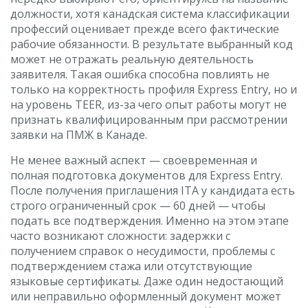
должности, хотя канадская система классификации
профессий оценивает прежде всего фактические
рабочие обязанности. В результате выбранный код
может не отражать реальную деятельность
заявителя. Такая ошибка способна повлиять не
только на корректность профиля Express Entry, но и
на уровень TEER, из-за чего опыт работы могут не
признать квалифицированным при рассмотрении
заявки на ПМЖ в Канаде.
Не менее важный аспект — своевременная и
полная подготовка документов для Express Entry.
После получения приглашения ITA у кандидата есть
строго ограниченный срок — 60 дней — чтобы
подать все подтверждения. Именно на этом этапе
часто возникают сложности: задержки с
получением справок о несудимости, проблемы с
подтверждением стажа или отсутствующие
языковые сертификаты. Даже один недостающий
или неправильно оформленный документ может