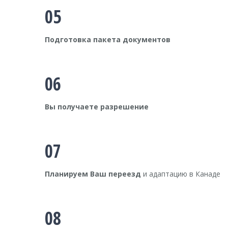
05
Подготовка пакета документов
06
Вы получаете разрешение
07
Планируем Ваш переезд
и адаптацию в Канаде
08