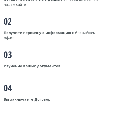
нашем сайте
02
Получите первичную информацию
в ближайшем
офисе
03
Изучение ваших документов
04
Вы заключаете Договор