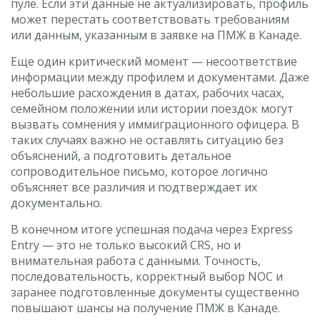
пуле. Если эти данные не актуализировать, профиль
может перестать соответствовать требованиям
или данным, указанным в заявке на ПМЖ в Канаде.
Еще один критический момент — несоответствие
информации между профилем и документами. Даже
небольшие расхождения в датах, рабочих часах,
семейном положении или истории поездок могут
вызвать сомнения у иммиграционного офицера. В
таких случаях важно не оставлять ситуацию без
объяснений, а подготовить детальное
сопроводительное письмо, которое логично
объясняет все различия и подтверждает их
документально.
В конечном итоге успешная подача через Express
Entry — это не только высокий CRS, но и
внимательная работа с данными. Точность,
последовательность, корректный выбор NOC и
заранее подготовленные документы существенно
повышают шансы на получение ПМЖ в Канаде.