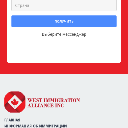
ПОЛУЧИТЬ
Выберите мессенджер
ГЛАВНАЯ
ИНФОРМАЦИЯ ОБ ИММИГРАЦИИ