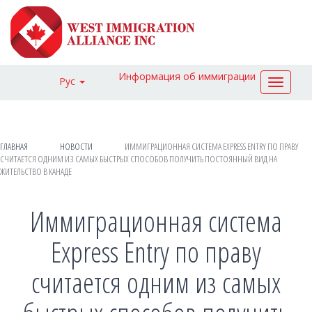
Информация об иммиграции
Рус
Toggle
navigat
ГЛАВНАЯ
НОВОСТИ
ИММИГРАЦИОННАЯ СИСТЕМА EXPRESS ENTRY ПО ПРАВУ
СЧИТАЕТСЯ ОДНИМ ИЗ САМЫХ БЫСТРЫХ СПОСОБОВ ПОЛУЧИТЬ ПОСТОЯННЫЙ ВИД НА
ЖИТЕЛЬСТВО В КАНАДЕ
Иммиграционная система
Express Entry по праву
считается одним из самых