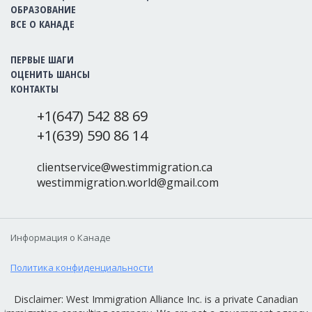
ОБРАЗОВАНИЕ
ВСЕ О КАНАДЕ
ПЕРВЫЕ ШАГИ
ОЦЕНИТЬ ШАНСЫ
КОНТАКТЫ
+1(647) 542 88 69
+1(639) 590 86 14
clientservice@westimmigration.ca
westimmigration.world@gmail.com
Информация о Канаде
Политика конфиденциальности
Disclaimer: West Immigration Alliance Inc. is a private Canadian