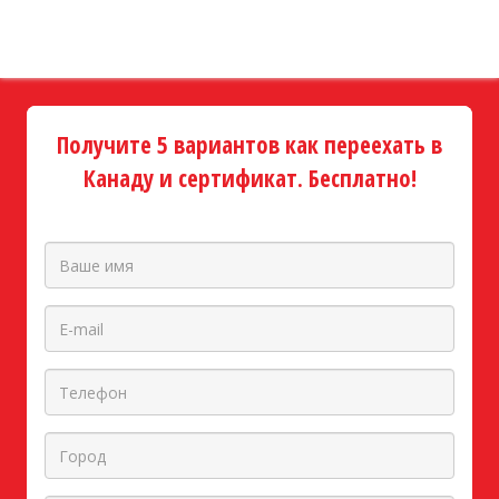
Получите 5 вариантов как переехать в
Канаду и сертификат. Бесплатно!