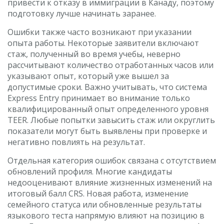
привести к отказу в иммиграции в Канаду, поэтому
подготовку лучше начинать заранее.
Ошибки также часто возникают при указании
опыта работы. Некоторые заявители включают
стаж, полученный во время учебы, неверно
рассчитывают количество отработанных часов или
указывают опыт, который уже вышел за
допустимые сроки. Важно учитывать, что система
Express Entry принимает во внимание только
квалифицированный опыт определенного уровня
TEER. Любые попытки завысить стаж или округлить
показатели могут быть выявлены при проверке и
негативно повлиять на результат.
Отдельная категория ошибок связана с отсутствием
обновлений профиля. Многие кандидаты
недооценивают влияние жизненных изменений на
итоговый балл CRS. Новая работа, изменение
семейного статуса или обновленные результаты
языкового теста напрямую влияют на позицию в