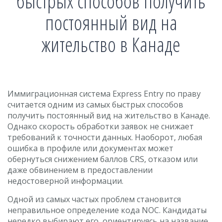
быстрых способов получить
постоянный вид на
жительство в Канаде
Иммиграционная система Express Entry по праву
считается одним из самых быстрых способов
получить постоянный вид на жительство в Канаде.
Однако скорость обработки заявок не снижает
требований к точности данных. Наоборот, любая
ошибка в профиле или документах может
обернуться снижением баллов CRS, отказом или
даже обвинением в предоставлении
недостоверной информации.
Одной из самых частых проблем становится
неправильное определение кода NOC. Кандидаты
нередко выбирают его, ориентируясь на название