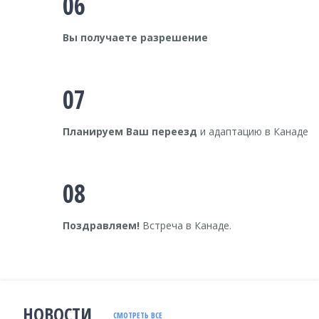
06
Вы получаете разрешение
07
Планируем Ваш переезд
и адаптацию в Канаде
08
Поздравляем!
Встреча в Канаде.
НОВОСТИ
СМОТРЕТЬ ВСЕ