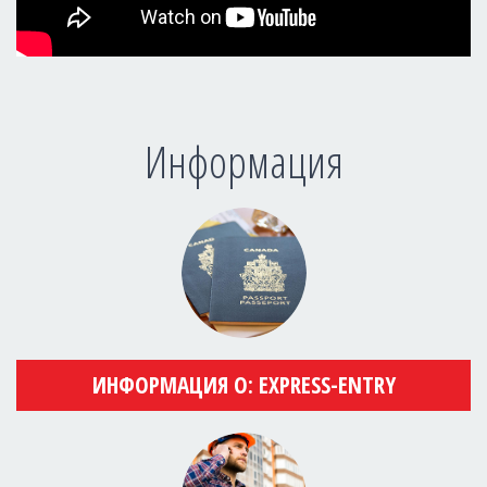
Информация
ИНФОРМАЦИЯ О: EXPRESS-ENTRY