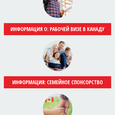
ИНФОРМАЦИЯ О: РАБОЧЕЙ ВИЗЕ В КАНАДУ
ИНФОРМАЦИЯ: СЕМЕЙНОЕ СПОНСОРСТВО