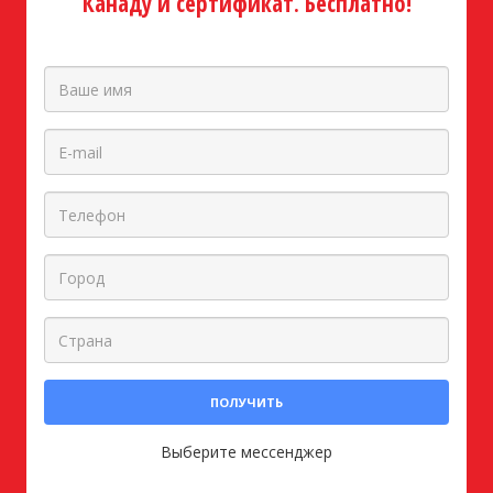
Канаду и сертификат. Бесплатно!
ПОЛУЧИТЬ
Выберите мессенджер