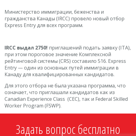
Министерство иммиграции, беженства и
гражданства Канады (IRCC) провело новый отбор
Express Entry для всех программ.
IRCC выдал 2750!
приглашений подать заявку (ITA),
при этом пороговое значение Комплексной
рейтинговой системы (CRS) составило 516. Express
Entry — один из основных путей иммиграции в
Канаду для квалифицированных кандидатов.
Для этого отбора не была указана программа, что
означает, что приглашали кандидатов как из
Canadian Experience Class (CEC), так и Federal Skilled
Worker Program (FSWP).
Задать вопрос бесплатно