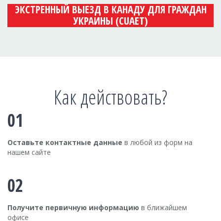
ЭКСТРЕННЫЙ ВЫЕЗД В КАНАДУ ДЛЯ ГРАЖДАН
УКРАИНЫ (CUAET)
Как действовать?
01
Оставьте контактные данные
в любой из форм на
нашем сайте
02
Получите первичную информацию
в ближайшем
офисе