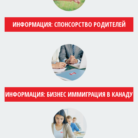
ИНФОРМАЦИЯ: СПОНСОРСТВО РОДИТЕЛЕЙ
ИНФОРМАЦИЯ: БИЗНЕС ИММИГРАЦИЯ В КАНАДУ