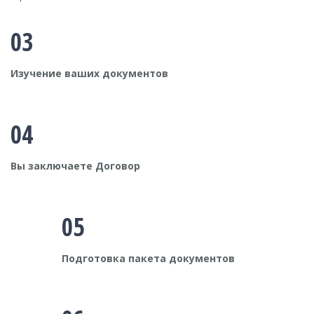
03
Изучение ваших документов
04
Вы заключаете Договор
05
Подготовка пакета документов