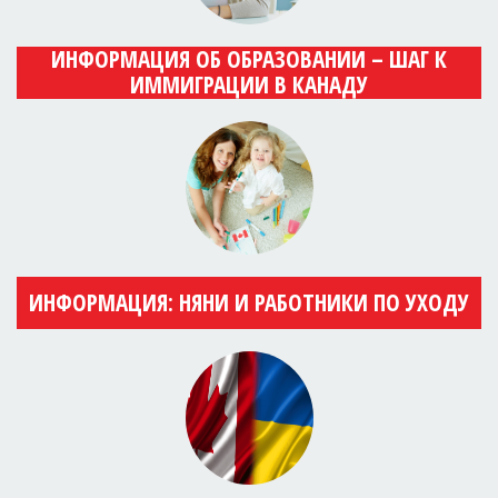
ИНФОРМАЦИЯ ОБ ОБРАЗОВАНИИ – ШАГ К
ИММИГРАЦИИ В КАНАДУ
ИНФОРМАЦИЯ: НЯНИ И РАБОТНИКИ ПО УХОДУ