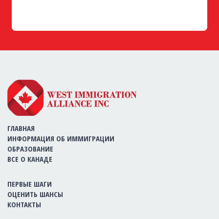
ГЛАВНАЯ
ИНФОРМАЦИЯ ОБ ИММИГРАЦИИ
ОБРАЗОВАНИЕ
ВСЕ О КАНАДЕ
ПЕРВЫЕ ШАГИ
ОЦЕНИТЬ ШАНСЫ
КОНТАКТЫ