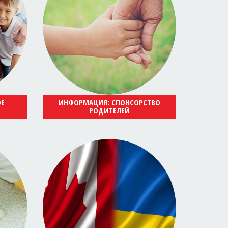
ОЕ
ИНФОРМАЦИЯ: СПОНСОРСТВО
РОДИТЕЛЕЙ