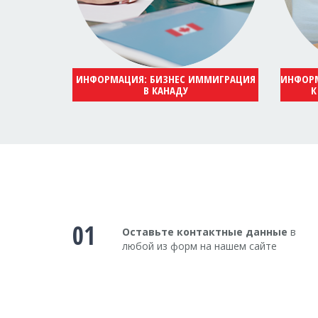
ИНФОРМАЦИЯ: БИЗНЕС ИММИГРАЦИЯ
ИНФОРМ
В КАНАДУ
К
01
Оставьте контактные данные
в
любой из форм на нашем сайте