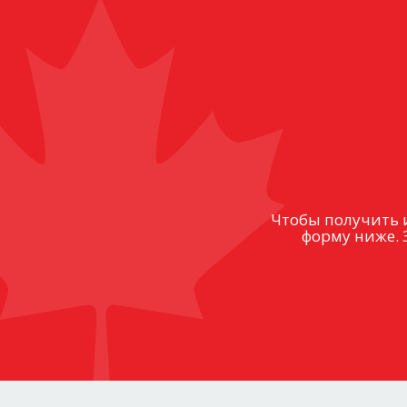
Чтобы получить 
форму ниже. 