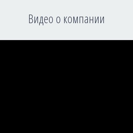
Видео о компании