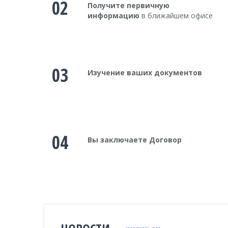
02
Получите первичную
информацию
в ближайшем офисе
03
Изучение ваших документов
04
Вы заключаете Договор