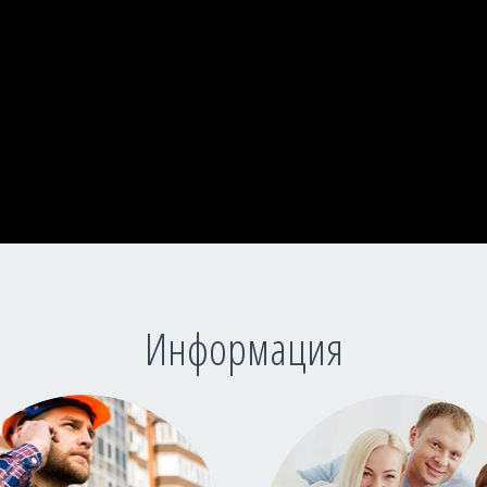
Информация