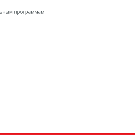
иальным программам