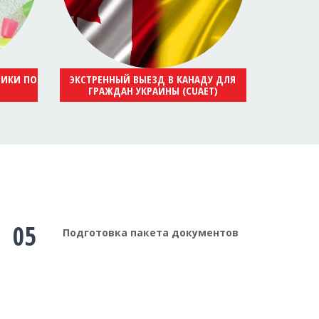
НИКИ ПО
ЭКСТРЕННЫЙ ВЫЕЗД В КАНАДУ ДЛЯ
ГРАЖДАН УКРАИНЫ (CUAET)
05
Подготовка пакета документов