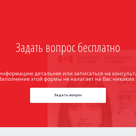
Задать вопрос бесплатно
информацию детальнее или записаться на консульт
Заполнение этой формы не налагает на Вас никаких 
Задать вопрос