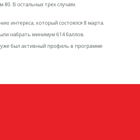
80. В остальных трех случаях
ю интереса, который состоялся 8 марта.
ыли набрать минимум 614 баллов.
 уже был активный профиль в программе