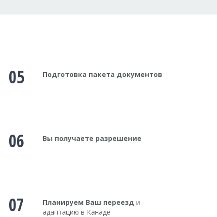
05
Подготовка пакета документов
06
Вы получаете разрешение
07
Планируем Ваш переезд
и
адаптацию в Канаде