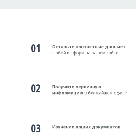
01
Оставьте контактные данные
в
любой из форм на нашем сайте
02
Получите первичную
информацию
в ближайшем офисе
03
Изучение ваших документов