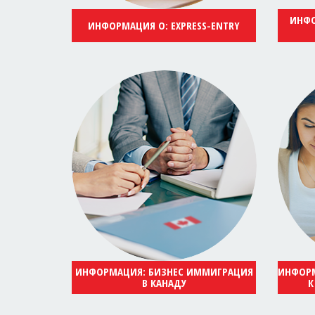
ИНФО
ИНФОРМАЦИЯ О: EXPRESS-ENTRY
ИНФОРМАЦИЯ: БИЗНЕС ИММИГРАЦИЯ
ИНФОРМ
В КАНАДУ
К