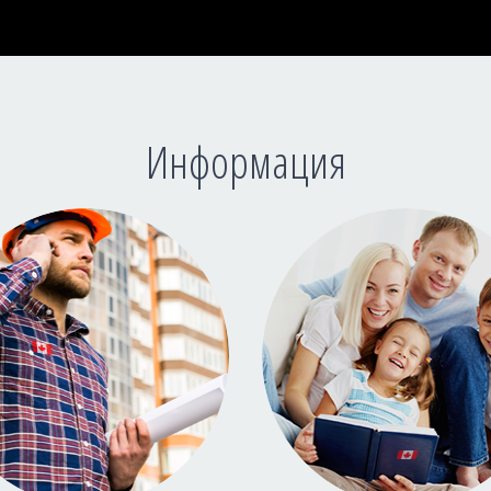
Информация