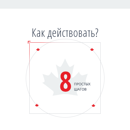
Как действовать?