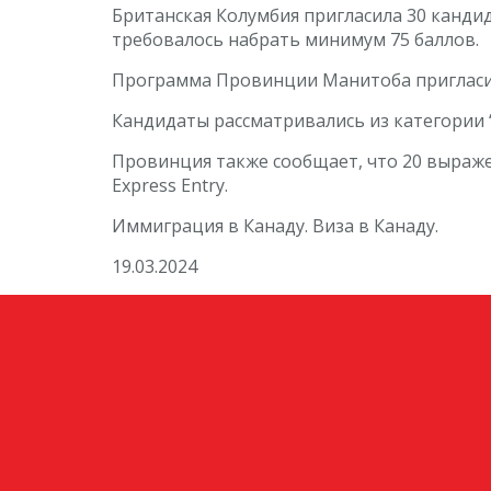
Британская Колумбия пригласила 30 кандид
требовалось набрать минимум 75 баллов.
Программа Провинции Манитоба пригласила
Кандидаты рассматривались из категории
Провинция также сообщает, что 20 выраж
Express Entry.
Иммиграция в Канаду. Виза в Канаду.
19.03.2024