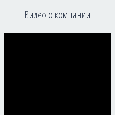
Видео о компании