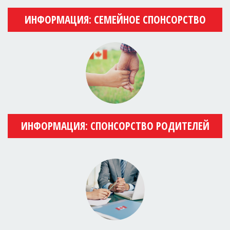
ИНФОРМАЦИЯ: СЕМЕЙНОЕ СПОНСОРСТВО
ИНФОРМАЦИЯ: СПОНСОРСТВО РОДИТЕЛЕЙ