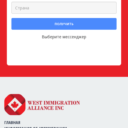
ПОЛУЧИТЬ
Выберите мессенджер
ГЛАВНАЯ