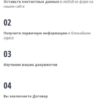
Оставьте контактные данные
в любой из форм на
нашем сайте
02
Получите первичную информацию
в ближайшем
офисе
03
Изучение ваших документов
04
Вы заключаете Договор