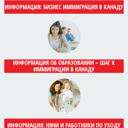
ИНФОРМАЦИЯ: БИЗНЕС ИММИГРАЦИЯ В КАНАДУ
ИНФОРМАЦИЯ ОБ ОБРАЗОВАНИИ – ШАГ К
ИММИГРАЦИИ В КАНАДУ
ИНФОРМАЦИЯ: НЯНИ И РАБОТНИКИ ПО УХОДУ