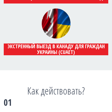
ЭКСТРЕННЫЙ ВЫЕЗД В КАНАДУ ДЛЯ ГРАЖДАН
УКРАИНЫ (CUAET)
Как действовать?
01