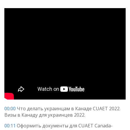
00:00
Что делать украинцам в Канаде CUAET 2022.
Визы в Канаду для украинцев 2022.
00:11
Оформить документы для CUAET Canada-