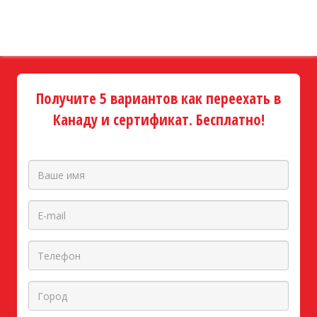
Получите 5 вариантов как переехать в
Канаду и сертификат. Бесплатно!