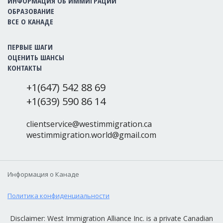
ИНФОРМАЦИЯ ОБ ИММИГРАЦИИ
ОБРАЗОВАНИЕ
ВСЕ О КАНАДЕ
ПЕРВЫЕ ШАГИ
ОЦЕНИТЬ ШАНСЫ
КОНТАКТЫ
+1(647) 542 88 69
+1(639) 590 86 14
clientservice@westimmigration.ca
westimmigration.world@gmail.com
Информация о Канаде
Политика конфиденциальности
Disclaimer: West Immigration Alliance Inc. is a private Canadian