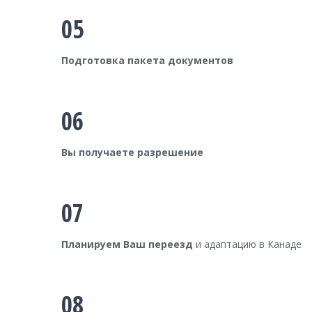
05
Подготовка пакета документов
06
Вы получаете разрешение
07
Планируем Ваш переезд
и адаптацию в Канаде
08