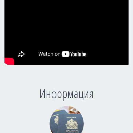
Информация