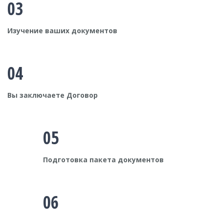
03
Изучение ваших документов
04
Вы заключаете Договор
05
Подготовка пакета документов
06