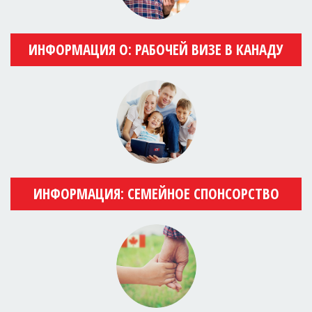
ИНФОРМАЦИЯ О: РАБОЧЕЙ ВИЗЕ В КАНАДУ
ИНФОРМАЦИЯ: СЕМЕЙНОЕ СПОНСОРСТВО