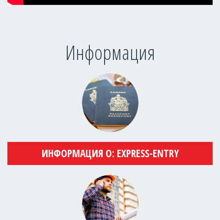
Информация
ИНФОРМАЦИЯ О: EXPRESS-ENTRY