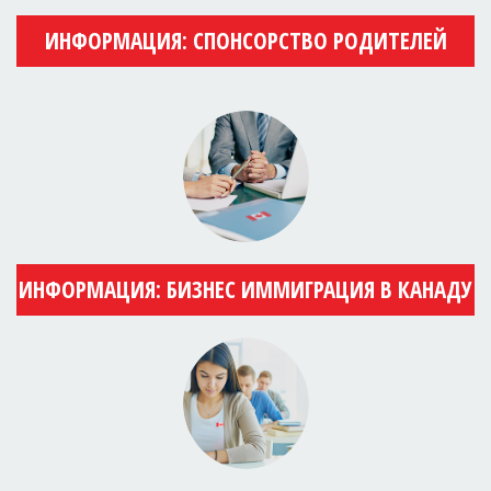
ИНФОРМАЦИЯ: СПОНСОРСТВО РОДИТЕЛЕЙ
ИНФОРМАЦИЯ: БИЗНЕС ИММИГРАЦИЯ В КАНАДУ