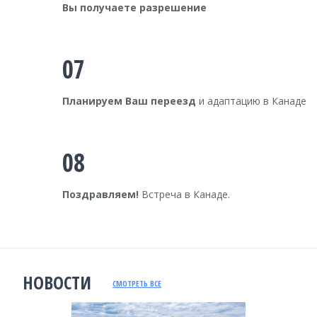
Вы получаете разрешение
07
Планируем Ваш переезд
и адаптацию в Канаде
08
Поздравляем!
Встреча в Канаде.
НОВОСТИ
СМОТРЕТЬ ВСЕ