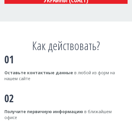
УКРАИНЫ (CUAET)
Как действовать?
01
Оставьте контактные данные
в любой из форм на
нашем сайте
02
Получите первичную информацию
в ближайшем
офисе