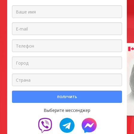
ПОЛУЧИТЬ
Выберите мессенджер