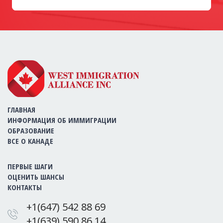
ГЛАВНАЯ
ИНФОРМАЦИЯ ОБ ИММИГРАЦИИ
ОБРАЗОВАНИЕ
ВСЕ О КАНАДЕ
ПЕРВЫЕ ШАГИ
ОЦЕНИТЬ ШАНСЫ
КОНТАКТЫ
+1(647) 542 88 69
+1(639) 590 86 14