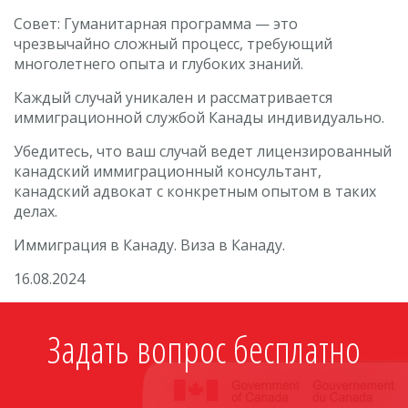
Совет: Гуманитарная программа — это
чрезвычайно сложный процесс, требующий
многолетнего опыта и глубоких знаний.
Каждый случай уникален и рассматривается
иммиграционной службой Канады индивидуально.
Убедитесь, что ваш случай ведет лицензированный
канадский иммиграционный консультант,
канадский адвокат с конкретным опытом в таких
делах.
Иммиграция в Канаду. Виза в Канаду.
16.08.2024
Задать вопрос бесплатно