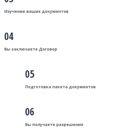
Изучение ваших документов
04
Вы заключаете Договор
05
Подготовка пакета документов
06
Вы получаете разрешение