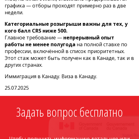
графика — отборы проходят примерно раз в две
недели.
Категориальные розыгрыши важны для тех, у
кого балл CRS ниже 500.
Главное требование —
непрерывный опыт
работы не менее полугода
на полной ставке по
профессии, включённой в список приоритетных.
Этот стаж может быть получен как в Канаде, так и в
других странах.
Иммиграция в Канаду. Виза в Канаду.
25.07.2025
Задать вопрос бесплатно
Чтобы получить информацию детальнее или