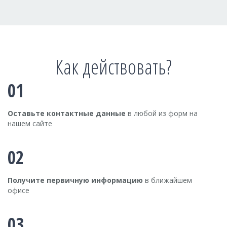
Как действовать?
01
Оставьте контактные данные
в любой из форм на
нашем сайте
02
Получите первичную информацию
в ближайшем
офисе
03