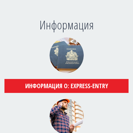
Информация
ИНФОРМАЦИЯ О: EXPRESS-ENTRY