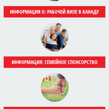
ИНФОРМАЦИЯ О: РАБОЧЕЙ ВИЗЕ В КАНАДУ
ИНФОРМАЦИЯ: СЕМЕЙНОЕ СПОНСОРСТВО