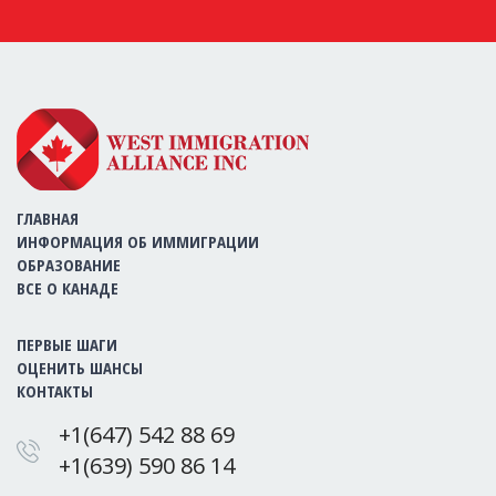
ГЛАВНАЯ
ИНФОРМАЦИЯ ОБ ИММИГРАЦИИ
ОБРАЗОВАНИЕ
ВСЕ О КАНАДЕ
ПЕРВЫЕ ШАГИ
ОЦЕНИТЬ ШАНСЫ
КОНТАКТЫ
+1(647) 542 88 69
+1(639) 590 86 14