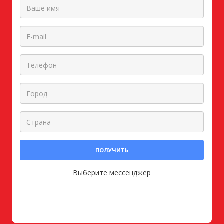
ПОЛУЧИТЬ
Выберите мессенджер