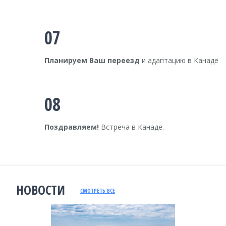
07
Планируем Ваш переезд
и адаптацию в Канаде
08
Поздравляем!
Встреча в Канаде.
НОВОСТИ
СМОТРЕТЬ ВСЕ