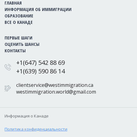
ГЛАВНАЯ
ИНФОРМАЦИЯ ОБ ИММИГРАЦИИ
ОБРАЗОВАНИЕ
ВСЕ О КАНАДЕ
ПЕРВЫЕ ШАГИ
ОЦЕНИТЬ ШАНСЫ
КОНТАКТЫ
+1(647) 542 88 69
+1(639) 590 86 14
clientservice@westimmigration.ca
westimmigration.world@gmail.com
Информация о Канаде
Политика конфиденциальности