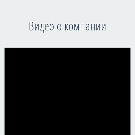
Видео о компании