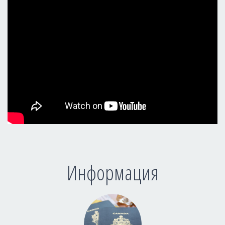
Информация