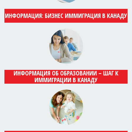
ИНФОРМАЦИЯ: БИЗНЕС ИММИГРАЦИЯ В КАНАДУ
ИНФОРМАЦИЯ ОБ ОБРАЗОВАНИИ – ШАГ К
ИММИГРАЦИИ В КАНАДУ