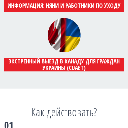
ИНФОРМАЦИЯ: НЯНИ И РАБОТНИКИ ПО УХОДУ
ЭКСТРЕННЫЙ ВЫЕЗД В КАНАДУ ДЛЯ ГРАЖДАН
УКРАИНЫ (CUAET)
Как действовать?
01