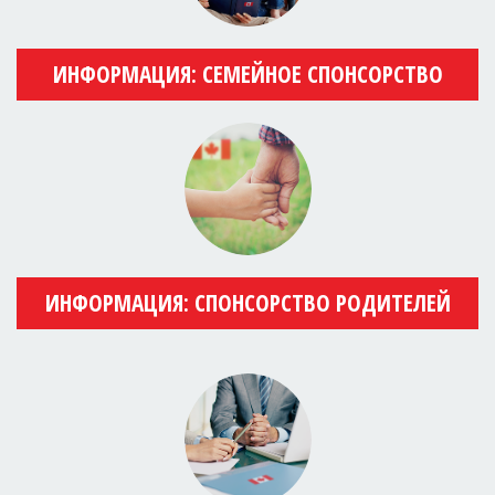
ИНФОРМАЦИЯ: СЕМЕЙНОЕ СПОНСОРСТВО
ИНФОРМАЦИЯ: СПОНСОРСТВО РОДИТЕЛЕЙ