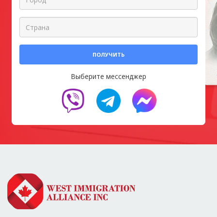
ПОЛУЧИТЬ
Выберите мессенджер