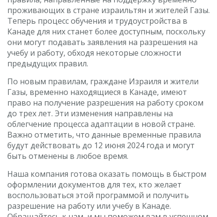
проживающих в стране израильтян и жителей Газы.
Теперь процесс обучения и трудоустройства в
Канаде для них станет более доступным, поскольку
они могут подавать заявления на разрешения на
учебу и работу, обходя некоторые сложности
предыдущих правил.
По новым правилам, граждане Израиля и жители
Газы, временно находящиеся в Канаде, имеют
право на получение разрешения на работу сроком
до трех лет. Эти изменения направлены на
облегчение процесса адаптации в новой стране.
Важно отметить, что данные временные правила
будут действовать до 12 июня 2024 года и могут
быть отменены в любое время.
Наша компания готова оказать помощь в быстром
оформлении документов для тех, кто желает
воспользоваться этой программой и получить
разрешение на работу или учебу в Канаде.
Обращайтесь к нам, и мы поможем вам в успешном