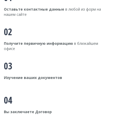
Оставьте контактные данные
в любой из форм на
нашем сайте
02
Получите первичную информацию
в ближайшем
офисе
03
Изучение ваших документов
04
Вы заключаете Договор