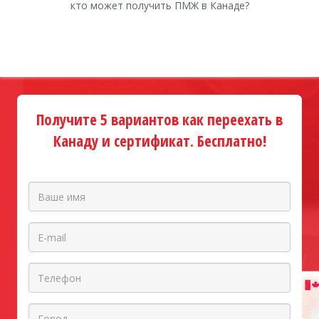
кто может получить ПМЖ в Канаде?
Получите 5 вариантов как переехать в
Канаду и сертификат. Бесплатно!