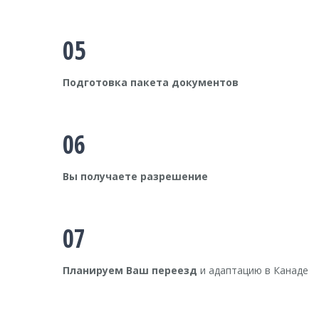
05
Подготовка пакета документов
06
Вы получаете разрешение
07
Планируем Ваш переезд
и адаптацию в Канаде