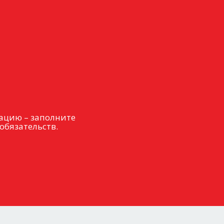
ацию – заполните
обязательств.