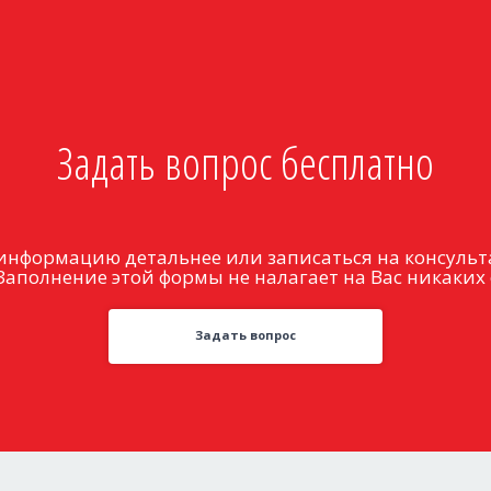
Задать вопрос бесплатно
информацию детальнее или записаться на консульт
Заполнение этой формы не налагает на Вас никаких 
Задать вопрос