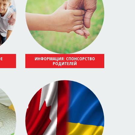
ОЕ
ИНФОРМАЦИЯ: СПОНСОРСТВО
РОДИТЕЛЕЙ