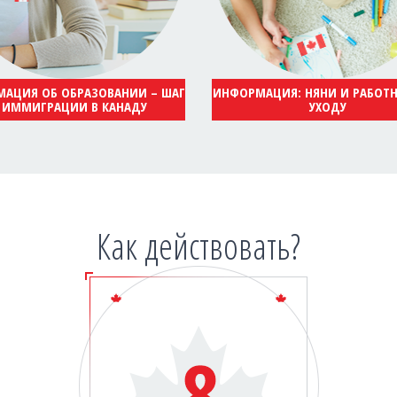
АЦИЯ ОБ ОБРАЗОВАНИИ – ШАГ
ИНФОРМАЦИЯ: НЯНИ И РАБОТ
 ИММИГРАЦИИ В КАНАДУ
УХОДУ
Как действовать?