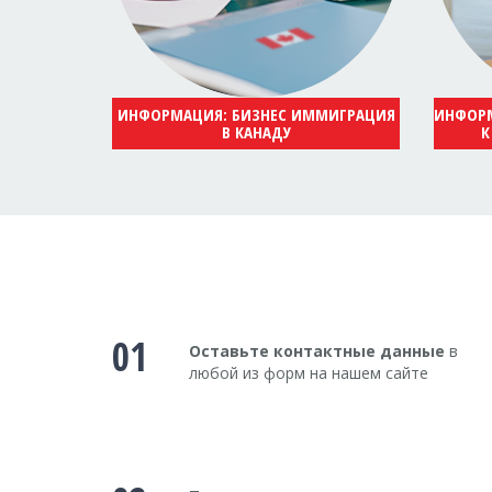
ИНФОРМАЦИЯ: БИЗНЕС ИММИГРАЦИЯ
ИНФОРМ
В КАНАДУ
К
01
Оставьте контактные данные
в
любой из форм на нашем сайте