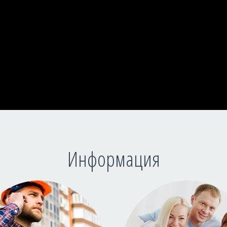
Информация