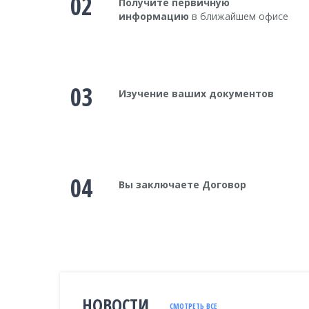
02
Получите первичную
информацию
в ближайшем офисе
03
Изучение ваших документов
04
Вы заключаете Договор
НОВОСТИ
СМОТРЕТЬ ВСЕ