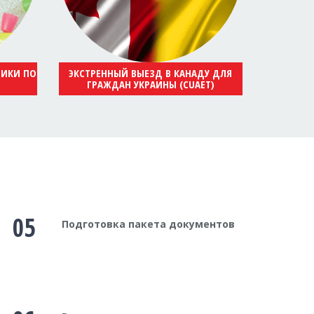
НИКИ ПО
ЭКСТРЕННЫЙ ВЫЕЗД В КАНАДУ ДЛЯ
ГРАЖДАН УКРАИНЫ (CUAET)
05
Подготовка пакета документов