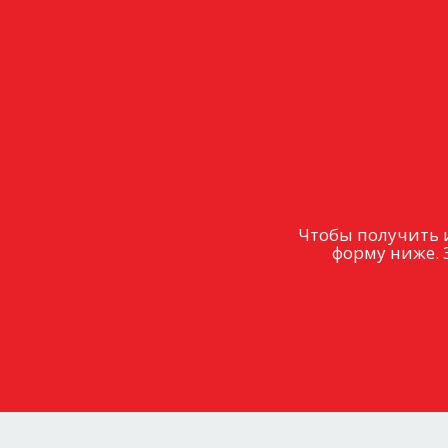
Чтобы получить 
форму ниже. 