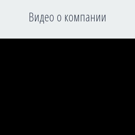
Видео о компании