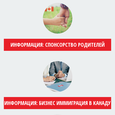
ИНФОРМАЦИЯ: СПОНСОРСТВО РОДИТЕЛЕЙ
ИНФОРМАЦИЯ: БИЗНЕС ИММИГРАЦИЯ В КАНАДУ