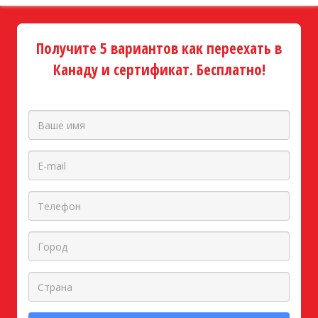
Получите 5 вариантов как переехать в
Канаду и сертификат. Бесплатно!