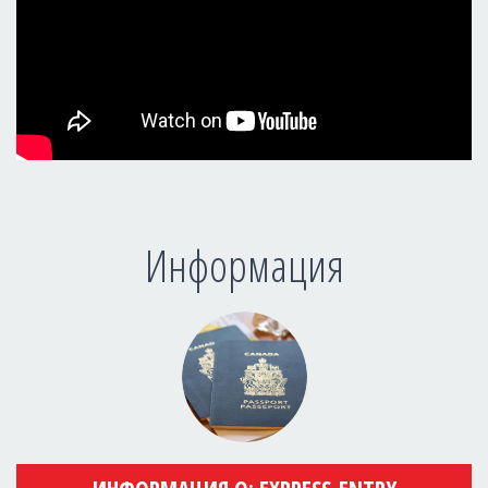
Информация