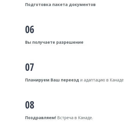
Подготовка пакета документов
06
Вы получаете разрешение
07
Планируем Ваш переезд
и адаптацию в Канаде
08
Поздравляем!
Встреча в Канаде.