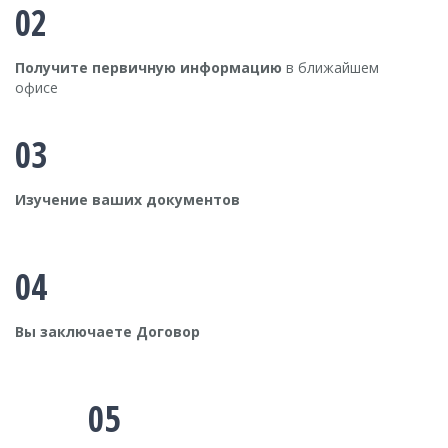
02
Получите первичную информацию
в ближайшем
офисе
03
Изучение ваших документов
04
Вы заключаете Договор
05