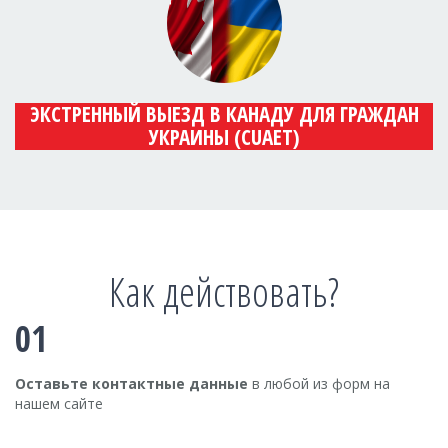
ЭКСТРЕННЫЙ ВЫЕЗД В КАНАДУ ДЛЯ ГРАЖДАН
УКРАИНЫ (CUAET)
Как действовать?
01
Оставьте контактные данные
в любой из форм на
нашем сайте