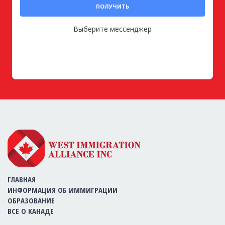
ПОЛУЧИТЬ
Выберите мессенджер
ГЛАВНАЯ
ИНФОРМАЦИЯ ОБ ИММИГРАЦИИ
ОБРАЗОВАНИЕ
ВСЕ О КАНАДЕ