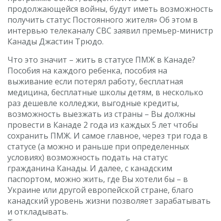
продолжающейся войны, будут иметь возможность
получить статус Постоянного жителя» Об этом в
интервью телеканалу CBC заявил премьер-министр
Канады Джастин Трюдо.
Что это значит – жить в статусе ПМЖ в Канаде?
Пособия на каждого ребенка, пособия на
выживание если потерял работу, бесплатная
медицина, бесплатные школы детям, в несколько
раз дешевле колледжи, выгодные кредиты,
возможность выезжать из страны – Вы должны
провести в Канаде 2 года из каждых 5 лет чтобы
сохранить ПМЖ. И самое главное, через три года в
статусе (а можно и раньше при определенных
условиях) возможность подать на статус
гражданина Канады. И далее, с канадским
паспортом, можно жить, где Вы хотели бы – в
Украине или другой европейской стране, благо
канадский уровень жизни позволяет зарабатывать
и откладывать.