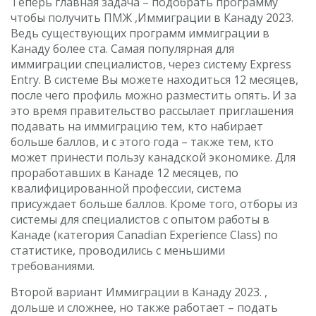
Теперь главная задача – подобрать программу
чтобы получить ПМЖ ,Иммиграции в Канаду 2023.
Ведь существующих программ иммиграции в
Канаду более ста. Самая популярная для
иммиграции специалистов, через систему Express
Entry. В системе Вы можете находиться 12 месяцев,
после чего профиль можно разместить опять. И за
это время правительство рассылает приглашения
подавать на иммиграцию тем, кто набирает
больше баллов, и с этого года – также тем, кто
может принести пользу канадской экономике. Для
проработавших в Канаде 12 месяцев, по
квалифицированной профессии, система
присуждает больше баллов. Кроме того, отборы из
системы для специалистов с опытом работы в
Канаде (категория Canadian Experience Class) по
статистике, проводились с меньшими
требованиями.
Второй вариант Иммиграции в Канаду 2023. ,
дольше и сложнее, но также работает – подать