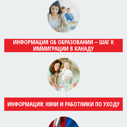
ИНФОРМАЦИЯ ОБ ОБРАЗОВАНИИ – ШАГ К
ИММИГРАЦИИ В КАНАДУ
ИНФОРМАЦИЯ: НЯНИ И РАБОТНИКИ ПО УХОДУ