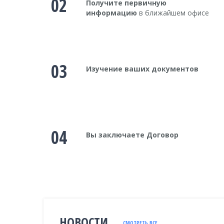
02
Получите первичную
информацию
в ближайшем офисе
03
Изучение ваших документов
04
Вы заключаете Договор
НОВОСТИ
СМОТРЕТЬ ВСЕ