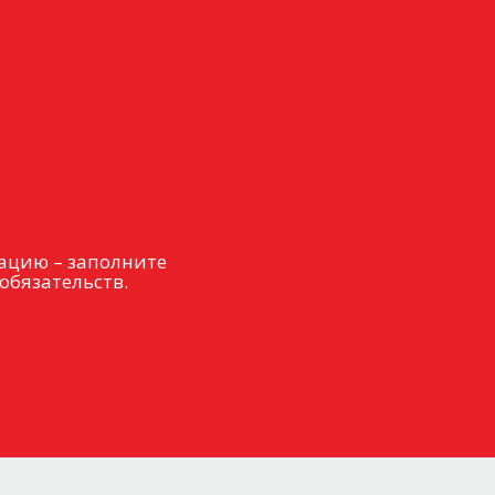
ацию – заполните
обязательств.