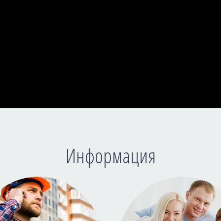
Информация