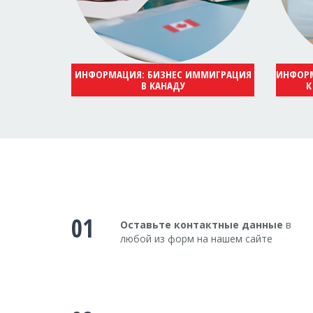
ИНФОРМАЦИЯ: БИЗНЕС ИММИГРАЦИЯ
ИНФОРМ
В КАНАДУ
К
01
Оставьте контактные данные
в
любой из форм на нашем сайте