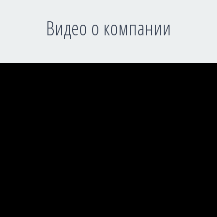
Видео о компании