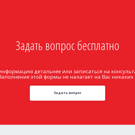
Задать вопрос бесплатно
информацию детальнее или записаться на консульт
Заполнение этой формы не налагает на Вас никаких 
Задать вопрос