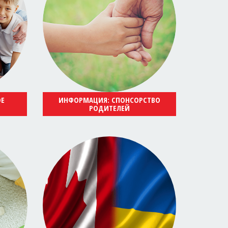
ОЕ
ИНФОРМАЦИЯ: СПОНСОРСТВО
РОДИТЕЛЕЙ