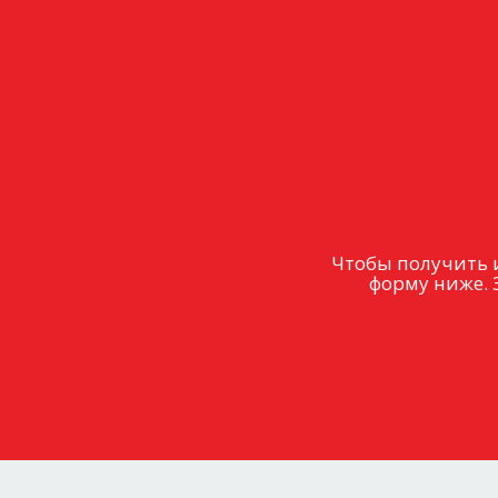
Чтобы получить 
форму ниже. 