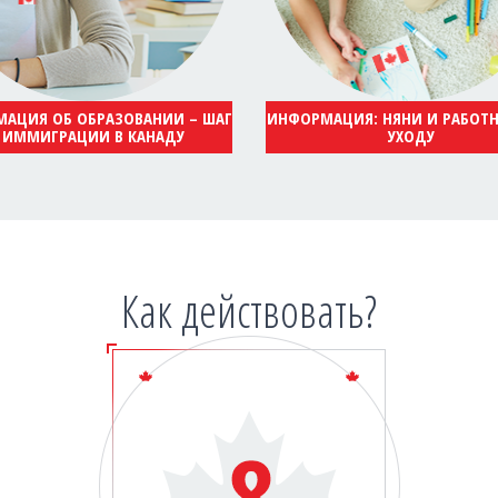
АЦИЯ ОБ ОБРАЗОВАНИИ – ШАГ
ИНФОРМАЦИЯ: НЯНИ И РАБОТ
 ИММИГРАЦИИ В КАНАДУ
УХОДУ
Как действовать?