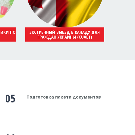
НИКИ ПО
ЭКСТРЕННЫЙ ВЫЕЗД В КАНАДУ ДЛЯ
ГРАЖДАН УКРАИНЫ (CUAET)
05
Подготовка пакета документов