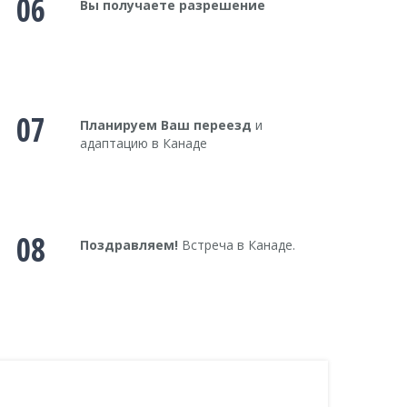
06
Вы получаете разрешение
07
Планируем Ваш переезд
и
адаптацию в Канаде
08
Поздравляем!
Встреча в Канаде.