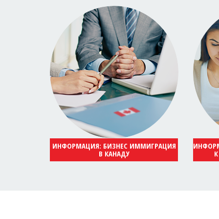
ИНФОРМАЦИЯ: БИЗНЕС ИММИГРАЦИЯ
ИНФОРМ
В КАНАДУ
К