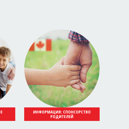
ОЕ
ИНФОРМАЦИЯ: СПОНСОРСТВО
РОДИТЕЛЕЙ