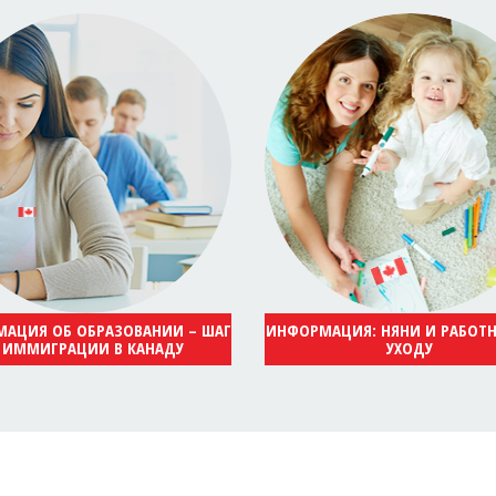
АЦИЯ ОБ ОБРАЗОВАНИИ – ШАГ
ИНФОРМАЦИЯ: НЯНИ И РАБОТ
 ИММИГРАЦИИ В КАНАДУ
УХОДУ