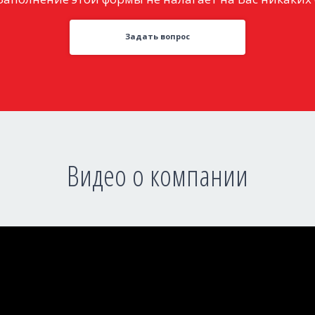
Задать вопрос
Видео о компании