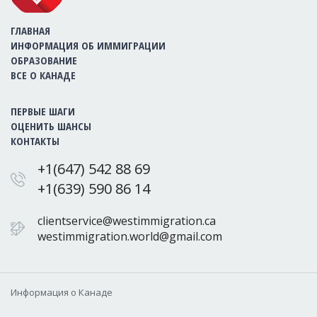
ГЛАВНАЯ
ИНФОРМАЦИЯ ОБ ИММИГРАЦИИ
ОБРАЗОВАНИЕ
ВСЕ О КАНАДЕ
ПЕРВЫЕ ШАГИ
ОЦЕНИТЬ ШАНСЫ
КОНТАКТЫ
+1(647) 542 88 69
+1(639) 590 86 14
clientservice@westimmigration.ca
westimmigration.world@gmail.com
Информация о Канаде