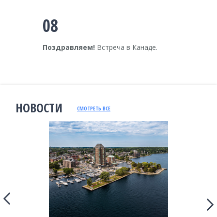
08
Поздравляем!
Встреча в Канаде.
НОВОСТИ
СМОТРЕТЬ ВСЕ