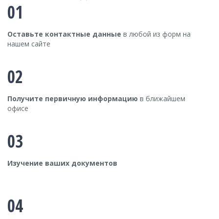
01
Оставьте контактные данные
в любой из форм на
нашем сайте
02
Получите первичную информацию
в ближайшем
офисе
03
Изучение ваших документов
04