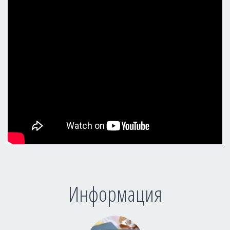
Информация