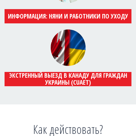
ИНФОРМАЦИЯ: НЯНИ И РАБОТНИКИ ПО УХОДУ
ЭКСТРЕННЫЙ ВЫЕЗД В КАНАДУ ДЛЯ ГРАЖДАН
УКРАИНЫ (CUAET)
Как действовать?