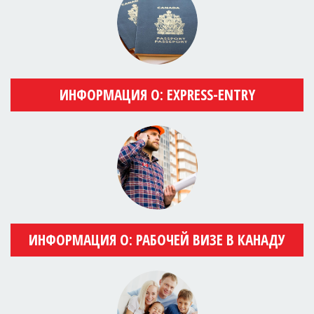
ИНФОРМАЦИЯ О: EXPRESS-ENTRY
ИНФОРМАЦИЯ О: РАБОЧЕЙ ВИЗЕ В КАНАДУ