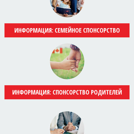
ИНФОРМАЦИЯ: СЕМЕЙНОЕ СПОНСОРСТВО
ИНФОРМАЦИЯ: СПОНСОРСТВО РОДИТЕЛЕЙ