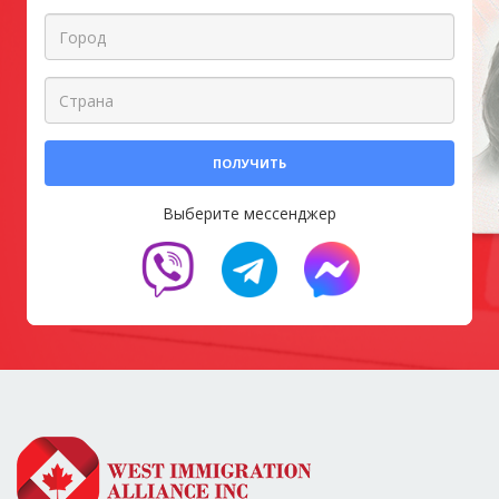
ПОЛУЧИТЬ
Выберите мессенджер