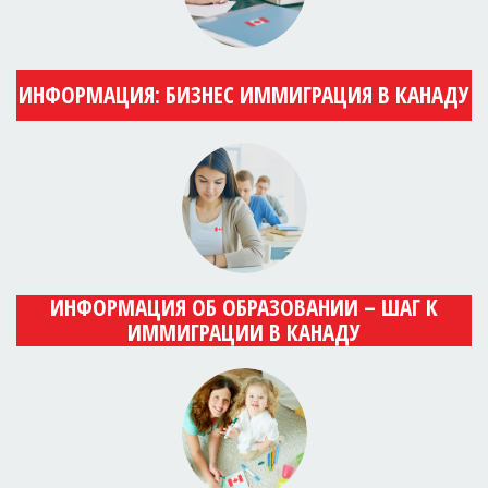
ИНФОРМАЦИЯ: БИЗНЕС ИММИГРАЦИЯ В КАНАДУ
ИНФОРМАЦИЯ ОБ ОБРАЗОВАНИИ – ШАГ К
ИММИГРАЦИИ В КАНАДУ