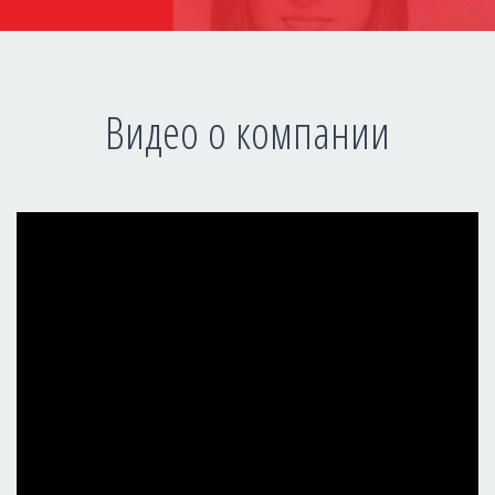
Видео о компании