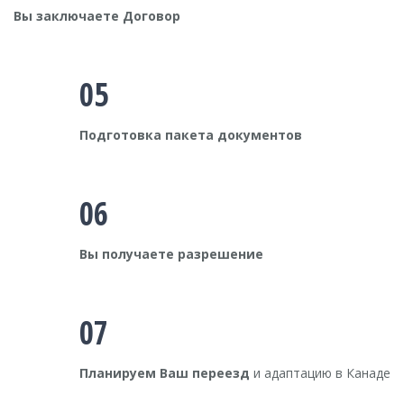
Вы заключаете Договор
05
Подготовка пакета документов
06
Вы получаете разрешение
07
Планируем Ваш переезд
и адаптацию в Канаде