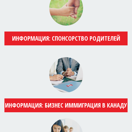
ИНФОРМАЦИЯ: СПОНСОРСТВО РОДИТЕЛЕЙ
ИНФОРМАЦИЯ: БИЗНЕС ИММИГРАЦИЯ В КАНАДУ