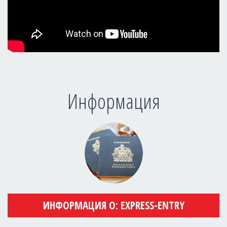
Информация
ИНФОРМАЦИЯ О: EXPRESS-ENTRY