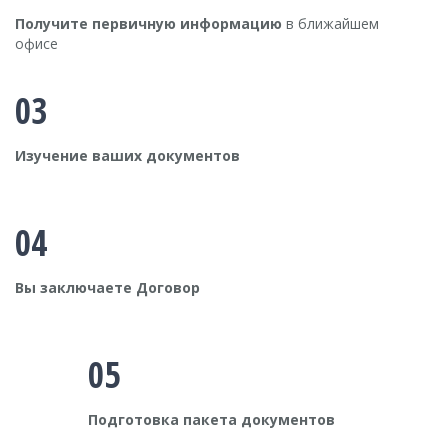
Получите первичную информацию
в ближайшем
офисе
03
Изучение ваших документов
04
Вы заключаете Договор
05
Подготовка пакета документов