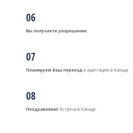
06
Вы получаете разрешение
07
Планируем Ваш переезд
и адаптацию в Канаде
08
Поздравляем!
Встреча в Канаде.