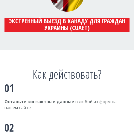
ЭКСТРЕННЫЙ ВЫЕЗД В КАНАДУ ДЛЯ ГРАЖДАН
УКРАИНЫ (CUAET)
Как действовать?
01
Оставьте контактные данные
в любой из форм на
нашем сайте
02