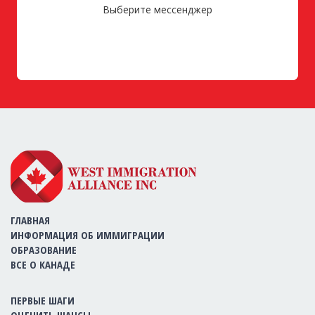
Выберите мессенджер
ГЛАВНАЯ
ИНФОРМАЦИЯ ОБ ИММИГРАЦИИ
ОБРАЗОВАНИЕ
ВСЕ О КАНАДЕ
ПЕРВЫЕ ШАГИ