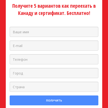
Получите 5 вариантов как переехать в
Канаду и сертификат. Бесплатно!
ПОЛУЧИТЬ