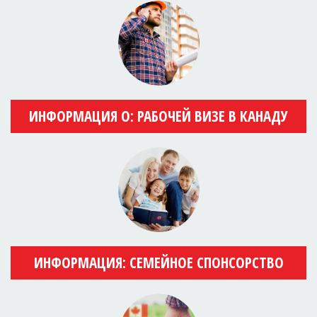
ИНФОРМАЦИЯ О: РАБОЧЕЙ ВИЗЕ В КАНАДУ
ИНФОРМАЦИЯ: СЕМЕЙНОЕ СПОНСОРСТВО