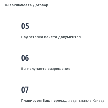
Вы заключаете Договор
05
Подготовка пакета документов
06
Вы получаете разрешение
07
Планируем Ваш переезд
и адаптацию в Канаде