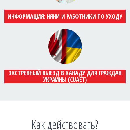
ИНФОРМАЦИЯ: НЯНИ И РАБОТНИКИ ПО УХОДУ
ЭКСТРЕННЫЙ ВЫЕЗД В КАНАДУ ДЛЯ ГРАЖДАН
УКРАИНЫ (CUAET)
Как действовать?