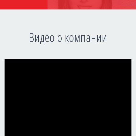
Видео о компании