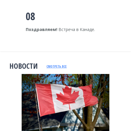
08
Поздравляем!
Встреча в Канаде.
НОВОСТИ
СМОТРЕТЬ ВСЕ