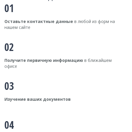
01
Оставьте контактные данные
в любой из форм на
нашем сайте
02
Получите первичную информацию
в ближайшем
офисе
03
Изучение ваших документов
04