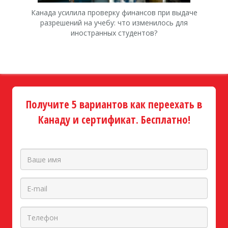
Канада усилила проверку финансов при выдаче
К
разрешений на учебу: что изменилось для
иностранных студентов?
Получите 5 вариантов как переехать в
Канаду и сертификат. Бесплатно!