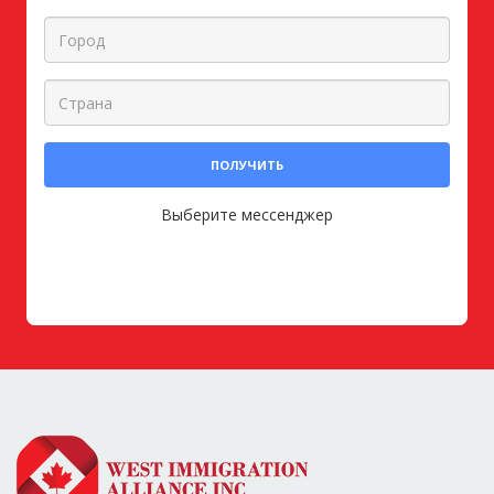
ПОЛУЧИТЬ
Выберите мессенджер