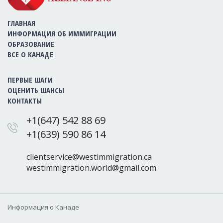
ГЛАВНАЯ
ИНФОРМАЦИЯ ОБ ИММИГРАЦИИ
ОБРАЗОВАНИЕ
ВСЕ О КАНАДЕ
ПЕРВЫЕ ШАГИ
ОЦЕНИТЬ ШАНСЫ
КОНТАКТЫ
+1(647) 542 88 69
+1(639) 590 86 14
clientservice@westimmigration.ca
westimmigration.world@gmail.com
Информация о Канаде