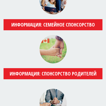
ИНФОРМАЦИЯ: СЕМЕЙНОЕ СПОНСОРСТВО
ИНФОРМАЦИЯ: СПОНСОРСТВО РОДИТЕЛЕЙ