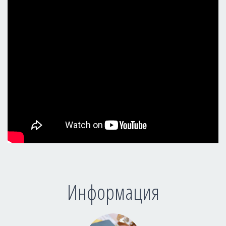
Информация