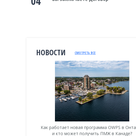
04
НОВОСТИ
СМОТРЕТЬ ВСЕ
анаду 2018
Как работает новая программа OWPS в Онт
и кто может получить ПМЖ в Канаде?