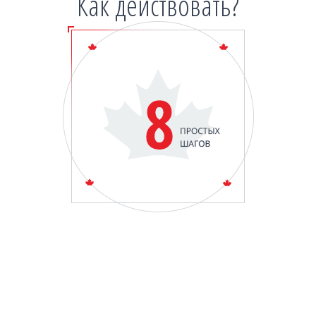
Как действовать?