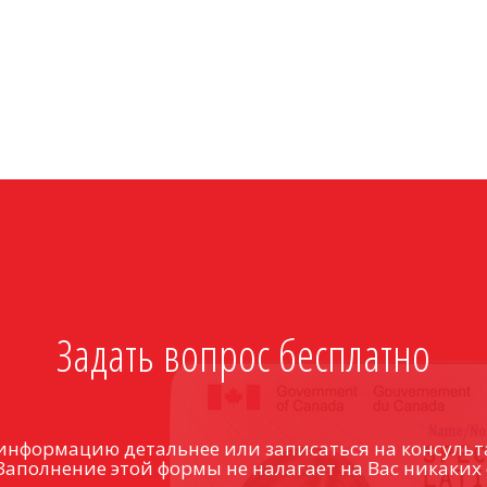
Задать вопрос бесплатно
информацию детальнее или записаться на консульт
Заполнение этой формы не налагает на Вас никаких 