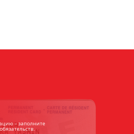
ацию – заполните
обязательств.