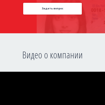
Задать вопрос
Видео о компании