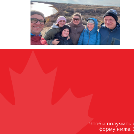
Чтобы получить 
форму ниже. 