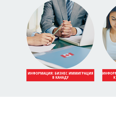
ИНФОРМАЦИЯ: БИЗНЕС ИММИГРАЦИЯ
ИНФОРМ
В КАНАДУ
К