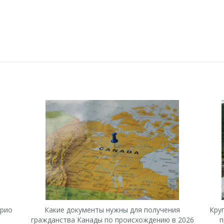
арио
Какие документы нужны для получения
Кру
гражданства Канады по происхождению в 2026
п