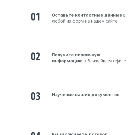
01
Оставьте контактные данные
в
любой из форм на нашем сайте
02
Получите первичную
информацию
в ближайшем офисе
03
Изучение ваших документов
Вы заключаете Договор