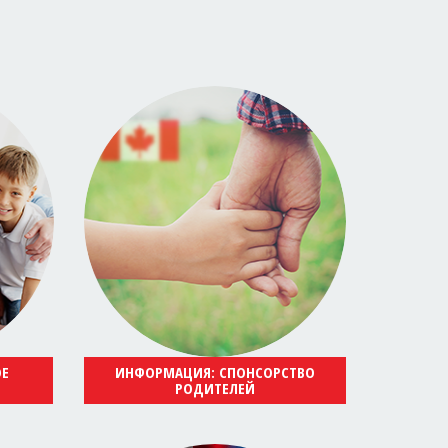
ОЕ
ИНФОРМАЦИЯ: СПОНСОРСТВО
РОДИТЕЛЕЙ