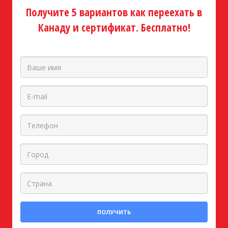
Получите 5 вариантов как переехать в
Канаду и сертификат. Бесплатно!
ПОЛУЧИТЬ