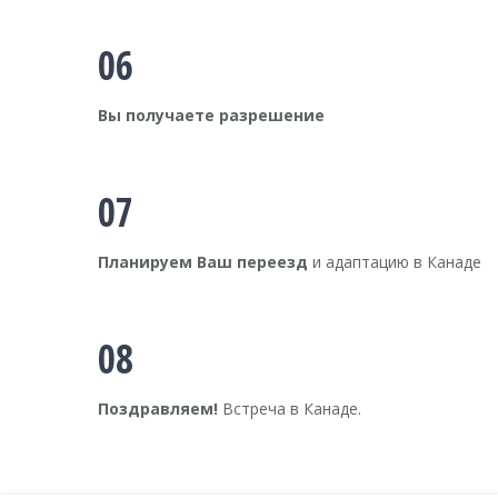
06
Вы получаете разрешение
07
Планируем Ваш переезд
и адаптацию в Канаде
08
Поздравляем!
Встреча в Канаде.