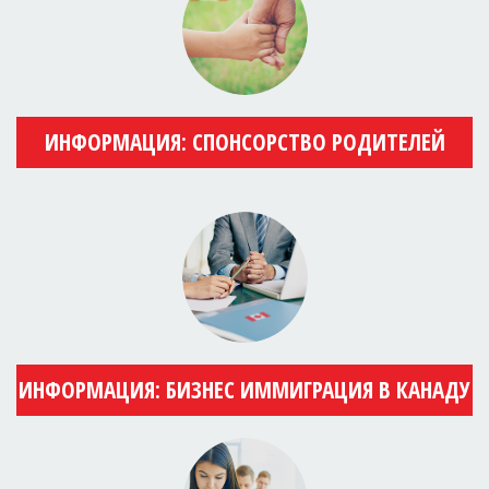
ИНФОРМАЦИЯ: СПОНСОРСТВО РОДИТЕЛЕЙ
ИНФОРМАЦИЯ: БИЗНЕС ИММИГРАЦИЯ В КАНАДУ