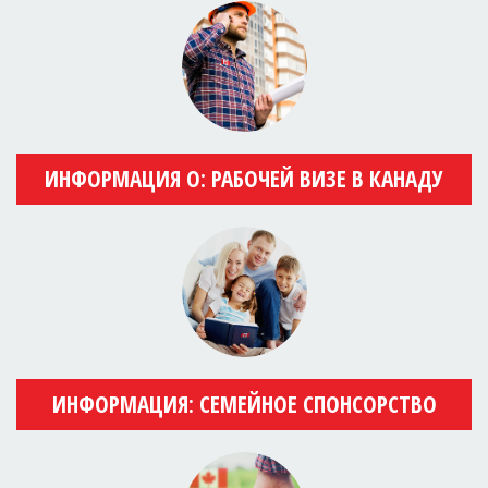
ИНФОРМАЦИЯ О: РАБОЧЕЙ ВИЗЕ В КАНАДУ
ИНФОРМАЦИЯ: СЕМЕЙНОЕ СПОНСОРСТВО