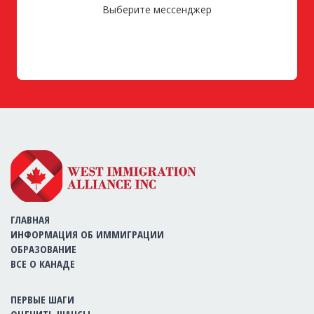
Выберите мессенджер
ГЛАВНАЯ
ИНФОРМАЦИЯ ОБ ИММИГРАЦИИ
ОБРАЗОВАНИЕ
ВСЕ О КАНАДЕ
ПЕРВЫЕ ШАГИ