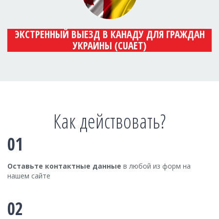
ЭКСТРЕННЫЙ ВЫЕЗД В КАНАДУ ДЛЯ ГРАЖДАН
УКРАИНЫ (CUAET)
Как действовать?
01
Оставьте контактные данные
в любой из форм на
нашем сайте
02