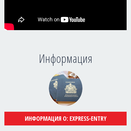
Информация
ИНФОРМАЦИЯ О: EXPRESS-ENTRY