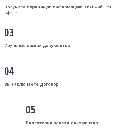
Получите первичную информацию
в ближайшем
офисе
03
Изучение ваших документов
04
Вы заключаете Договор
05
Подготовка пакета документов