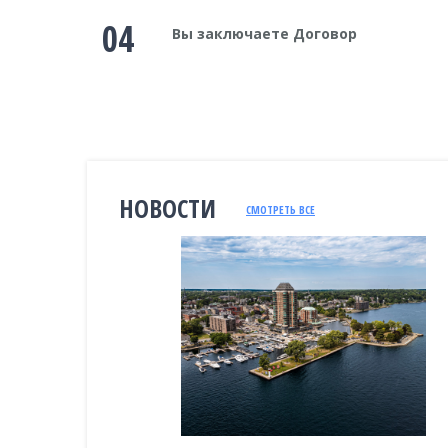
04
Вы заключаете Договор
НОВОСТИ
СМОТРЕТЬ ВСЕ