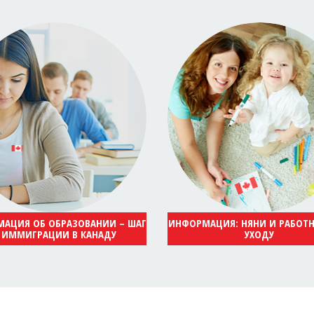
АЦИЯ ОБ ОБРАЗОВАНИИ – ШАГ
ИНФОРМАЦИЯ: НЯНИ И РАБОТ
 ИММИГРАЦИИ В КАНАДУ
УХОДУ