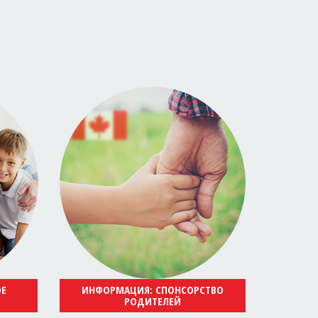
ОЕ
ИНФОРМАЦИЯ: СПОНСОРСТВО
РОДИТЕЛЕЙ