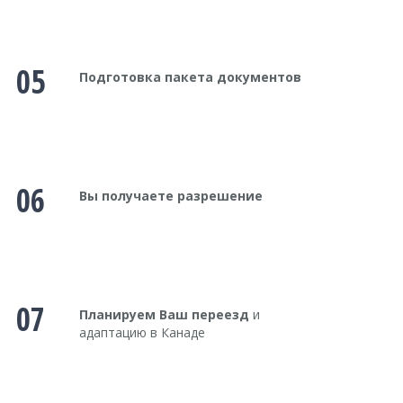
05
Подготовка пакета документов
06
Вы получаете разрешение
07
Планируем Ваш переезд
и
адаптацию в Канаде