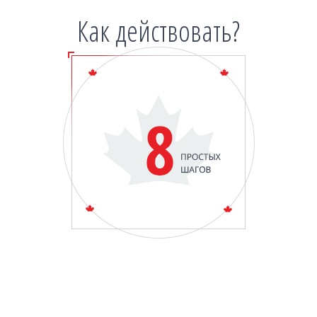
Как действовать?