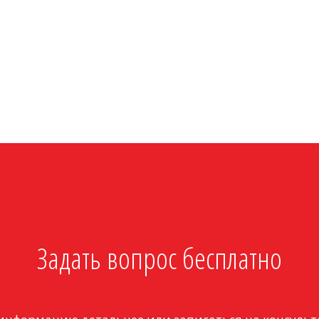
Задать вопрос бесплатно