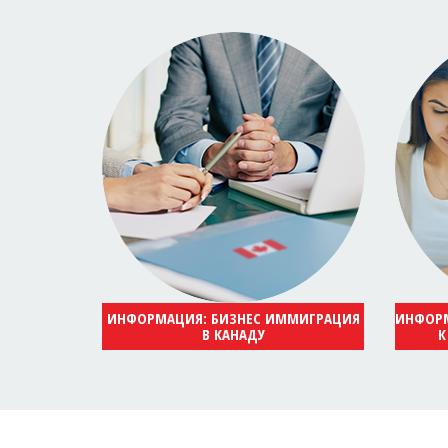
ИНФОРМАЦИЯ: БИЗНЕС ИММИГРАЦИЯ
ИНФОРМ
В КАНАДУ
К