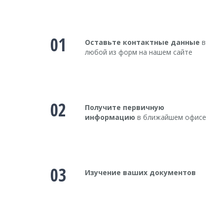
01
Оставьте контактные данные
в
любой из форм на нашем сайте
02
Получите первичную
информацию
в ближайшем офисе
03
Изучение ваших документов