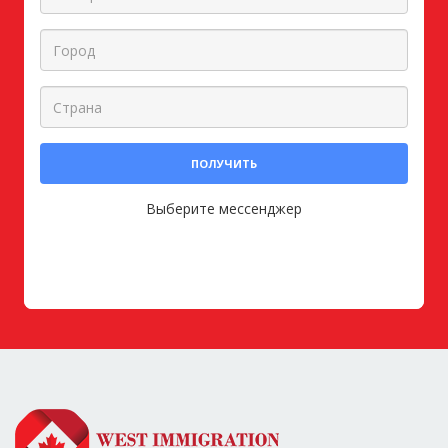
ПОЛУЧИТЬ
Выберите мессенджер