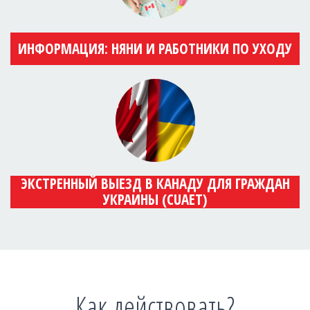
ИНФОРМАЦИЯ: НЯНИ И РАБОТНИКИ ПО УХОДУ
ЭКСТРЕННЫЙ ВЫЕЗД В КАНАДУ ДЛЯ ГРАЖДАН
УКРАИНЫ (CUAET)
Как действовать?