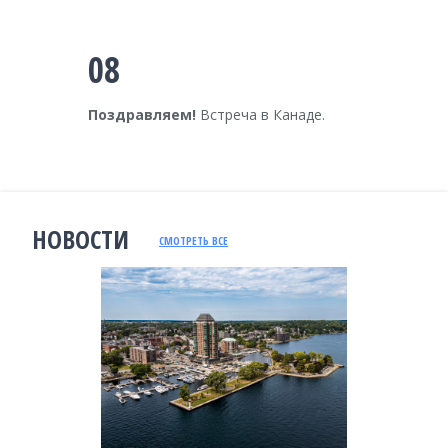
08
Поздравляем!
Встреча в Канаде.
НОВОСТИ
СМОТРЕТЬ ВСЕ