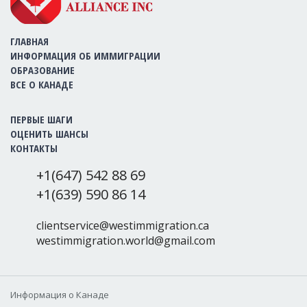
ГЛАВНАЯ
ИНФОРМАЦИЯ ОБ ИММИГРАЦИИ
ОБРАЗОВАНИЕ
ВСЕ О КАНАДЕ
ПЕРВЫЕ ШАГИ
ОЦЕНИТЬ ШАНСЫ
КОНТАКТЫ
+1(647) 542 88 69
+1(639) 590 86 14
clientservice@westimmigration.ca
westimmigration.world@gmail.com
Информация о Канаде