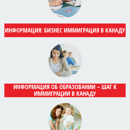
ИНФОРМАЦИЯ: БИЗНЕС ИММИГРАЦИЯ В КАНАДУ
ИНФОРМАЦИЯ ОБ ОБРАЗОВАНИИ – ШАГ К
ИММИГРАЦИИ В КАНАДУ