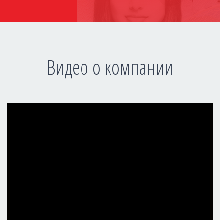
Видео о компании