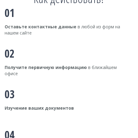
01
Оставьте контактные данные
в любой из форм на
нашем сайте
02
Получите первичную информацию
в ближайшем
офисе
03
Изучение ваших документов
04