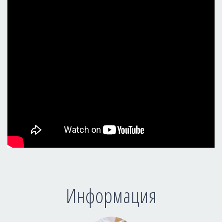
Информация