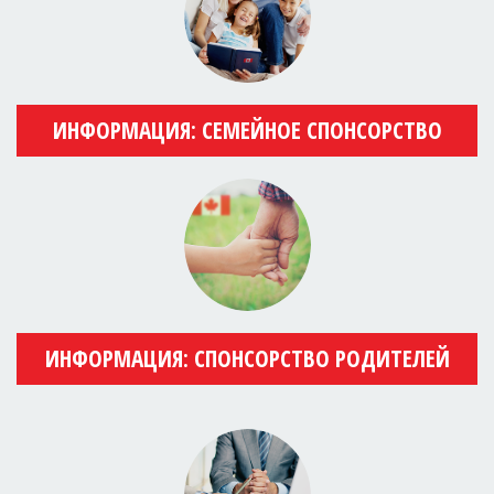
ИНФОРМАЦИЯ: СЕМЕЙНОЕ СПОНСОРСТВО
ИНФОРМАЦИЯ: СПОНСОРСТВО РОДИТЕЛЕЙ