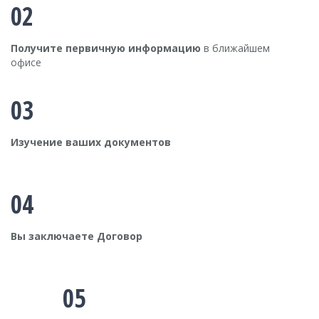
02
Получите первичную информацию
в ближайшем
офисе
03
Изучение ваших документов
04
Вы заключаете Договор
05