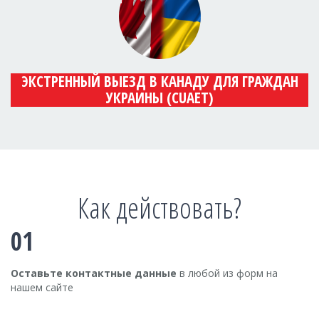
ЭКСТРЕННЫЙ ВЫЕЗД В КАНАДУ ДЛЯ ГРАЖДАН
УКРАИНЫ (CUAET)
Как действовать?
01
Оставьте контактные данные
в любой из форм на
нашем сайте