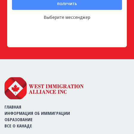
ПОЛУЧИТЬ
Выберите мессенджер
ГЛАВНАЯ
ИНФОРМАЦИЯ ОБ ИММИГРАЦИИ
ОБРАЗОВАНИЕ
ВСЕ О КАНАДЕ