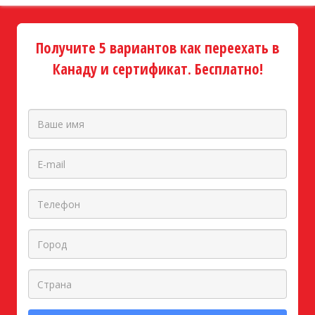
Получите 5 вариантов как переехать в
Канаду и сертификат. Бесплатно!