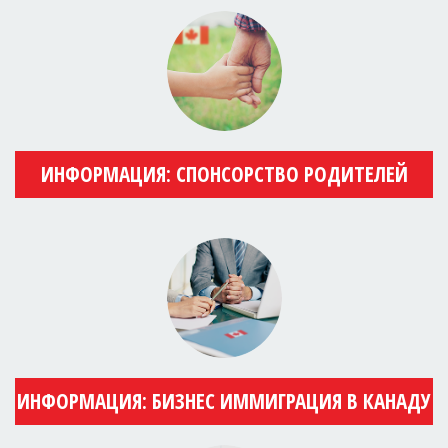
ИНФОРМАЦИЯ: СПОНСОРСТВО РОДИТЕЛЕЙ
ИНФОРМАЦИЯ: БИЗНЕС ИММИГРАЦИЯ В КАНАДУ