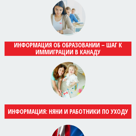
ИНФОРМАЦИЯ ОБ ОБРАЗОВАНИИ – ШАГ К
ИММИГРАЦИИ В КАНАДУ
ИНФОРМАЦИЯ: НЯНИ И РАБОТНИКИ ПО УХОДУ