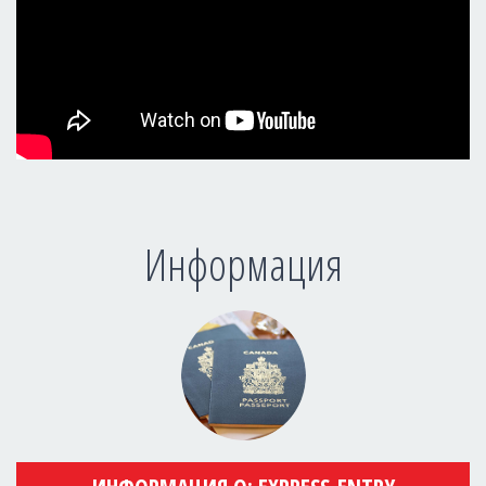
Информация