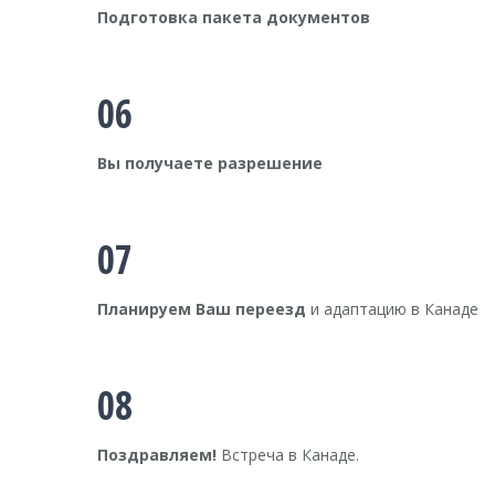
Подготовка пакета документов
06
Вы получаете разрешение
07
Планируем Ваш переезд
и адаптацию в Канаде
08
Поздравляем!
Встреча в Канаде.