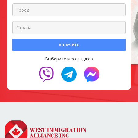
ПОЛУЧИТЬ
Выберите мессенджер