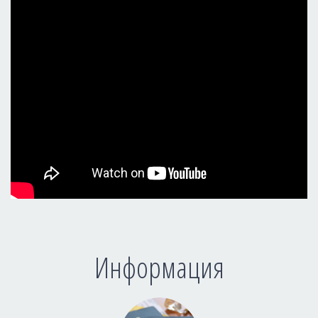
Информация