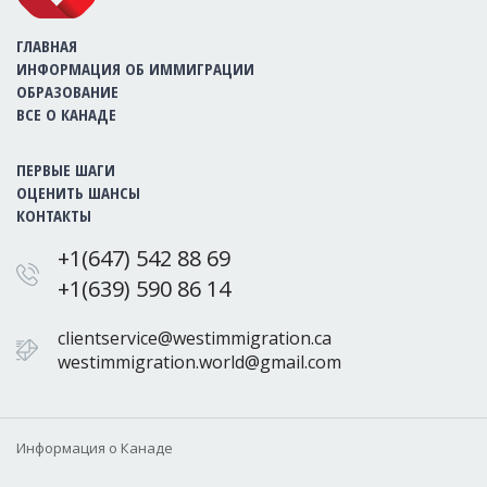
ГЛАВНАЯ
ИНФОРМАЦИЯ ОБ ИММИГРАЦИИ
ОБРАЗОВАНИЕ
ВСЕ О КАНАДЕ
ПЕРВЫЕ ШАГИ
ОЦЕНИТЬ ШАНСЫ
КОНТАКТЫ
+1(647) 542 88 69
+1(639) 590 86 14
clientservice@westimmigration.ca
westimmigration.world@gmail.com
Информация о Канаде