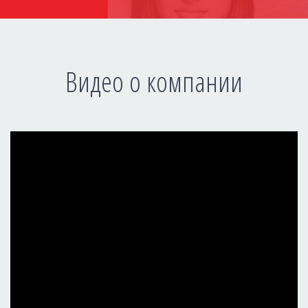
Видео о компании