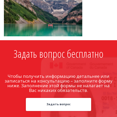
Задать вопрос бесплатно
Чтобы получить информацию детальнее или
записаться на консультацию – заполните форму
ниже. Заполнение этой формы не налагает на
Вас никаких обязательств.
Задать вопрос