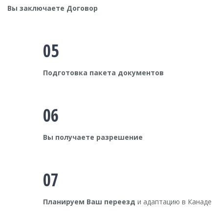
Вы заключаете Договор
05
Подготовка пакета документов
06
Вы получаете разрешение
07
Планируем Ваш переезд
и адаптацию в Канаде