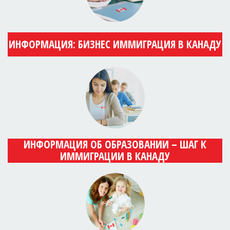
ИНФОРМАЦИЯ: БИЗНЕС ИММИГРАЦИЯ В КАНАДУ
ИНФОРМАЦИЯ ОБ ОБРАЗОВАНИИ – ШАГ К
ИММИГРАЦИИ В КАНАДУ