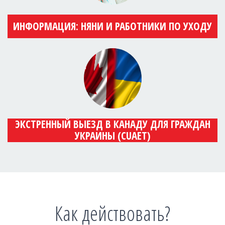
ИНФОРМАЦИЯ: НЯНИ И РАБОТНИКИ ПО УХОДУ
ЭКСТРЕННЫЙ ВЫЕЗД В КАНАДУ ДЛЯ ГРАЖДАН
УКРАИНЫ (CUAET)
Как действовать?