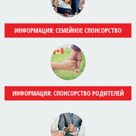
ИНФОРМАЦИЯ: СЕМЕЙНОЕ СПОНСОРСТВО
ИНФОРМАЦИЯ: СПОНСОРСТВО РОДИТЕЛЕЙ