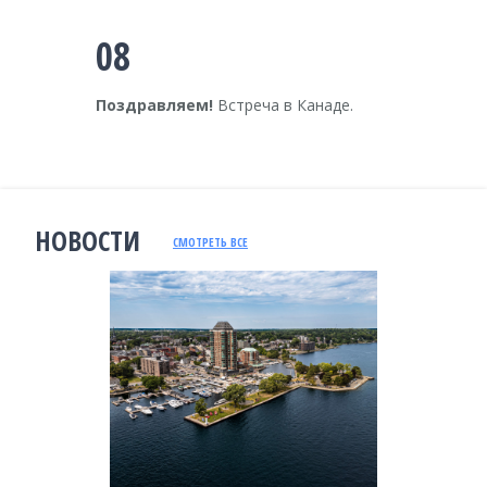
08
Поздравляем!
Встреча в Канаде.
НОВОСТИ
СМОТРЕТЬ ВСЕ