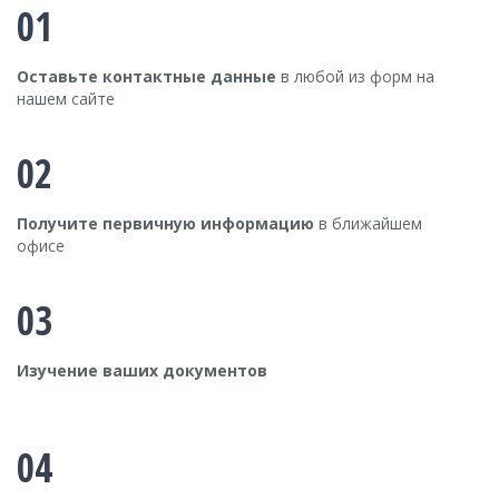
01
Оставьте контактные данные
в любой из форм на
нашем сайте
02
Получите первичную информацию
в ближайшем
офисе
03
Изучение ваших документов
04