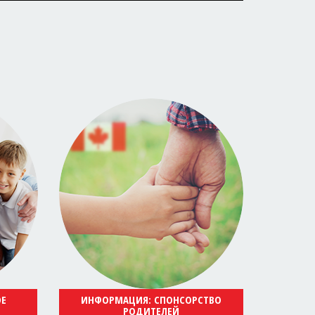
ОЕ
ИНФОРМАЦИЯ: СПОНСОРСТВО
РОДИТЕЛЕЙ