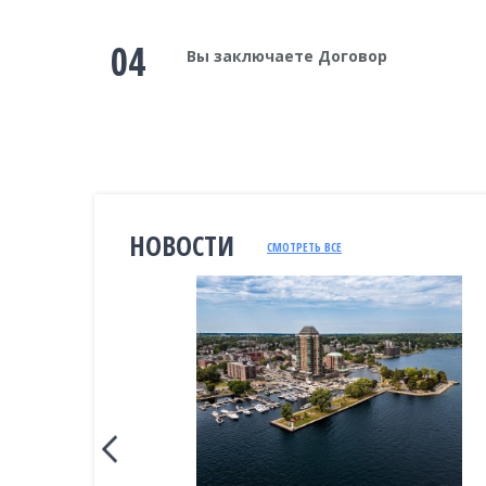
04
Вы заключаете Договор
НОВОСТИ
СМОТРЕТЬ ВСЕ