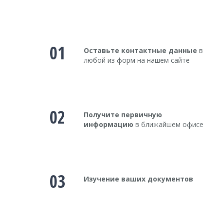
01
Оставьте контактные данные
в
любой из форм на нашем сайте
02
Получите первичную
информацию
в ближайшем офисе
03
Изучение ваших документов