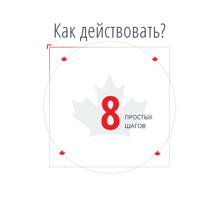
Как действовать?