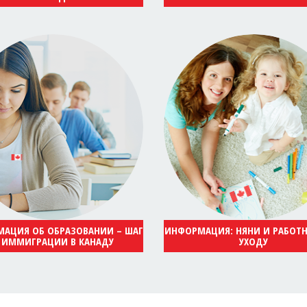
АЦИЯ ОБ ОБРАЗОВАНИИ – ШАГ
ИНФОРМАЦИЯ: НЯНИ И РАБОТ
 ИММИГРАЦИИ В КАНАДУ
УХОДУ