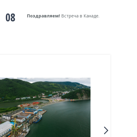
08
Поздравляем!
Встреча в Канаде.