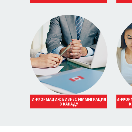
ИНФОРМАЦИЯ: БИЗНЕС ИММИГРАЦИЯ
ИНФОРМ
В КАНАДУ
К