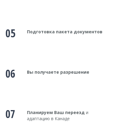
05
Подготовка пакета документов
06
Вы получаете разрешение
07
Планируем Ваш переезд
и
адаптацию в Канаде