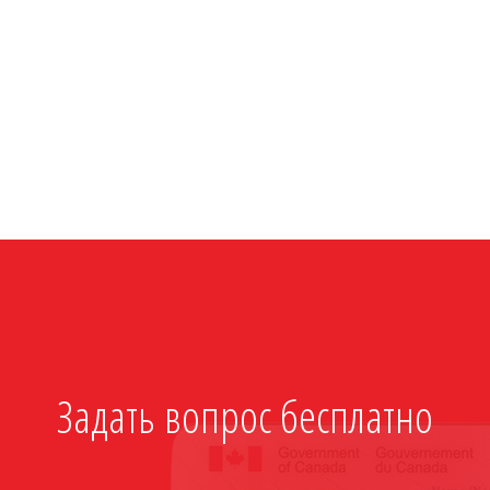
Задать вопрос бесплатно