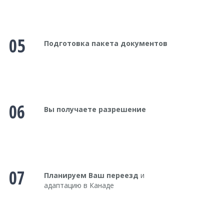
05
Подготовка пакета документов
06
Вы получаете разрешение
07
Планируем Ваш переезд
и
адаптацию в Канаде