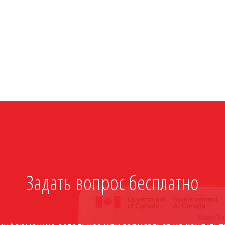
Задать вопрос бесплатно