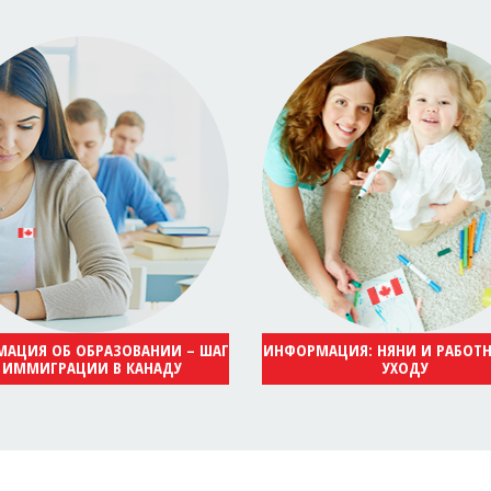
АЦИЯ ОБ ОБРАЗОВАНИИ – ШАГ
ИНФОРМАЦИЯ: НЯНИ И РАБОТ
 ИММИГРАЦИИ В КАНАДУ
УХОДУ