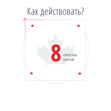
Как действовать?