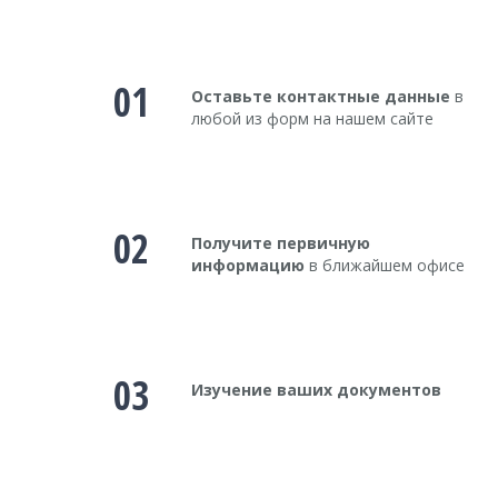
01
Оставьте контактные данные
в
любой из форм на нашем сайте
02
Получите первичную
информацию
в ближайшем офисе
03
Изучение ваших документов