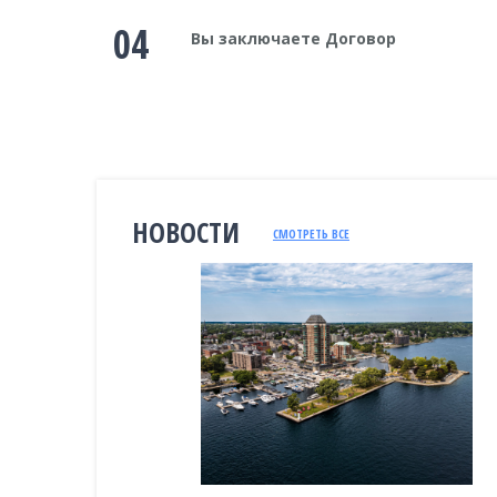
04
Вы заключаете Договор
НОВОСТИ
СМОТРЕТЬ ВСЕ