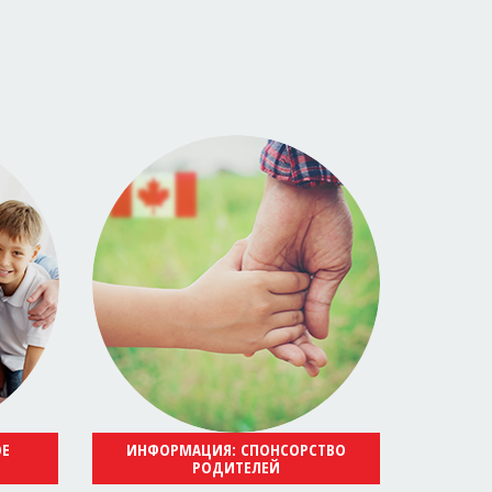
ОЕ
ИНФОРМАЦИЯ: СПОНСОРСТВО
РОДИТЕЛЕЙ