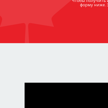
Чтобы получить 
форму ниже. 