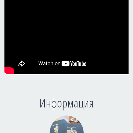
Информация