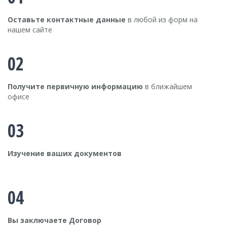
Оставьте контактные данные
в любой из форм на
нашем сайте
02
Получите первичную информацию
в ближайшем
офисе
03
Изучение ваших документов
04
Вы заключаете Договор