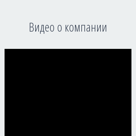
Видео о компании