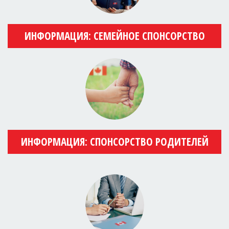
ИНФОРМАЦИЯ: СЕМЕЙНОЕ СПОНСОРСТВО
ИНФОРМАЦИЯ: СПОНСОРСТВО РОДИТЕЛЕЙ