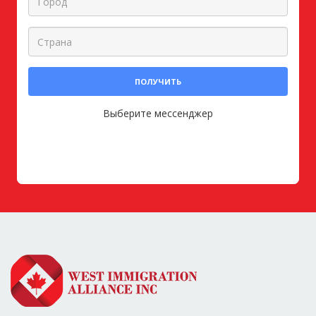
ПОЛУЧИТЬ
Выберите мессенджер