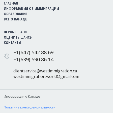
ГЛАВНАЯ
ИНФОРМАЦИЯ ОБ ИММИГРАЦИИ
ОБРАЗОВАНИЕ
ВСЕ О КАНАДЕ
ПЕРВЫЕ ШАГИ
ОЦЕНИТЬ ШАНСЫ
КОНТАКТЫ
+1(647) 542 88 69
+1(639) 590 86 14
clientservice@westimmigration.ca
westimmigration.world@gmail.com
Информация о Канаде
Политика конфиденциальности