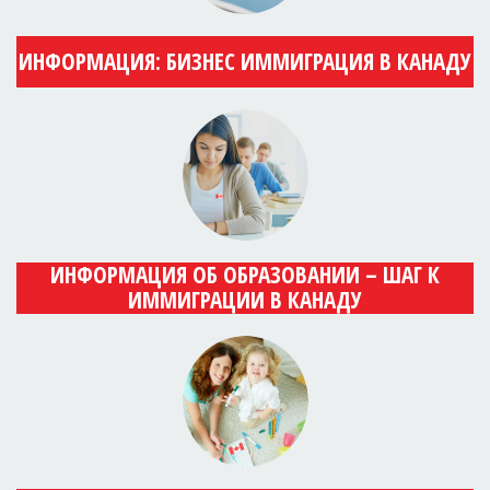
ИНФОРМАЦИЯ: БИЗНЕС ИММИГРАЦИЯ В КАНАДУ
ИНФОРМАЦИЯ ОБ ОБРАЗОВАНИИ – ШАГ К
ИММИГРАЦИИ В КАНАДУ