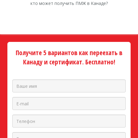
кто может получить ПМЖ в Канаде?
Получите 5 вариантов как переехать в
Канаду и сертификат. Бесплатно!