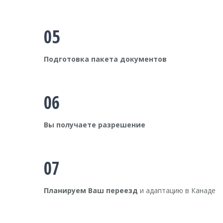
05
Подготовка пакета документов
06
Вы получаете разрешение
07
Планируем Ваш переезд
и адаптацию в Канаде