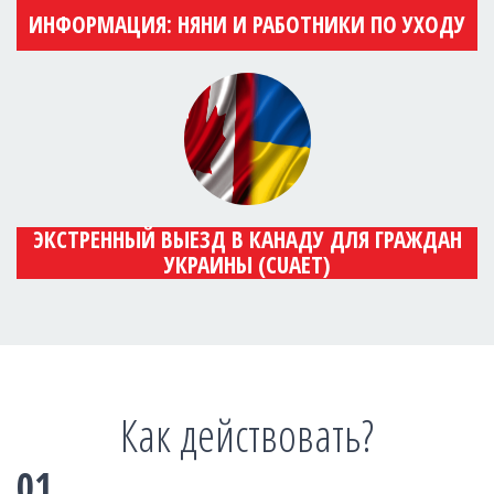
ИНФОРМАЦИЯ: НЯНИ И РАБОТНИКИ ПО УХОДУ
ЭКСТРЕННЫЙ ВЫЕЗД В КАНАДУ ДЛЯ ГРАЖДАН
УКРАИНЫ (CUAET)
Как действовать?
01