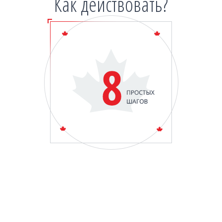
Как действовать?