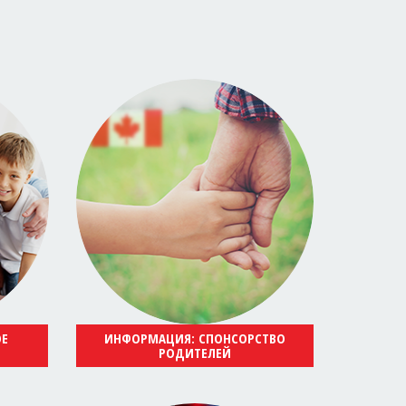
ОЕ
ИНФОРМАЦИЯ: СПОНСОРСТВО
РОДИТЕЛЕЙ