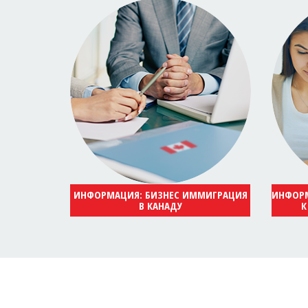
ИНФОРМАЦИЯ: БИЗНЕС ИММИГРАЦИЯ
ИНФОРМ
В КАНАДУ
К