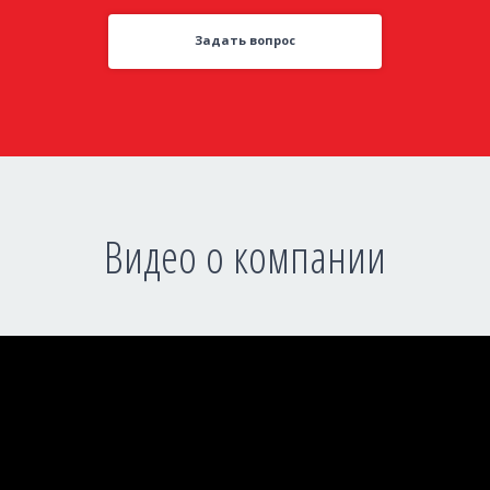
Задать вопрос
Видео о компании