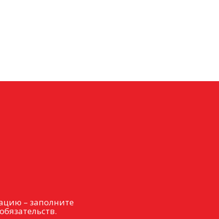
ацию – заполните
обязательств.