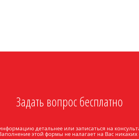
Задать вопрос бесплатно
информацию детальнее или записаться на консульт
Заполнение этой формы не налагает на Вас никаких 