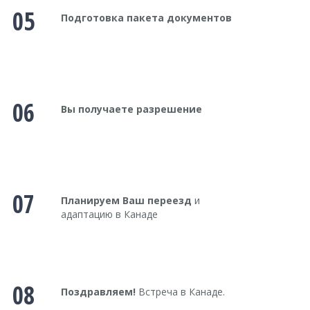
05
Подготовка пакета документов
06
Вы получаете разрешение
07
Планируем Ваш переезд
и
адаптацию в Канаде
08
Поздравляем!
Встреча в Канаде.