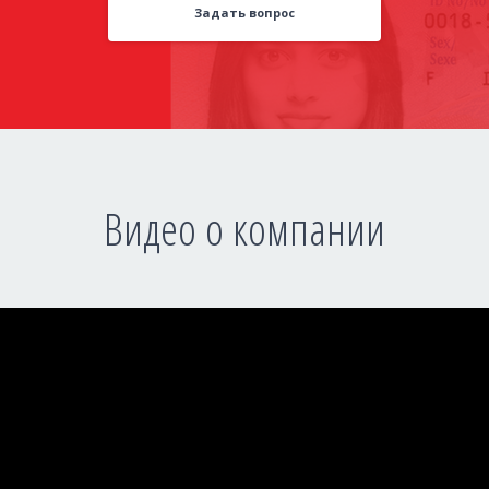
Задать вопрос
Видео о компании