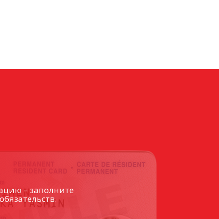
ацию – заполните
обязательств.