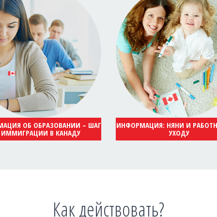
АЦИЯ ОБ ОБРАЗОВАНИИ – ШАГ
ИНФОРМАЦИЯ: НЯНИ И РАБОТ
 ИММИГРАЦИИ В КАНАДУ
УХОДУ
Как действовать?