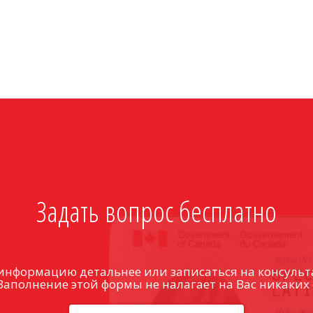
Задать вопрос бесплатно
информацию детальнее или записаться на консульт
Заполнение этой формы не налагает на Вас никаких 