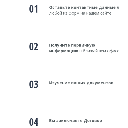
01
Оставьте контактные данные
в
любой из форм на нашем сайте
02
Получите первичную
информацию
в ближайшем офисе
03
Изучение ваших документов
04
Вы заключаете Договор