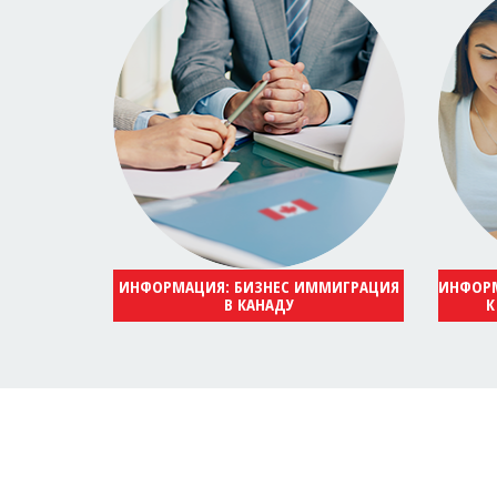
ИНФОРМАЦИЯ: БИЗНЕС ИММИГРАЦИЯ
ИНФОРМ
В КАНАДУ
К