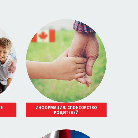
ОЕ
ИНФОРМАЦИЯ: СПОНСОРСТВО
РОДИТЕЛЕЙ