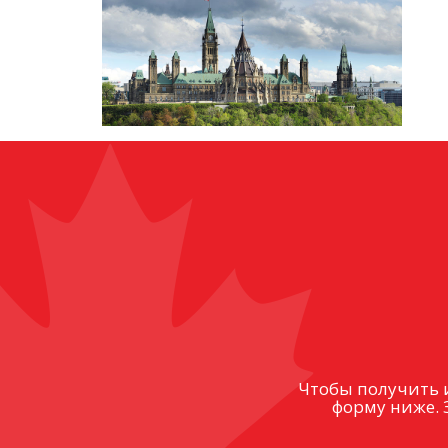
Чтобы получить 
форму ниже. 