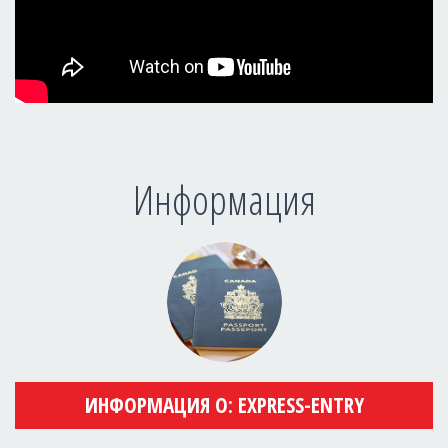
Информация
ИНФОРМАЦИЯ О: EXPRESS-ENTRY