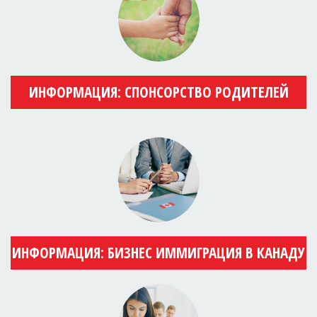
ИНФОРМАЦИЯ: СПОНСОРСТВО РОДИТЕЛЕЙ
ИНФОРМАЦИЯ: БИЗНЕС ИММИГРАЦИЯ В КАНАДУ