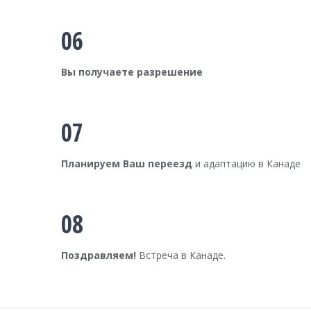
06
Вы получаете разрешение
07
Планируем Ваш переезд
и адаптацию в Канаде
08
Поздравляем!
Встреча в Канаде.