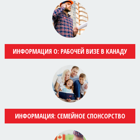
ИНФОРМАЦИЯ О: РАБОЧЕЙ ВИЗЕ В КАНАДУ
ИНФОРМАЦИЯ: СЕМЕЙНОЕ СПОНСОРСТВО