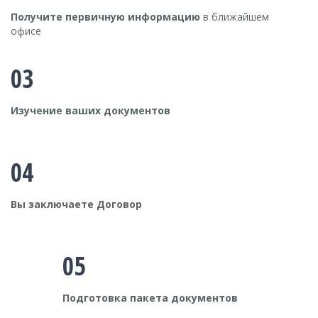
Получите первичную информацию
в ближайшем
офисе
03
Изучение ваших документов
04
Вы заключаете Договор
05
Подготовка пакета документов