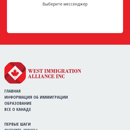
Выберите мессенджер
ГЛАВНАЯ
ИНФОРМАЦИЯ ОБ ИММИГРАЦИИ
ОБРАЗОВАНИЕ
ВСЕ О КАНАДЕ
ПЕРВЫЕ ШАГИ