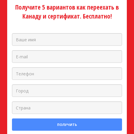
Получите 5 вариантов как переехать в
Канаду и сертификат. Бесплатно!
ПОЛУЧИТЬ