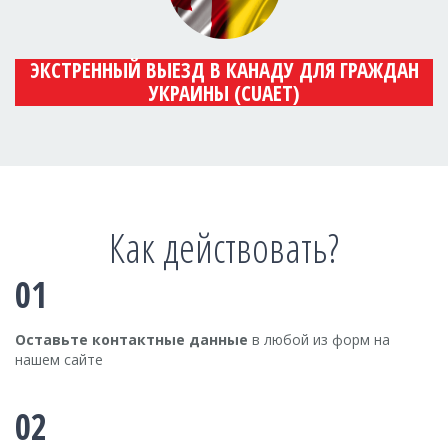
ЭКСТРЕННЫЙ ВЫЕЗД В КАНАДУ ДЛЯ ГРАЖДАН
УКРАИНЫ (CUAET)
Как действовать?
01
Оставьте контактные данные
в любой из форм на
нашем сайте
02