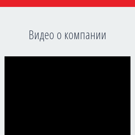
Видео о компании