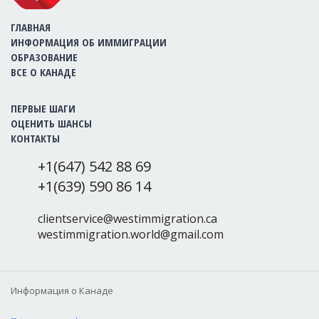
ГЛАВНАЯ
ИНФОРМАЦИЯ ОБ ИММИГРАЦИИ
ОБРАЗОВАНИЕ
ВСЕ О КАНАДЕ
ПЕРВЫЕ ШАГИ
ОЦЕНИТЬ ШАНСЫ
КОНТАКТЫ
+1(647) 542 88 69
+1(639) 590 86 14
clientservice@westimmigration.ca
westimmigration.world@gmail.com
Информация о Канаде