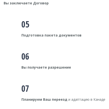
Вы заключаете Договор
05
Подготовка пакета документов
06
Вы получаете разрешение
07
Планируем Ваш переезд
и адаптацию в Канаде