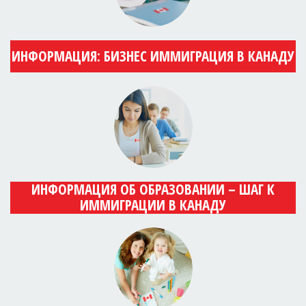
ИНФОРМАЦИЯ: БИЗНЕС ИММИГРАЦИЯ В КАНАДУ
ИНФОРМАЦИЯ ОБ ОБРАЗОВАНИИ – ШАГ К
ИММИГРАЦИИ В КАНАДУ