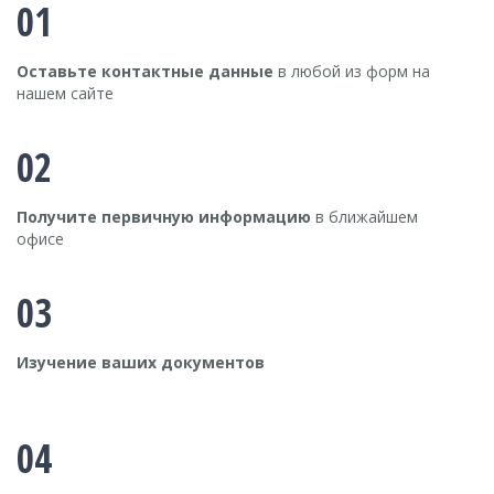
01
Оставьте контактные данные
в любой из форм на
нашем сайте
02
Получите первичную информацию
в ближайшем
офисе
03
Изучение ваших документов
04