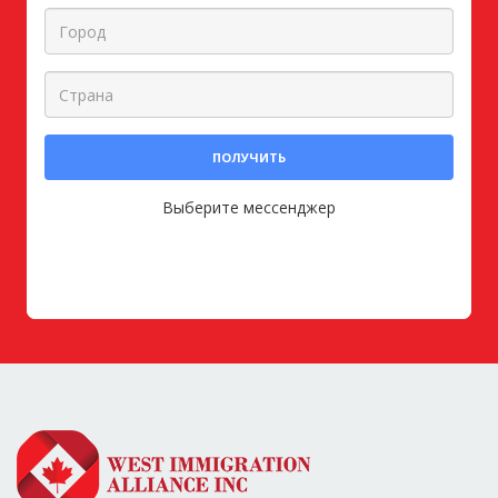
ПОЛУЧИТЬ
Выберите мессенджер