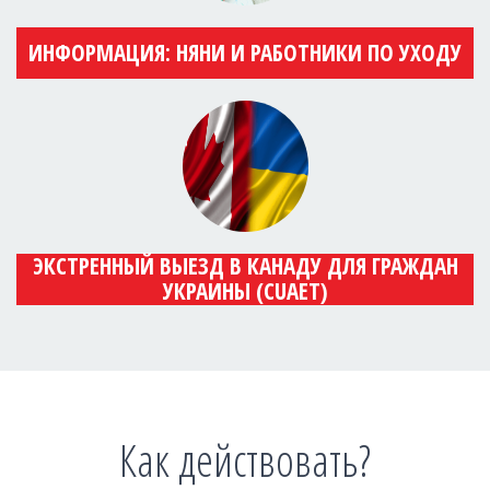
ИНФОРМАЦИЯ: НЯНИ И РАБОТНИКИ ПО УХОДУ
ЭКСТРЕННЫЙ ВЫЕЗД В КАНАДУ ДЛЯ ГРАЖДАН
УКРАИНЫ (CUAET)
Как действовать?