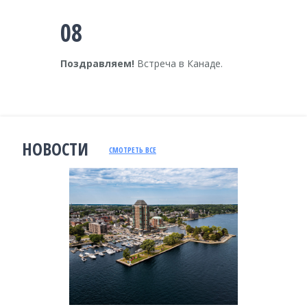
08
Поздравляем!
Встреча в Канаде.
НОВОСТИ
СМОТРЕТЬ ВСЕ