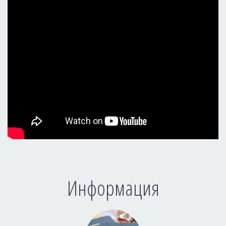
Информация