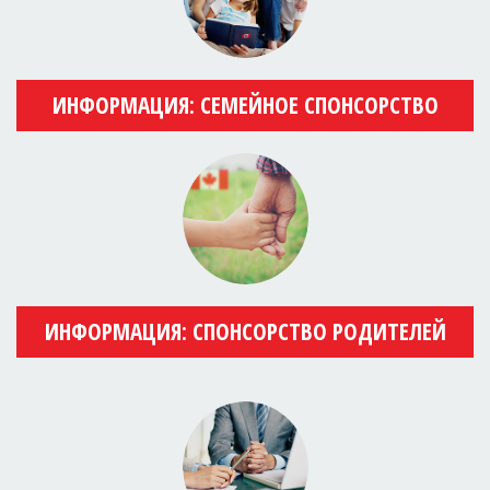
ИНФОРМАЦИЯ: СЕМЕЙНОЕ СПОНСОРСТВО
ИНФОРМАЦИЯ: СПОНСОРСТВО РОДИТЕЛЕЙ