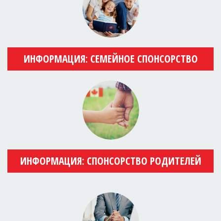
ИНФОРМАЦИЯ: СЕМЕЙНОЕ СПОНСОРСТВО
ИНФОРМАЦИЯ: СПОНСОРСТВО РОДИТЕЛЕЙ