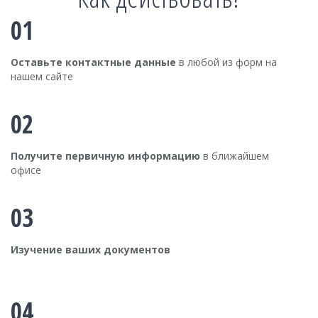
01
Оставьте контактные данные
в любой из форм на
нашем сайте
02
Получите первичную информацию
в ближайшем
офисе
03
Изучение ваших документов
04