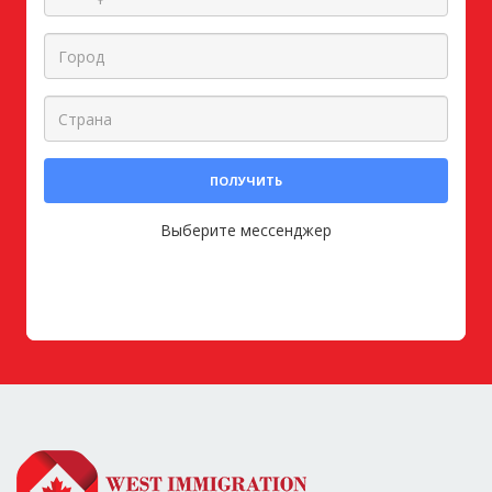
ПОЛУЧИТЬ
Выберите мессенджер