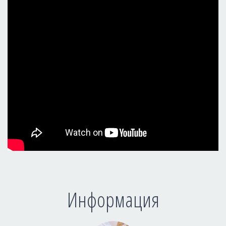
Информация