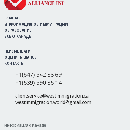
ГЛАВНАЯ
ИНФОРМАЦИЯ ОБ ИММИГРАЦИИ
ОБРАЗОВАНИЕ
ВСЕ О КАНАДЕ
ПЕРВЫЕ ШАГИ
ОЦЕНИТЬ ШАНСЫ
КОНТАКТЫ
+1(647) 542 88 69
+1(639) 590 86 14
clientservice@westimmigration.ca
westimmigration.world@gmail.com
Информация о Канаде