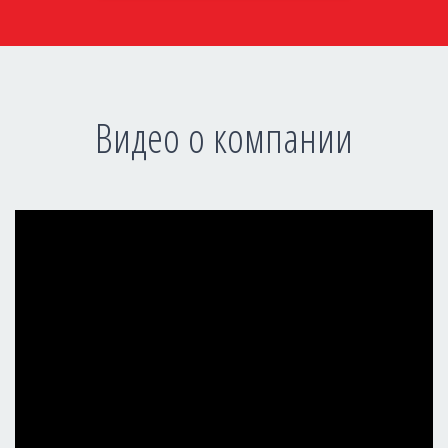
Видео о компании