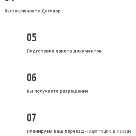
Вы заключаете Договор
05
Подготовка пакета документов
06
Вы получаете разрешение
07
Планируем Ваш переезд
и адаптацию в Канаде