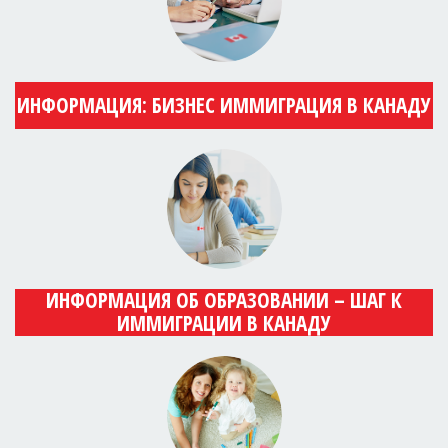
ИНФОРМАЦИЯ: БИЗНЕС ИММИГРАЦИЯ В КАНАДУ
ИНФОРМАЦИЯ ОБ ОБРАЗОВАНИИ – ШАГ К
ИММИГРАЦИИ В КАНАДУ