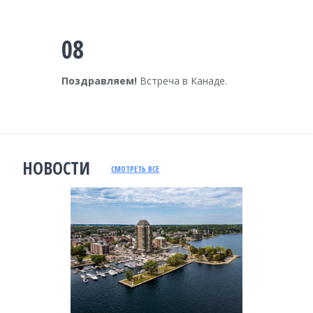
08
Поздравляем!
Встреча в Канаде.
НОВОСТИ
СМОТРЕТЬ ВСЕ