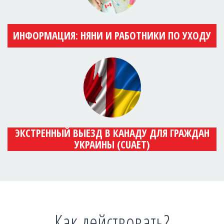
ИНФОРМАЦИЯ: НЯНИ И РАБОТНИКИ ПО УХОДУ
ЭКСТРЕННЫЙ ВЫЕЗД В КАНАДУ ДЛЯ ГРАЖДАН
УКРАИНЫ (CUAET)
Как действовать?