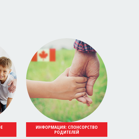
ОЕ
ИНФОРМАЦИЯ: СПОНСОРСТВО
РОДИТЕЛЕЙ