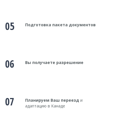
05
Подготовка пакета документов
06
Вы получаете разрешение
07
Планируем Ваш переезд
и
адаптацию в Канаде