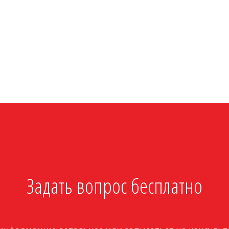
Задать вопрос бесплатно