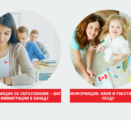
АЦИЯ ОБ ОБРАЗОВАНИИ – ШАГ
ИНФОРМАЦИЯ: НЯНИ И РАБОТ
 ИММИГРАЦИИ В КАНАДУ
УХОДУ