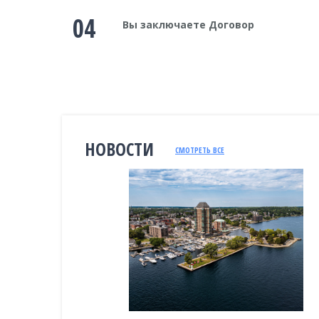
04
Вы заключаете Договор
НОВОСТИ
СМОТРЕТЬ ВСЕ