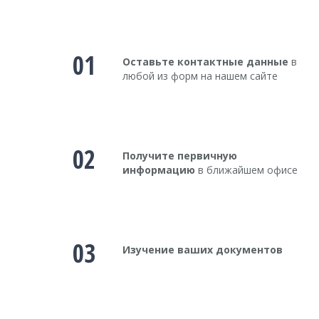
01
Оставьте контактные данные
в
любой из форм на нашем сайте
02
Получите первичную
информацию
в ближайшем офисе
03
Изучение ваших документов