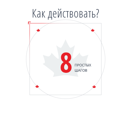
Как действовать?