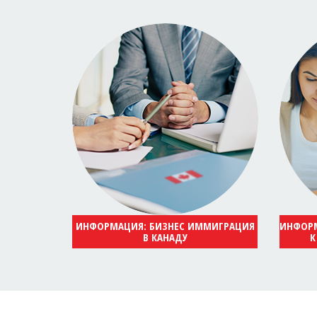
ИНФОРМАЦИЯ: БИЗНЕС ИММИГРАЦИЯ
ИНФОРМ
В КАНАДУ
К