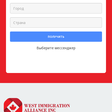
ПОЛУЧИТЬ
Выберите мессенджер