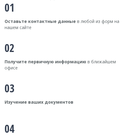
01
Оставьте контактные данные
в любой из форм на
нашем сайте
02
Получите первичную информацию
в ближайшем
офисе
03
Изучение ваших документов
04