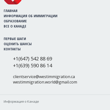
ГЛАВНАЯ
ИНФОРМАЦИЯ ОБ ИММИГРАЦИИ
ОБРАЗОВАНИЕ
ВСЕ О КАНАДЕ
ПЕРВЫЕ ШАГИ
ОЦЕНИТЬ ШАНСЫ
КОНТАКТЫ
+1(647) 542 88 69
+1(639) 590 86 14
clientservice@westimmigration.ca
westimmigration.world@gmail.com
Информация о Канаде