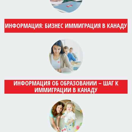
ИНФОРМАЦИЯ: БИЗНЕС ИММИГРАЦИЯ В КАНАДУ
ИНФОРМАЦИЯ ОБ ОБРАЗОВАНИИ – ШАГ К
ИММИГРАЦИИ В КАНАДУ