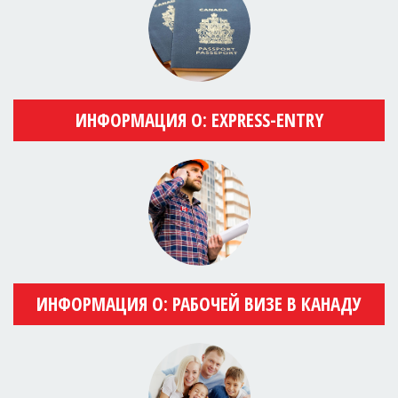
ИНФОРМАЦИЯ О: EXPRESS-ENTRY
ИНФОРМАЦИЯ О: РАБОЧЕЙ ВИЗЕ В КАНАДУ