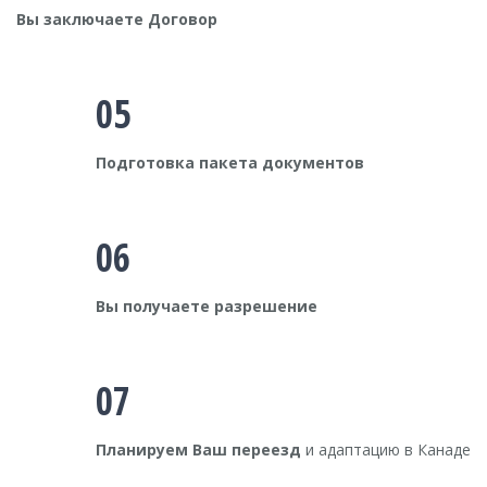
Вы заключаете Договор
05
Подготовка пакета документов
06
Вы получаете разрешение
07
Планируем Ваш переезд
и адаптацию в Канаде