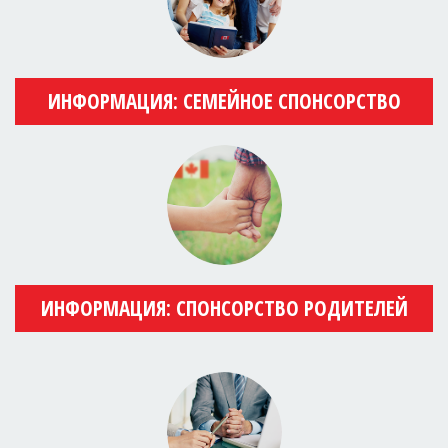
ИНФОРМАЦИЯ: СЕМЕЙНОЕ СПОНСОРСТВО
ИНФОРМАЦИЯ: СПОНСОРСТВО РОДИТЕЛЕЙ