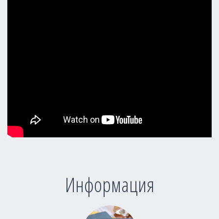
Информация