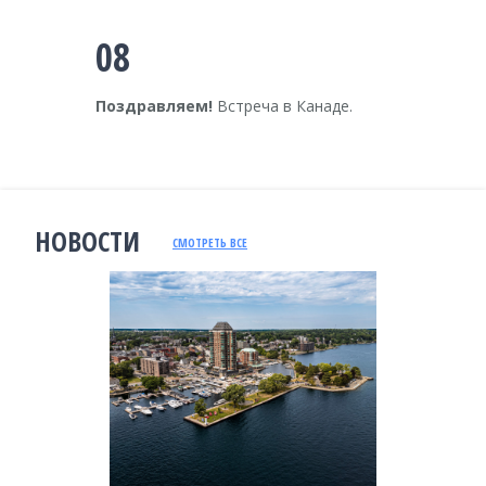
08
Поздравляем!
Встреча в Канаде.
НОВОСТИ
СМОТРЕТЬ ВСЕ