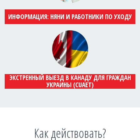
ИНФОРМАЦИЯ: НЯНИ И РАБОТНИКИ ПО УХОДУ
ЭКСТРЕННЫЙ ВЫЕЗД В КАНАДУ ДЛЯ ГРАЖДАН
УКРАИНЫ (CUAET)
Как действовать?