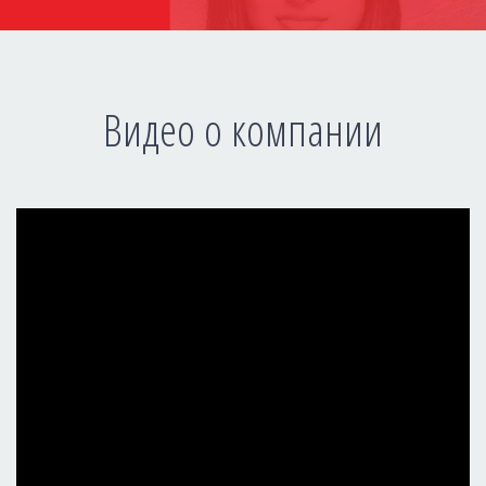
Видео о компании