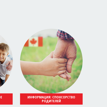
ОЕ
ИНФОРМАЦИЯ: СПОНСОРСТВО
РОДИТЕЛЕЙ