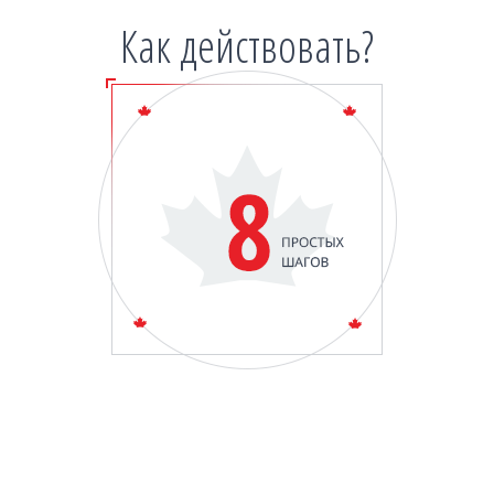
Как действовать?