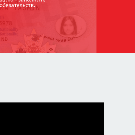
обязательств.