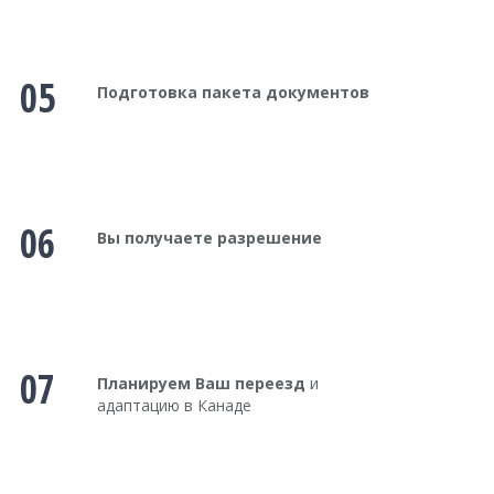
05
Подготовка пакета документов
06
Вы получаете разрешение
07
Планируем Ваш переезд
и
адаптацию в Канаде