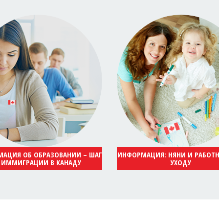
АЦИЯ ОБ ОБРАЗОВАНИИ – ШАГ
ИНФОРМАЦИЯ: НЯНИ И РАБОТ
 ИММИГРАЦИИ В КАНАДУ
УХОДУ