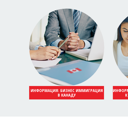
ИНФОРМАЦИЯ: БИЗНЕС ИММИГРАЦИЯ
ИНФОРМ
В КАНАДУ
К