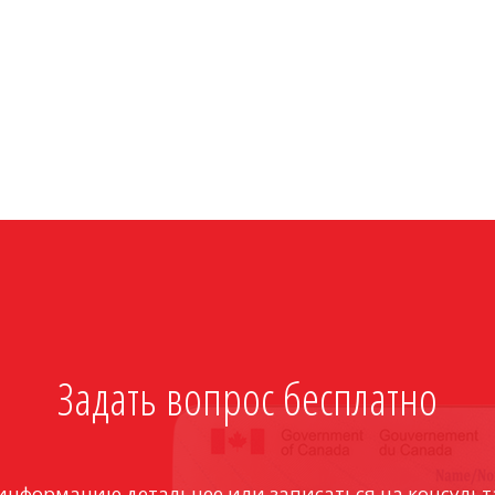
Задать вопрос бесплатно
информацию детальнее или записаться на консульт