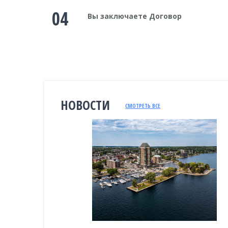
04
Вы заключаете Договор
НОВОСТИ
СМОТРЕТЬ ВСЕ