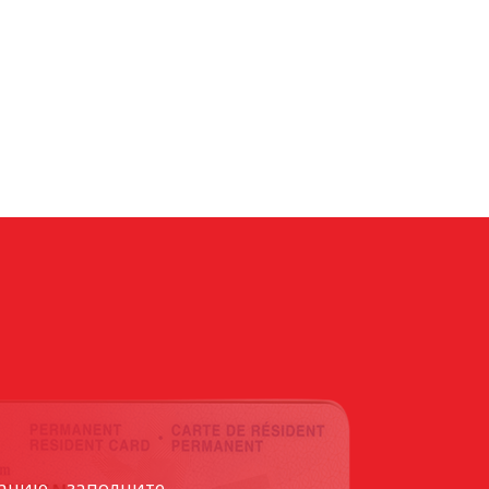
ацию – заполните