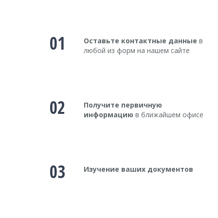
01
Оставьте контактные данные
в
любой из форм на нашем сайте
02
Получите первичную
информацию
в ближайшем офисе
03
Изучение ваших документов