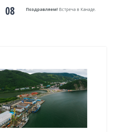
08
Поздравляем!
Встреча в Канаде.