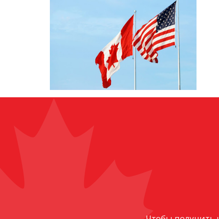
Чтобы получить 