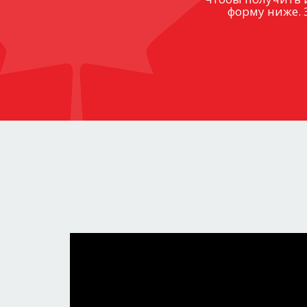
форму ниже. 