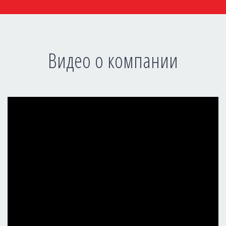
Видео о компании