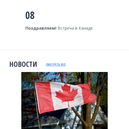
08
Поздравляем!
Встреча в Канаде.
НОВОСТИ
СМОТРЕТЬ ВСЕ