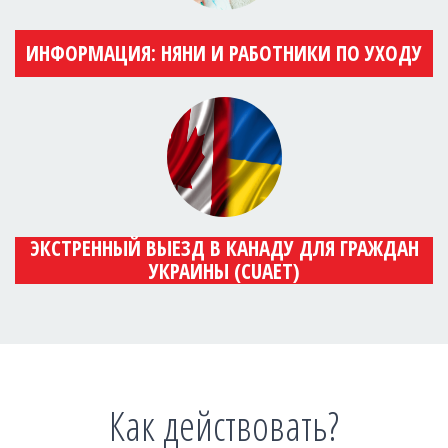
ИНФОРМАЦИЯ: НЯНИ И РАБОТНИКИ ПО УХОДУ
ЭКСТРЕННЫЙ ВЫЕЗД В КАНАДУ ДЛЯ ГРАЖДАН
УКРАИНЫ (CUAET)
Как действовать?