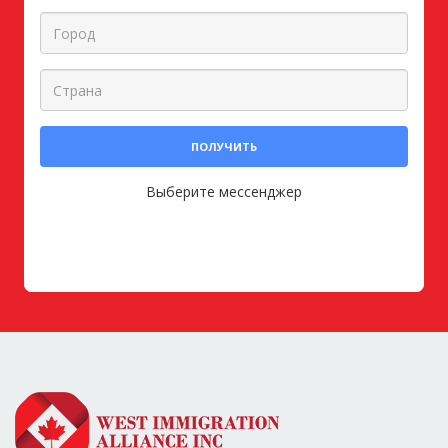
ПОЛУЧИТЬ
Выберите мессенджер