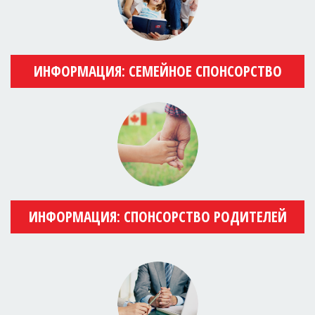
ИНФОРМАЦИЯ: СЕМЕЙНОЕ СПОНСОРСТВО
ИНФОРМАЦИЯ: СПОНСОРСТВО РОДИТЕЛЕЙ