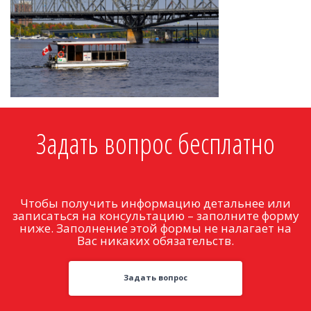
Задать вопрос бесплатно
Чтобы получить информацию детальнее или
записаться на консультацию – заполните форму
ниже. Заполнение этой формы не налагает на
Вас никаких обязательств.
Задать вопрос