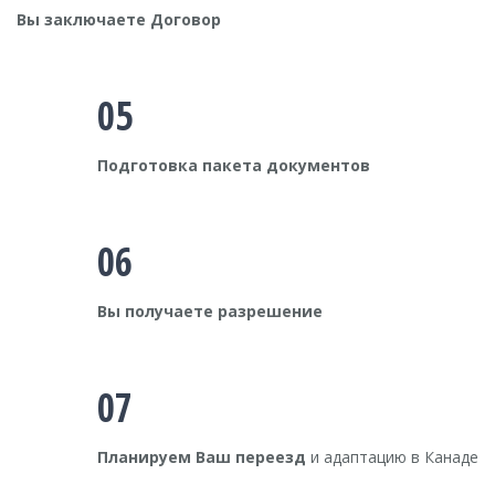
Вы заключаете Договор
05
Подготовка пакета документов
06
Вы получаете разрешение
07
Планируем Ваш переезд
и адаптацию в Канаде