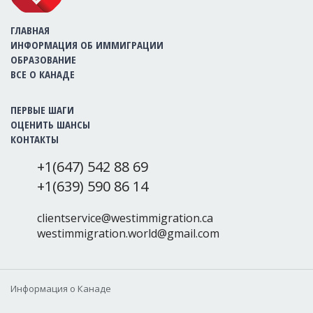
ГЛАВНАЯ
ИНФОРМАЦИЯ ОБ ИММИГРАЦИИ
ОБРАЗОВАНИЕ
ВСЕ О КАНАДЕ
ПЕРВЫЕ ШАГИ
ОЦЕНИТЬ ШАНСЫ
КОНТАКТЫ
+1(647) 542 88 69
+1(639) 590 86 14
clientservice@westimmigration.ca
westimmigration.world@gmail.com
Информация о Канаде