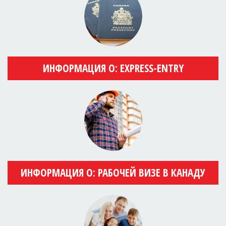
ИНФОРМАЦИЯ О: EXPRESS-ENTRY
ИНФОРМАЦИЯ О: РАБОЧЕЙ ВИЗЕ В КАНАДУ