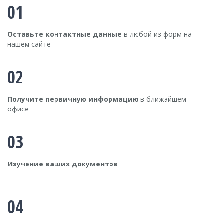
01
Оставьте контактные данные
в любой из форм на
нашем сайте
02
Получите первичную информацию
в ближайшем
офисе
03
Изучение ваших документов
04