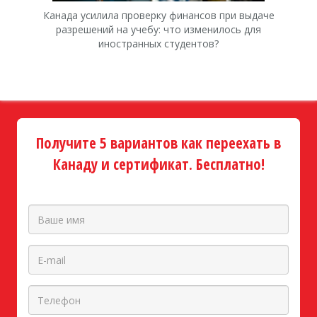
Канада усилила проверку финансов при выдаче
К
разрешений на учебу: что изменилось для
иностранных студентов?
Получите 5 вариантов как переехать в
Канаду и сертификат. Бесплатно!