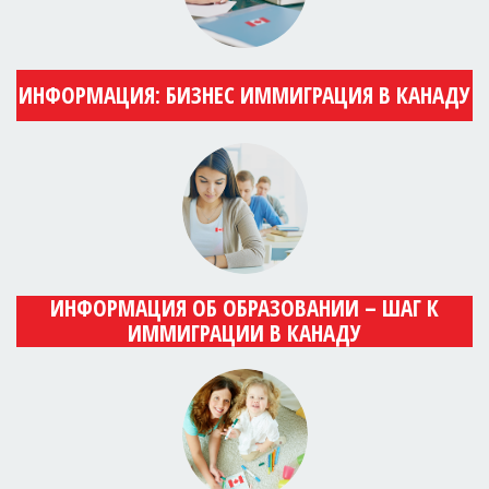
ИНФОРМАЦИЯ: БИЗНЕС ИММИГРАЦИЯ В КАНАДУ
ИНФОРМАЦИЯ ОБ ОБРАЗОВАНИИ – ШАГ К
ИММИГРАЦИИ В КАНАДУ