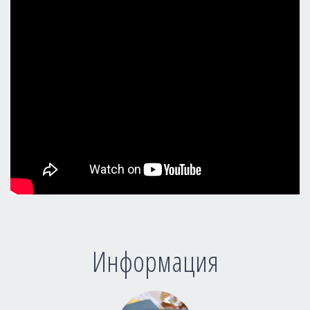
Информация