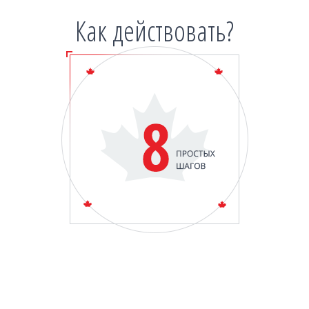
Как действовать?