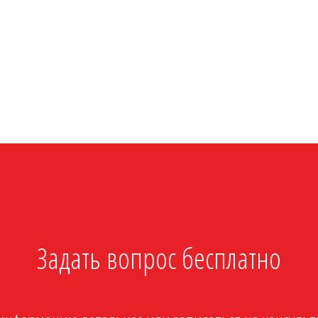
Задать вопрос бесплатно