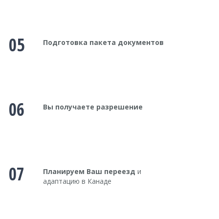
05
Подготовка пакета документов
06
Вы получаете разрешение
07
Планируем Ваш переезд
и
адаптацию в Канаде