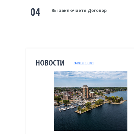
04
Вы заключаете Договор
НОВОСТИ
СМОТРЕТЬ ВСЕ