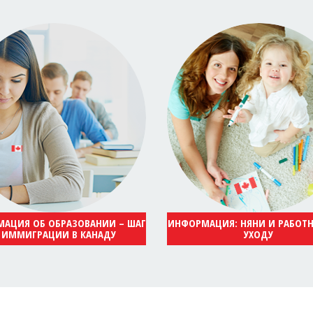
АЦИЯ ОБ ОБРАЗОВАНИИ – ШАГ
ИНФОРМАЦИЯ: НЯНИ И РАБОТ
 ИММИГРАЦИИ В КАНАДУ
УХОДУ