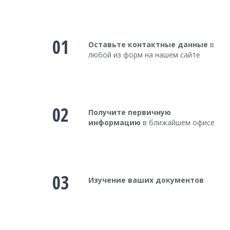
01
Оставьте контактные данные
в
любой из форм на нашем сайте
02
Получите первичную
информацию
в ближайшем офисе
03
Изучение ваших документов