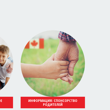
ОЕ
ИНФОРМАЦИЯ: СПОНСОРСТВО
РОДИТЕЛЕЙ