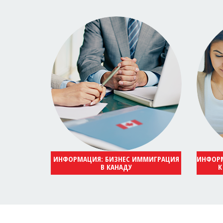
ИНФОРМАЦИЯ: БИЗНЕС ИММИГРАЦИЯ
ИНФОРМ
В КАНАДУ
К