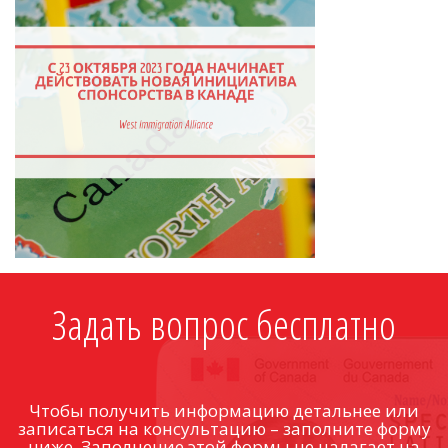
Задать вопрос бесплатно
Чтобы получить информацию детальнее или
записаться на консультацию – заполните форму
ниже. Заполнение этой формы не налагает на