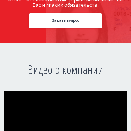
Вас никаких обязательств.
Задать вопрос
Видео о компании