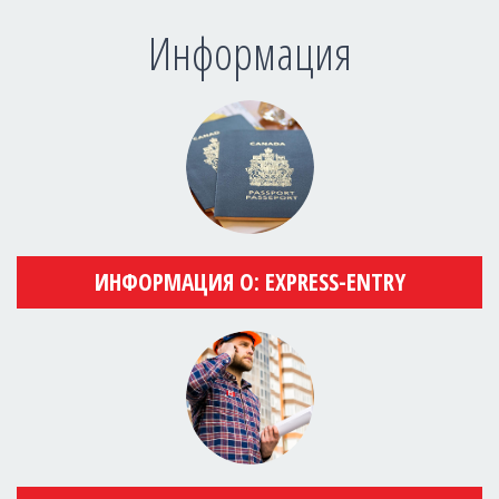
Информация
ИНФОРМАЦИЯ О: EXPRESS-ENTRY