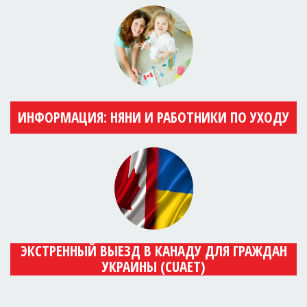
ИНФОРМАЦИЯ: НЯНИ И РАБОТНИКИ ПО УХОДУ
ЭКСТРЕННЫЙ ВЫЕЗД В КАНАДУ ДЛЯ ГРАЖДАН
УКРАИНЫ (CUAET)