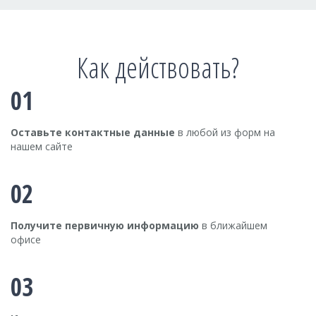
Как действовать?
01
Оставьте контактные данные
в любой из форм на
нашем сайте
02
Получите первичную информацию
в ближайшем
офисе
03