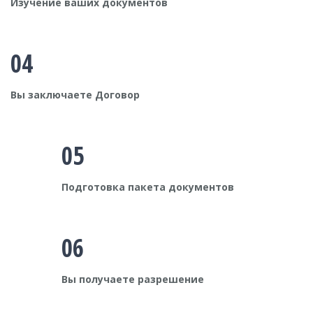
Изучение ваших документов
04
Вы заключаете Договор
05
Подготовка пакета документов
06
Вы получаете разрешение