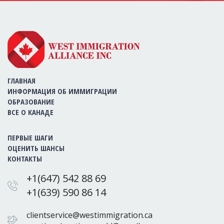
ГЛАВНАЯ
ИНФОРМАЦИЯ ОБ ИММИГРАЦИИ
ОБРАЗОВАНИЕ
ВСЕ О КАНАДЕ
ПЕРВЫЕ ШАГИ
ОЦЕНИТЬ ШАНСЫ
КОНТАКТЫ
+1(647) 542 88 69
+1(639) 590 86 14
clientservice@westimmigration.ca