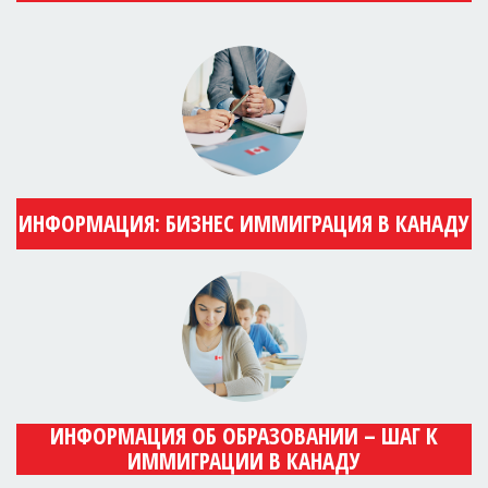
ИНФОРМАЦИЯ: БИЗНЕС ИММИГРАЦИЯ В КАНАДУ
ИНФОРМАЦИЯ ОБ ОБРАЗОВАНИИ – ШАГ К
ИММИГРАЦИИ В КАНАДУ