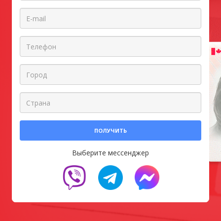
ПОЛУЧИТЬ
Выберите мессенджер