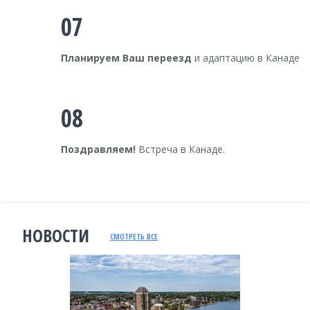
07
Планируем Ваш переезд
и адаптацию в Канаде
08
Поздравляем!
Встреча в Канаде.
НОВОСТИ
СМОТРЕТЬ ВСЕ