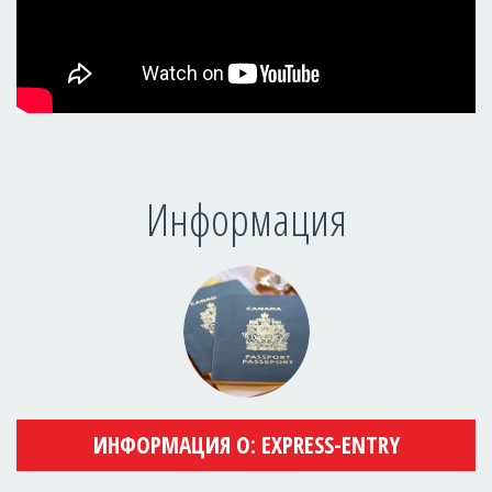
Информация
ИНФОРМАЦИЯ О: EXPRESS-ENTRY