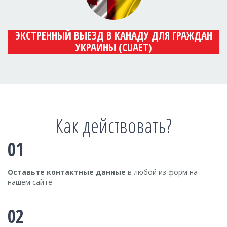
ЭКСТРЕННЫЙ ВЫЕЗД В КАНАДУ ДЛЯ ГРАЖДАН
УКРАИНЫ (CUAET)
Как действовать?
01
Оставьте контактные данные
в любой из форм на
нашем сайте
02