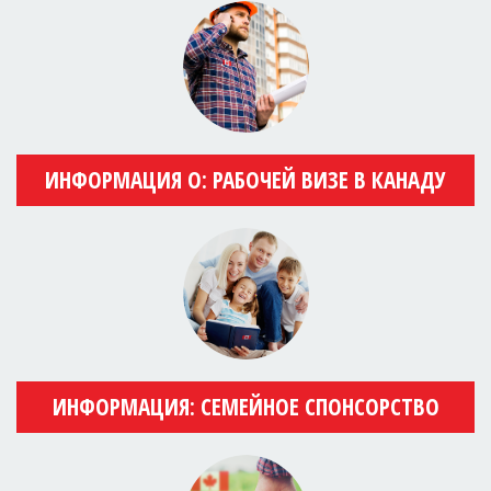
ИНФОРМАЦИЯ О: РАБОЧЕЙ ВИЗЕ В КАНАДУ
ИНФОРМАЦИЯ: СЕМЕЙНОЕ СПОНСОРСТВО