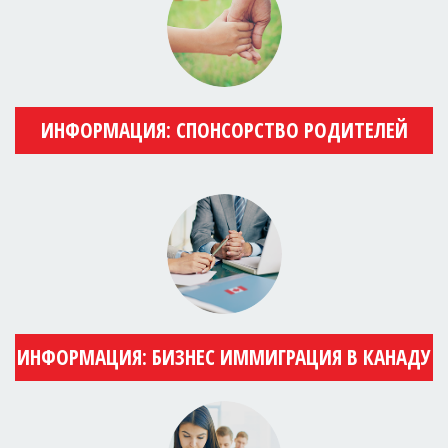
ИНФОРМАЦИЯ: СПОНСОРСТВО РОДИТЕЛЕЙ
ИНФОРМАЦИЯ: БИЗНЕС ИММИГРАЦИЯ В КАНАДУ