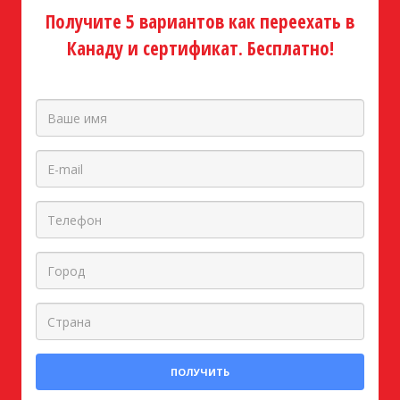
Получите 5 вариантов как переехать в
Канаду и сертификат. Бесплатно!
ПОЛУЧИТЬ