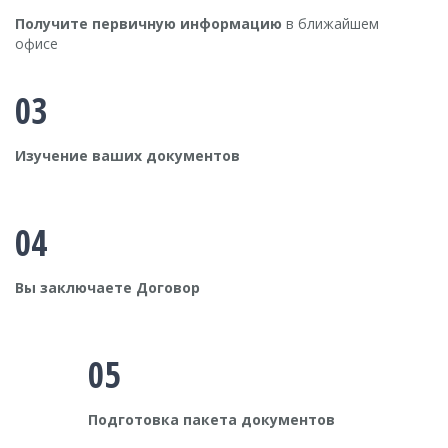
Получите первичную информацию
в ближайшем
офисе
03
Изучение ваших документов
04
Вы заключаете Договор
05
Подготовка пакета документов