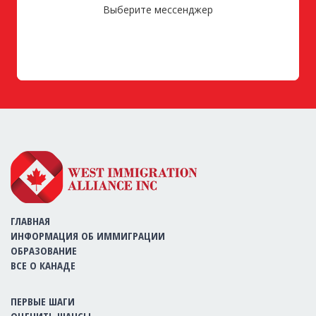
Выберите мессенджер
ГЛАВНАЯ
ИНФОРМАЦИЯ ОБ ИММИГРАЦИИ
ОБРАЗОВАНИЕ
ВСЕ О КАНАДЕ
ПЕРВЫЕ ШАГИ