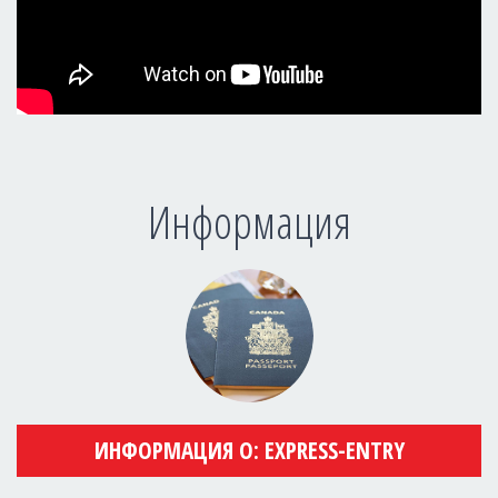
Информация
ИНФОРМАЦИЯ О: EXPRESS-ENTRY