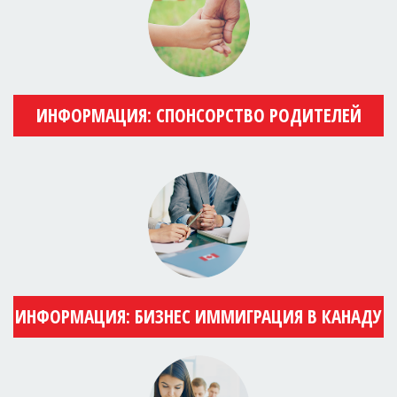
ИНФОРМАЦИЯ: СПОНСОРСТВО РОДИТЕЛЕЙ
ИНФОРМАЦИЯ: БИЗНЕС ИММИГРАЦИЯ В КАНАДУ