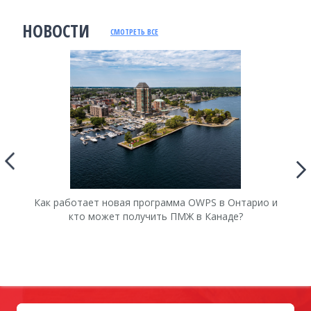
НОВОСТИ
СМОТРЕТЬ ВСЕ
Как работает новая программа OWPS в Онтарио и
Ка
кто может получить ПМЖ в Канаде?