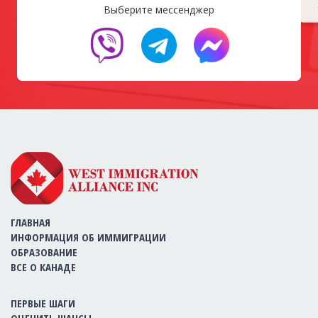
Выберите мессенджер
ГЛАВНАЯ
ИНФОРМАЦИЯ ОБ ИММИГРАЦИИ
ОБРАЗОВАНИЕ
ВСЕ О КАНАДЕ
ПЕРВЫЕ ШАГИ