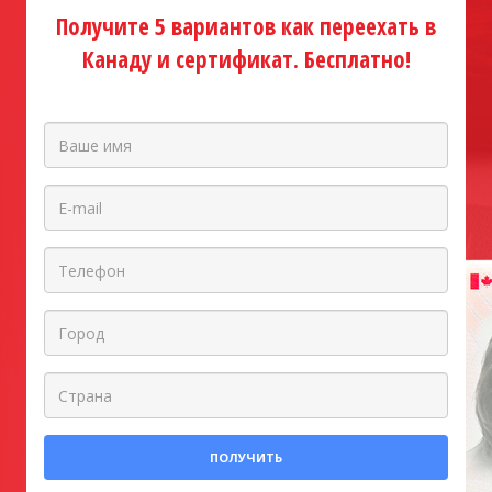
Получите 5 вариантов как переехать в
Канаду и сертификат. Бесплатно!
ПОЛУЧИТЬ