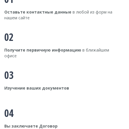
Оставьте контактные данные
в любой из форм на
нашем сайте
02
Получите первичную информацию
в ближайшем
офисе
03
Изучение ваших документов
04
Вы заключаете Договор