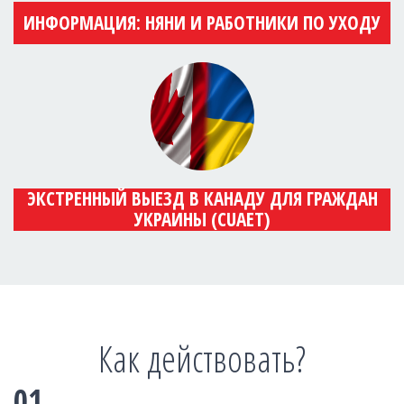
ИНФОРМАЦИЯ: НЯНИ И РАБОТНИКИ ПО УХОДУ
ЭКСТРЕННЫЙ ВЫЕЗД В КАНАДУ ДЛЯ ГРАЖДАН
УКРАИНЫ (CUAET)
Как действовать?
01