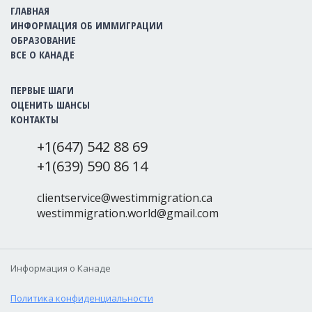
ГЛАВНАЯ
ИНФОРМАЦИЯ ОБ ИММИГРАЦИИ
ОБРАЗОВАНИЕ
ВСЕ О КАНАДЕ
ПЕРВЫЕ ШАГИ
ОЦЕНИТЬ ШАНСЫ
КОНТАКТЫ
+1(647) 542 88 69
+1(639) 590 86 14
clientservice@westimmigration.ca
westimmigration.world@gmail.com
Информация о Канаде
Политика конфиденциальности