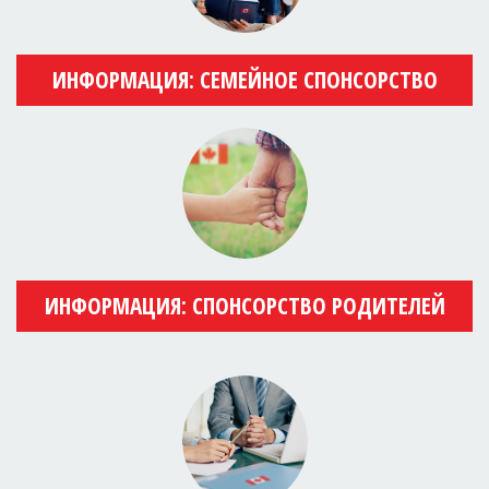
ИНФОРМАЦИЯ: СЕМЕЙНОЕ СПОНСОРСТВО
ИНФОРМАЦИЯ: СПОНСОРСТВО РОДИТЕЛЕЙ