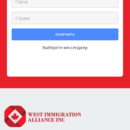
ПОЛУЧИТЬ
Выберите мессенджер