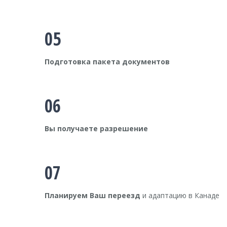
05
Подготовка пакета документов
06
Вы получаете разрешение
07
Планируем Ваш переезд
и адаптацию в Канаде