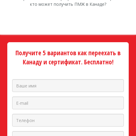
кто может получить ПМЖ в Канаде?
Получите 5 вариантов как переехать в
Канаду и сертификат. Бесплатно!