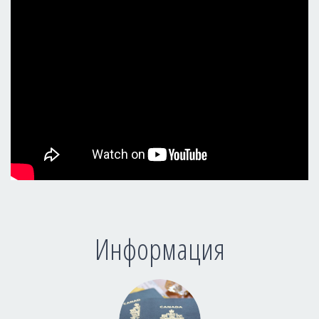
Информация