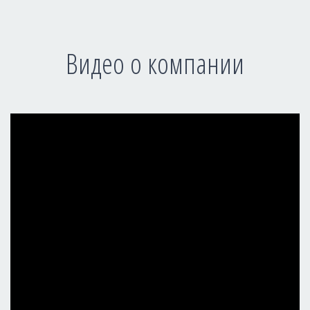
Видео о компании