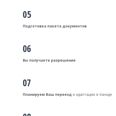
05
Подготовка пакета документов
06
Вы получаете разрешение
07
Планируем Ваш переезд
и адаптацию в Канаде