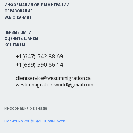
ИНФОРМАЦИЯ ОБ ИММИГРАЦИИ
ОБРАЗОВАНИЕ
ВСЕ О КАНАДЕ
ПЕРВЫЕ ШАГИ
ОЦЕНИТЬ ШАНСЫ
КОНТАКТЫ
+1(647) 542 88 69
+1(639) 590 86 14
clientservice@westimmigration.ca
westimmigration.world@gmail.com
Информация о Канаде
Политика конфиденциальности