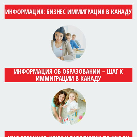
ИНФОРМАЦИЯ: БИЗНЕС ИММИГРАЦИЯ В КАНАДУ
ИНФОРМАЦИЯ ОБ ОБРАЗОВАНИИ – ШАГ К
ИММИГРАЦИИ В КАНАДУ