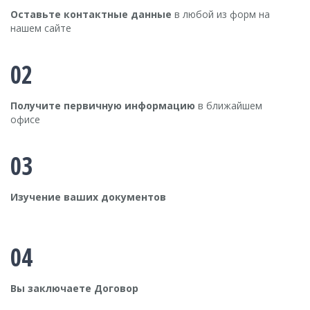
Оставьте контактные данные
в любой из форм на
нашем сайте
02
Получите первичную информацию
в ближайшем
офисе
03
Изучение ваших документов
04
Вы заключаете Договор