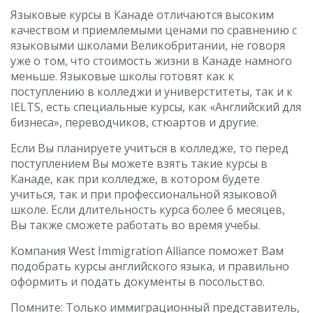
Языковые курсы в Канаде отличаются высоким
качеством и приемлемыми ценами по сравнению с
языковыми школами Великобритании, не говоря
уже о том, что стоимость жизни в Канаде намного
меньше. Языковые школы готовят как к
поступлению в колледжи и универститеты, так и к
IELTS, есть специальные курсы, как «Английский для
бизнеса», переводчиков, стюартов и другие.
Если Вы планируете учиться в колледже, то перед
поступлением Вы можете взять такие курсы в
Канаде, как при колледже, в котором будете
учиться, так и при профессиональной языковой
школе. Если длительность курса более 6 месяцев,
Вы также сможете работать во время учебы.
Компания West Immigration Alliance поможет Вам
подобрать курсы английского языка, и правильно
оформить и подать документы в посольство.
Помните: Только иммиграционный представитель,