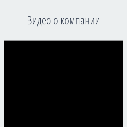
Видео о компании