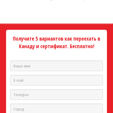
Получите 5 вариантов как переехать в
Канаду и сертификат. Бесплатно!