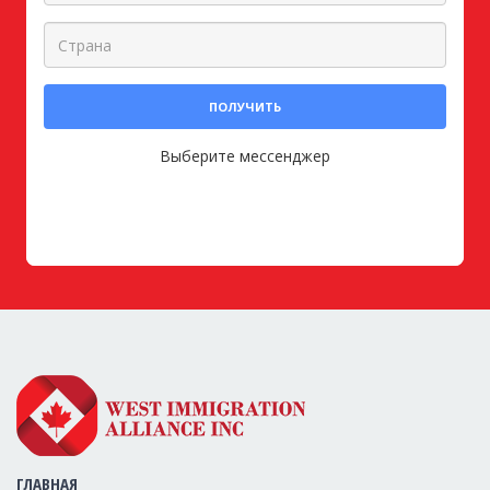
ПОЛУЧИТЬ
Выберите мессенджер
ГЛАВНАЯ