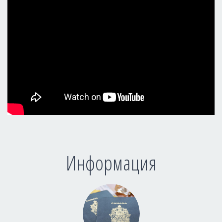
Информация