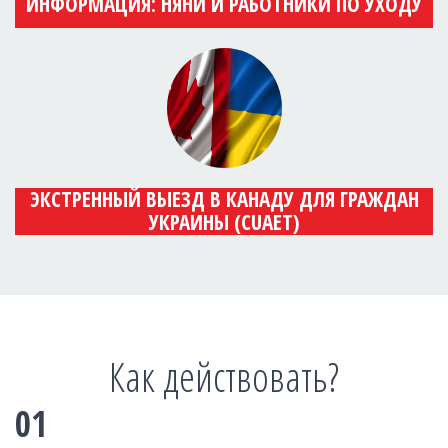
ИНФОРМАЦИЯ: НЯНИ И РАБОТНИКИ ПО УХОДУ
ЭКСТРЕННЫЙ ВЫЕЗД В КАНАДУ ДЛЯ ГРАЖДАН
УКРАИНЫ (CUAET)
Как действовать?
01