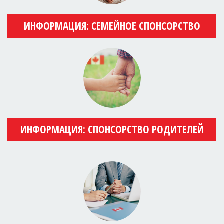
ИНФОРМАЦИЯ: СЕМЕЙНОЕ СПОНСОРСТВО
ИНФОРМАЦИЯ: СПОНСОРСТВО РОДИТЕЛЕЙ