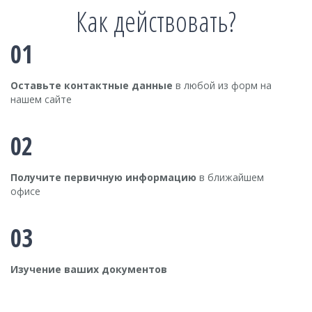
Как действовать?
01
Оставьте контактные данные
в любой из форм на
нашем сайте
02
Получите первичную информацию
в ближайшем
офисе
03
Изучение ваших документов