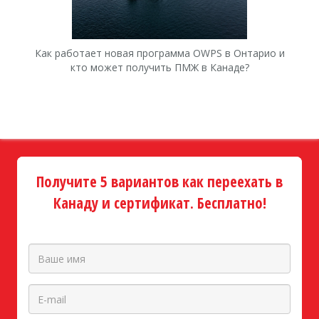
Как работает новая программа OWPS в Онтарио и
Ка
кто может получить ПМЖ в Канаде?
Получите 5 вариантов как переехать в
Канаду и сертификат. Бесплатно!