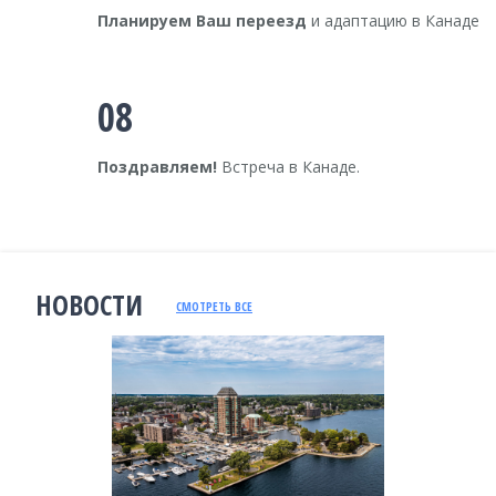
Планируем Ваш переезд
и адаптацию в Канаде
08
Поздравляем!
Встреча в Канаде.
НОВОСТИ
СМОТРЕТЬ ВСЕ